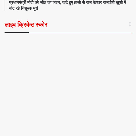
प्रधानमंत्री मोदी की जीत का जश्न, कटे हुए हाथो से राज केश्वर राजवंशी खुशी में
बांट रहे निशुल्क मुर्रा
लाइव क्रिकेट स्कोर