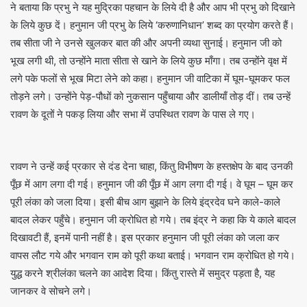
ने बताया कि प्रभु ने यह मुद्रिका पहचान के लिये दी है और आप भी प्रभु को दिखाने
के लिये कुछ दें। हनुमान जी प्रभु के लिये ‘करुणानिधान’ शब्द का प्रयोग करते हैं।
तब सीता जी ने उनसे खुलकर बात की और अपनी व्यथा सुनाई। हनुमान जी को
भूख लगी थी, तो उन्होंने माता सीता से खाने के लिये कुछ माँगा। तब उन्होंने वृक्ष में
लगे पके फलों से भूख मिटा लेने को कहा। हनुमान जी वाटिका में घूम-घूमकर फल
तोड़ने लगे। उन्होंने पेड़-पौधों को नुकसान पहुँचाया और डालीयाँ तोड़ दीं। तब उन्हें
रावण के दूतों ने पकड़ लिया और सभा में उपस्थित रावण के पास ले गए।
रावण ने उन्हें कई प्रकार से दंड देना चाहा, किंतु विभीषण के हस्तक्षेप के बाद उनकी
पूँछ में आग लगा दी गई। हनुमान जी की पूँछ में आग लगा दी गई। वे घूम – घूम कर
पूरी लंका को जला दिया। इसी बीच आग बुझाने के लिये इंद्रदेव घने काले-काले
बादल लेकर पहुँचे। हनुमान जी क्रोधित हो गये। तब इंद्र ने कहा कि ये काले बादल
दिखावटी हैं, इनमें पानी नहीं है। इस प्रकार हनुमान जी पूरी लंका को जला कर
वापस लौट गये और भगवान राम को पूरी कथा बताई। भगवान राम क्रोधित हो गये।
युद्ध करने श्रीलंका चलने का आदेश दिया। किंतु रास्ते में समुद्र पड़ता है, यह
जानकर वे सोचने लगे।