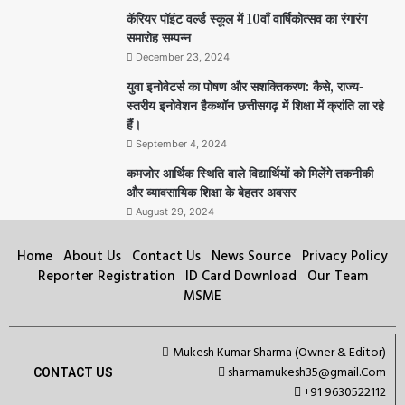
कॅरियर पॉइंट वर्ल्ड स्कूल में 10वाँ वार्षिकोत्सव का रंगारंग
समारोह सम्पन्न
December 23, 2024
युवा इनोवेटर्स का पोषण और सशक्तिकरण: कैसे, राज्य-
स्तरीय इनोवेशन हैकथॉन छत्तीसगढ़ में शिक्षा में क्रांति ला रहे
हैं।
September 4, 2024
कमजोर आर्थिक स्थिति वाले विद्यार्थियों को मिलेंगे तकनीकी
और व्यावसायिक शिक्षा के बेहतर अवसर
August 29, 2024
Home
About Us
Contact Us
News Source
Privacy Policy
Reporter Registration
ID Card Download
Our Team
MSME
Mukesh Kumar Sharma (Owner & Editor)
sharmamukesh35@gmail.Com
CONTACT US
+91 9630522112