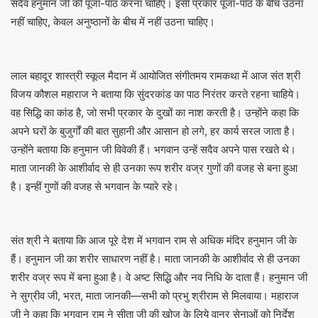
सदैव हनुमान जी की पूजा-पाठ करना चाहिए। इसी प्रकार पूजा-पाठ के बीच उठना
नहीं चाहिए, केवल अनुष्ठानों के बीच में नहीं उठना चाहिए।
लाल बहादूर शास्त्री स्कूल मैदान में आयोजित संगीतमय रामकथा में आज संत श्री
विजय कौशल महाराज ने बताया कि सुंदरकांड का पाठ निरंतर करते रहना चाहिये।
वह सिद्धि का कांड है, जो सभी प्रकार के दुखों का नाश करती है। उन्होंने कहा कि
अपने घरों के बुजुर्गों की बात सुहानी और आसान हो लगे, हर कार्य सरल जाता है।
उन्होंने बताया कि हनुमान जी विवेकी हैं। भगवान उन्हें सदैव अपने पास रखते थे।
माता जानकी के आशीर्वाद से ही उनका रूप शरीर वज्र गुणों की वजह से बना हुआ
है। इन्हीं गुणों की वजह से भगवान के प्यारे रहे।
संत श्री ने बताया कि आज पूरे देश में भगवान राम से अधिक मंदिर हनुमान जी के
हैं। हनुमान जी का शरीर साधारण नहीं है। माता जानकी के आशीर्वाद से ही उनका
शरीर वज्र रूप में बना हुआ है। वे अष्ट सिद्धि और नव निधि के दाता हैं। हनुमान जी
ने सुग्रीव जी, भरत, माता जानकी—सभी को प्रभु श्रीराम से मिलवाया। महाराज
जी ने कहा कि भगवान राम ने सीता जी की खोज के लिये वानर सेनाओं को निर्देश