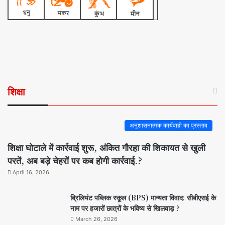
शिक्षा
अनुशासनात्मक कार्यवाही का प्रस्ताव
शिक्षा घोटाले में कार्रवाई शुरू, अंकित गौरहा की शिकायत से खुली
परतें, अब बड़े चेहरों पर कब होगी कार्रवाई.?
April 16, 2026
ब्रिलियंट पब्लिक स्कूल (BPS) मान्यता विवाद: सीबीएसई के
नाम पर हजारों छात्रों के भविष्य से खिलवाड़ ?
March 26, 2026