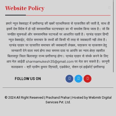
Website Policy
हमारे न्यूज वेबसाइट में छत्तीसगढ़ की खबरें प्राथमिकता से प्रकाशित की जाती है, साथ ही
इसमें देश विदेश में हो रही समसामयिक घटनाचक्र का भी समावेश किया जाता है। जो कि
जनहित सूचनाओं और समसामयिक घटनाओं पर आधारित रहती है। प्रचंड प्रहार हिन्दी
न्यूज वेबसाईट, पोर्टल समाचार के तथ्यों की किसी भी तरह से जवाबदारी नही लेता है।
प्रचंड प्रहार पर प्रसारित समाचार की जवाबदारी लेखक, पत्रकार या प्रकाशन हेतु
जानकारी देने वाला स्वयं होगा तथा समस्त दावा या आपत्ति का न्याय क्षेत्र तहसील
बिलासपुर जिला बिलासपुर राज्य छत्तीसगढ़ होगा। प्रचंड प्रहार से संपर्क करने के लिए
आप मेल आईडी sharmamukesh35@gmail.com पर मेल कर सकते है। कानूनी
सलाहकार - श्री प्रवीण कुमार त्रिपाठी, एडवोकेट, सेशन एवं हाईकोर्ट छत्तीसगढ़
FOLLOW US ON
© 2024 All Right Reserved | Prachand Prahar | Hosted by
Webmitr Digital
Services Pvt. Ltd.