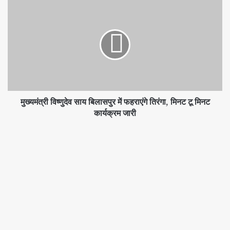
मुख्यमंत्री विष्णुदेव साय बिलासपुर में फहराएंगे तिरंगा, मिनट टू मिनट
कार्यक्रम जारी