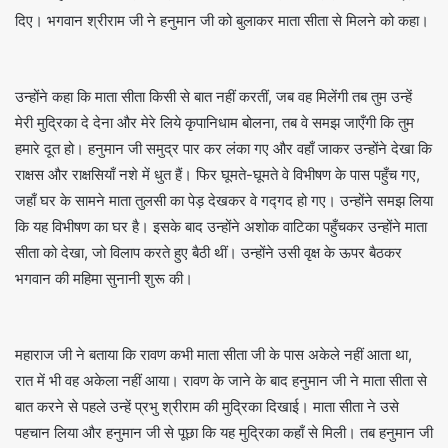
दिए। भगवान श्रीराम जी ने हनुमान जी को बुलाकर माता सीता से मिलने को कहा।
उन्होंने कहा कि माता सीता किसी से बात नहीं करतीं, जब वह मिलेंगी तब तुम उन्हें
मेरी मुद्रिका दे देना और मेरे लिये कृपानिधाम बोलना, तब वे समझ जाएँगी कि तुम
हमारे दूत हो। हनुमान जी समुद्र पार कर लंका गए और वहाँ जाकर उन्होंने देखा कि
राक्षस और राक्षसियाँ नशे में धुत हैं। फिर घूमते-घूमते वे विभीषण के पास पहुँच गए,
जहाँ घर के सामने माता तुलसी का पेड़ देखकर वे गद्गद हो गए। उन्होंने समझ लिया
कि यह विभीषण का घर है। इसके बाद उन्होंने अशोक वाटिका पहुँचकर उन्होंने माता
सीता को देखा, जो विलाप करते हुए बैठी थीं। उन्होंने उसी वृक्ष के ऊपर बैठकर
भगवान की महिमा सुनानी शुरू की।
महाराज जी ने बताया कि रावण कभी माता सीता जी के पास अकेले नहीं आता था,
रात में भी वह अकेला नहीं आया। रावण के जाने के बाद हनुमान जी ने माता सीता से
बात करने से पहले उन्हें प्रभु श्रीराम की मुद्रिका दिखाई। माता सीता ने उसे
पहचान लिया और हनुमान जी से पूछा कि यह मुद्रिका कहाँ से मिली। तब हनुमान जी