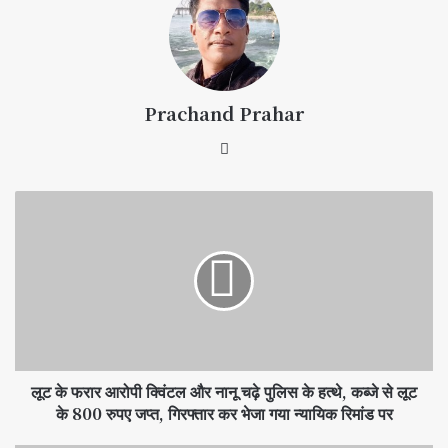
Prachand Prahar
लूट के फरार आरोपी क्विंटल और नानू चढ़े पुलिस के हत्थे, कब्जे से लूट
के 800 रुपए जप्त, गिरफ्तार कर भेजा गया न्यायिक रिमांड पर