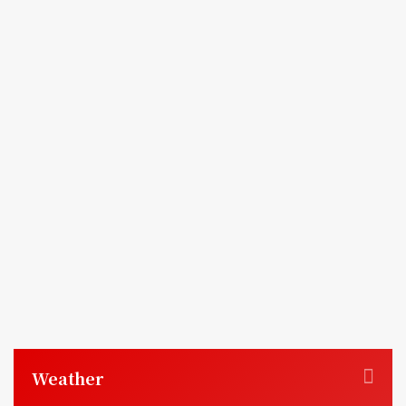
Weather