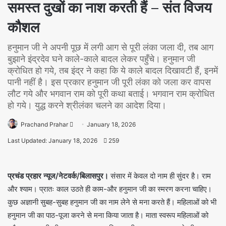
समस्त दुखों का नाश करती हैं – संत विजय
कौशल
हनुमान जी ने अपनी पूछ में लगी आग से पूरी लंका जला दी, तब आग
बुझाने इंद्रदेव घने काले-काले बादल लेकर पहुँचे। हनुमान जी
क्रोधित हो गये, तब इंद्र ने कहा कि ये काले बादल दिखावटी हैं, इनमें
पानी नहीं है। इस प्रकार हनुमान जी पूरी लंका को जला कर वापस
लौट गये और भगवान राम को पूरी कथा बताई। भगवान राम क्रोधित
हो गये। युद्ध करने श्रीलंका चलने का आदेश दिया।
Prachand Prahar
January 18, 2026
Last Updated: January 18, 2026
259
प्रचंड प्रहार न्यूज/नेटवर्क/बिलासपुर।
संसार में केवल दो नाम ही सुंदर है। राम
और श्याम। प्रातः काल उठते ही काम-और हनुमान जी का स्मरण करना चाहिए।
कुछ अज्ञानी सुबह-सुबह हनुमान जी का नाम लेने से मना करते हैं। महिलाओं को भी
हनुमान जी का पाठ-पूजा करने से मना किया जाता है। माता स्वरूप महिलाओं को