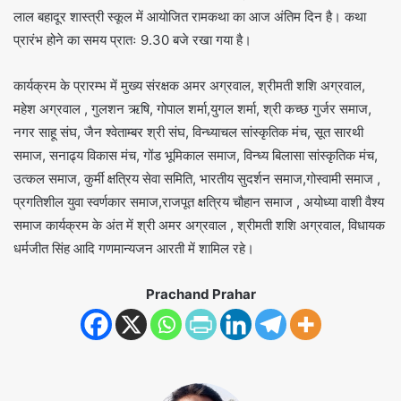
लाल बहादूर शास्त्री स्कूल में आयोजित रामकथा का आज अंतिम दिन है। कथा
प्रारंभ होने का समय प्रातः 9.30 बजे रखा गया है।
कार्यक्रम के प्रारम्भ में मुख्य संरक्षक अमर अग्रवाल, श्रीमती शशि अग्रवाल,
महेश अग्रवाल , गुलशन ऋषि, गोपाल शर्मा,युगल शर्मा, श्री कच्छ गुर्जर समाज,
नगर साहू संघ, जैन श्वेताम्बर श्री संघ, विन्ध्याचल सांस्कृतिक मंच, सूत सारथी
समाज, सनाढ्य विकास मंच, गोंड भूमिकाल समाज, विन्ध्य बिलासा सांस्कृतिक मंच,
उत्कल समाज, कुर्मी क्षत्रिय सेवा समिति, भारतीय सुदर्शन समाज,गोस्वामी समाज ,
प्रगतिशील युवा स्वर्णकार समाज,राजपूत क्षत्रिय चौहान समाज , अयोध्या वाशी वैश्य
समाज कार्यक्रम के अंत में श्री अमर अग्रवाल , श्रीमती शशि अग्रवाल, विधायक
धर्मजीत सिंह आदि गणमान्यजन आरती में शामिल रहे।
Prachand Prahar