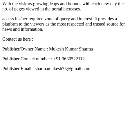
With the visitors growing leaps and bounds with each new day the
no. of pages viewed in the portal increases.
access his/her required zone of query and interest. It provides a
platform to the viewers as the most respected and trusted source for
news and information.
Contact us here :
Publisher/Owner Name : Mukesh Kumar Sharma
Publisher Contact number : +91 9630522112
Publisher Email : sharmamukesh35@gmail.com