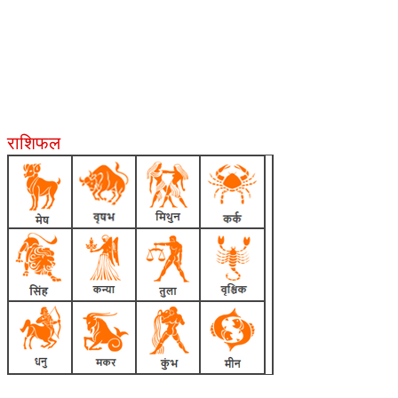
राशिफल