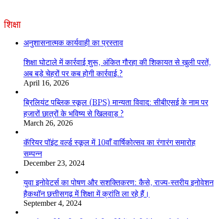
शिक्षा
अनुशासनात्मक कार्यवाही का प्रस्ताव
शिक्षा घोटाले में कार्रवाई शुरू, अंकित गौरहा की शिकायत से खुली परतें,
अब बड़े चेहरों पर कब होगी कार्रवाई.?
April 16, 2026
ब्रिलियंट पब्लिक स्कूल (BPS) मान्यता विवाद: सीबीएसई के नाम पर
हजारों छात्रों के भविष्य से खिलवाड़ ?
March 26, 2026
कॅरियर पॉइंट वर्ल्ड स्कूल में 10वाँ वार्षिकोत्सव का रंगारंग समारोह
सम्पन्न
December 23, 2024
युवा इनोवेटर्स का पोषण और सशक्तिकरण: कैसे, राज्य-स्तरीय इनोवेशन
हैकथॉन छत्तीसगढ़ में शिक्षा में क्रांति ला रहे हैं।
September 4, 2024