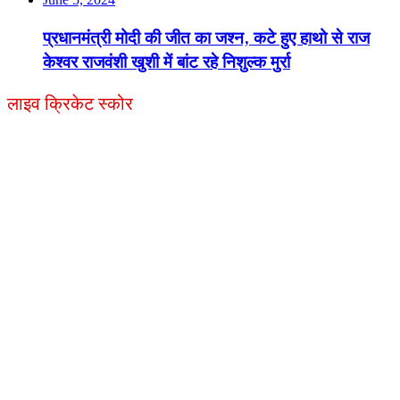
प्रधानमंत्री मोदी की जीत का जश्न, कटे हुए हाथो से राज
केश्वर राजवंशी खुशी में बांट रहे निशुल्क मुर्रा
लाइव क्रिकेट स्कोर