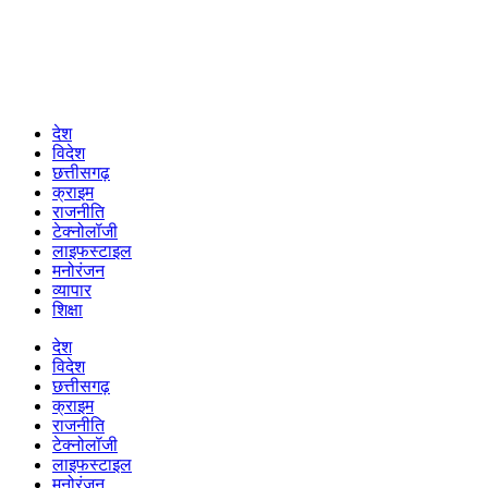
देश
विदेश
छत्तीसगढ़
क्राइम
राजनीति
टेक्नोलॉजी
लाइफस्टाइल
मनोरंजन
व्यापार
शिक्षा
देश
विदेश
छत्तीसगढ़
क्राइम
राजनीति
टेक्नोलॉजी
लाइफस्टाइल
मनोरंजन