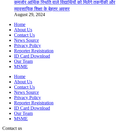
कमजोर आर्थिक स्थिति वाले विद्यार्थियों को मिलेंगे तकनीकी और
व्यावसायिक शिक्षा के बेहतर अवसर
August 29, 2024
Home
About Us
Contact Us
News Source
Privacy Policy
Reporter Registration
ID Card Download
Our Team
MSME
Home
About Us
Contact Us
News Source
Privacy Policy
Reporter Registration
ID Card Download
Our Team
MSME
Contact us