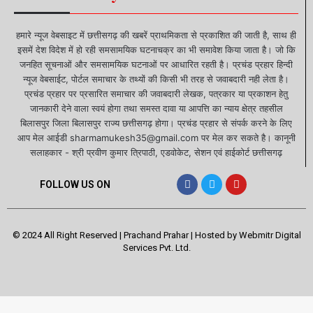
हमारे न्यूज वेबसाइट में छत्तीसगढ़ की खबरें प्राथमिकता से प्रकाशित की जाती है, साथ ही
इसमें देश विदेश में हो रही समसामयिक घटनाचक्र का भी समावेश किया जाता है। जो कि
जनहित सूचनाओं और समसामयिक घटनाओं पर आधारित रहती है। प्रचंड प्रहार हिन्दी
न्यूज वेबसाईट, पोर्टल समाचार के तथ्यों की किसी भी तरह से जवाबदारी नही लेता है।
प्रचंड प्रहार पर प्रसारित समाचार की जवाबदारी लेखक, पत्रकार या प्रकाशन हेतु
जानकारी देने वाला स्वयं होगा तथा समस्त दावा या आपत्ति का न्याय क्षेत्र तहसील
बिलासपुर जिला बिलासपुर राज्य छत्तीसगढ़ होगा। प्रचंड प्रहार से संपर्क करने के लिए
आप मेल आईडी sharmamukesh35@gmail.com पर मेल कर सकते है। कानूनी
सलाहकार - श्री प्रवीण कुमार त्रिपाठी, एडवोकेट, सेशन एवं हाईकोर्ट छत्तीसगढ़
FOLLOW US ON
© 2024 All Right Reserved | Prachand Prahar | Hosted by
Webmitr Digital
Services Pvt. Ltd.