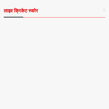
लाइव क्रिकेट स्कोर