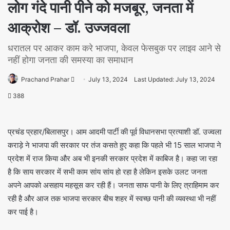
लोग गंदे पानी पीने को मजबूर, जनता में
आक्रोश – डॉ. उज्जवला
धरातल पर आकर काम करे भाजपा, केवल फेसबुक पर लाइव आने से
नहीं होगा जनता की समस्या का समाधान
Prachand Prahar
July 13, 2024
Last Updated: July 13, 2024
388
प्रचंड प्रहार/बिलासपुर। आम आदमी पार्टी की पूर्व विधानसभा प्रत्याशी डॉ. उज्वला
कराड़े ने भाजपा की सरकार पर तंज कसते हुए कहा कि पहले भी 15 साल भाजपा ने
प्रदेश में राज किया और अब भी इनकी सरकार प्रदेश में काबिज है। कहा जा रहा
है कि साय सरकार में सभी काम सांय सांय हो रहा है लेकिन इसके उलट जनता
अपने आपको असहाय महसूस कर रही हैं। जनता साफ पानी के लिए त्राहिमाम कर
रही है और आज तक भाजपा सरकार बीच शहर में स्वच्छ पानी की व्यवस्था भी नहीं
कर पाई है।