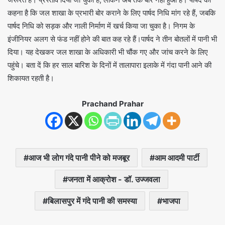
कहना है कि जल शाखा के प्रभारी बोर कराने के लिए पार्षद निधि मांग रहे हैं, जबकि
पार्षद निधि को सड़क और नाली निर्माण में खर्च किया जा चुका है। निगम के
इंजीनियर अलग से फंड नहीं होने की बात कह रहे हैं।पार्षद ने तीन बोतलों में पानी भी
दिया। यह देखकर जल शाखा के अधिकारी भी चौंक गए और जांच करने के लिए
पहुंचे। बता दें कि हर साल बारिश के दिनों में तालापारा इलाके में गंदा पानी आने की
शिकायत रहती है।
Prachand Prahar
आज भी लोग गंदे पानी पीने को मजबूर
आम आदमी पार्टी
जनता में आक्रोश - डॉ. उज्जवला
बिलासपुर में गंदे पानी की समस्या
भाजपा