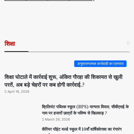
शिक्षा
अनुशासनात्मक कार्यवाही का प्रस्ताव
शिक्षा घोटाले में कार्रवाई शुरू, अंकित गौरहा की शिकायत से खुली
परतें, अब बड़े चेहरों पर कब होगी कार्रवाई.?
April 16, 2026
ब्रिलियंट पब्लिक स्कूल (BPS) मान्यता विवाद: सीबीएसई के
नाम पर हजारों छात्रों के भविष्य से खिलवाड़ ?
March 26, 2026
कॅरियर पॉइंट वर्ल्ड स्कूल में 10वाँ वार्षिकोत्सव का रंगारंग