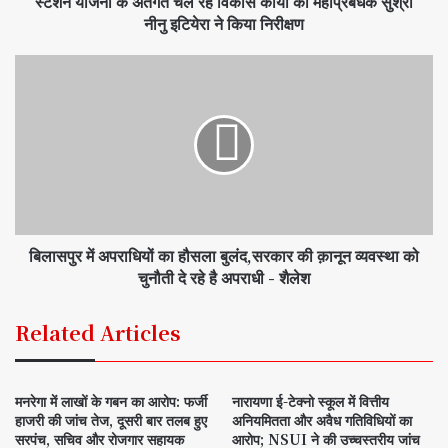
स्टेशन योजना के अंतर्गत चल रहे विकास कार्यों का महाप्रबंधक सुश्री
नीनु इटियेरा ने किया निरीक्षण
बिलासपुर में अपराधियों का हौसला बुलंद,सरकार की क़ानून व्यवस्था को
चुनौती दे रहे है अपराधी - शैलेश
Related Articles
मनरेगा में लाखों के गबन का आरोप: फर्जी
नारायणा ई-टेक्नो स्कूल में वित्तीय
हाजरी की जांच तेज, दूसरी बार तलब हुए
अनियमितता और अवैध गतिविधियों का
सरपंच, सचिव और रोजगार सहायक
आरोप; NSUI ने की उच्चस्तरीय जांच