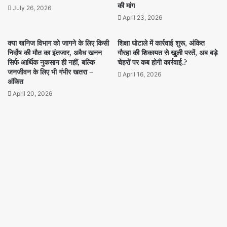
की मांग
July 26, 2026
April 23, 2026
क्या खनिज विभाग को जागने के लिए किसी
शिक्षा घोटाले में कार्रवाई शुरू, अंकित
निर्दोष की मौत का इंतजार, अवैध खनन
गौरहा की शिकायत से खुली परतें, अब बड़े
सिर्फ आर्थिक नुकसान ही नहीं, बल्कि
चेहरों पर कब होगी कार्रवाई.?
जनजीवन के लिए भी गंभीर खतरा –
April 16, 2026
अंकित
April 20, 2026