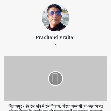
Prachand Prahar
बिलासपुर - ईब रेल खंड में रेल विकास, संरक्षा सम्बन्धी एवं अमृत भारत