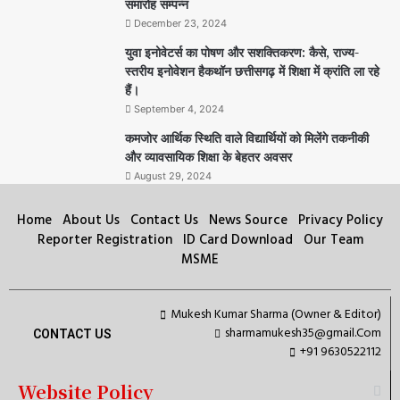
समारोह सम्पन्न
December 23, 2024
युवा इनोवेटर्स का पोषण और सशक्तिकरण: कैसे, राज्य-
स्तरीय इनोवेशन हैकथॉन छत्तीसगढ़ में शिक्षा में क्रांति ला रहे
हैं।
September 4, 2024
कमजोर आर्थिक स्थिति वाले विद्यार्थियों को मिलेंगे तकनीकी
और व्यावसायिक शिक्षा के बेहतर अवसर
August 29, 2024
Home
About Us
Contact Us
News Source
Privacy Policy
Reporter Registration
ID Card Download
Our Team
MSME
Mukesh Kumar Sharma (Owner & Editor)
sharmamukesh35@gmail.Com
CONTACT US
+91 9630522112
Website Policy