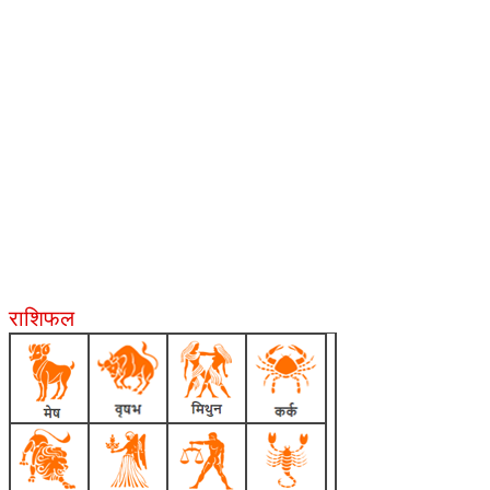
राशिफल