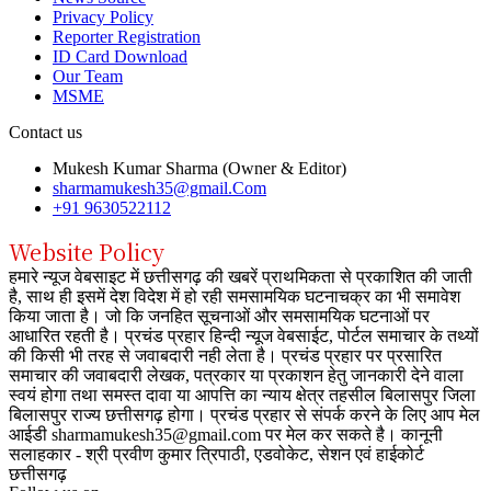
Privacy Policy
Reporter Registration
ID Card Download
Our Team
MSME
Contact us
Mukesh Kumar Sharma (Owner & Editor)
sharmamukesh35@gmail.Com
+91 9630522112
Website Policy
हमारे न्यूज वेबसाइट में छत्तीसगढ़ की खबरें प्राथमिकता से प्रकाशित की जाती
है, साथ ही इसमें देश विदेश में हो रही समसामयिक घटनाचक्र का भी समावेश
किया जाता है। जो कि जनहित सूचनाओं और समसामयिक घटनाओं पर
आधारित रहती है। प्रचंड प्रहार हिन्दी न्यूज वेबसाईट, पोर्टल समाचार के तथ्यों
की किसी भी तरह से जवाबदारी नही लेता है। प्रचंड प्रहार पर प्रसारित
समाचार की जवाबदारी लेखक, पत्रकार या प्रकाशन हेतु जानकारी देने वाला
स्वयं होगा तथा समस्त दावा या आपत्ति का न्याय क्षेत्र तहसील बिलासपुर जिला
बिलासपुर राज्य छत्तीसगढ़ होगा। प्रचंड प्रहार से संपर्क करने के लिए आप मेल
आईडी sharmamukesh35@gmail.com पर मेल कर सकते है। कानूनी
सलाहकार - श्री प्रवीण कुमार त्रिपाठी, एडवोकेट, सेशन एवं हाईकोर्ट
छत्तीसगढ़