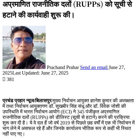
अप्रमाणित राजनीतिक दलों (RUPPs) को सूची से
हटाने की कार्यवाही शुरू की।
Prachand Prahar
Send an email
June 27,
2025
Last Updated: June 27, 2025
381
प्रचंड प्रहार न्यूज/बिलासपुर
/मुख्य निर्वाचन आयुक्त ज्ञानेश कुमार की अध्यक्षता
में तथा निर्वाचन आयुक्तगण डॉ. सुखबीर सिंह संधू और डॉ. विवेक जोशी की
उपस्थिति में भारत निर्वाचन आयोग (ECI) ने 345 पंजीकृत अप्रमाणित
राजनीतिक दलों (RUPPs) को डीलिस्ट (सूची से हटाने) करने की प्रक्रिया
शुरू कर दी है। ये वे दल हैं जो वर्ष 2019 से पिछले छह वर्षों में एक भी निर्वाचन में
भाग लेने में असफल रहे हैं और जिनके कार्यालय भौतिक रूप से कहीं भी स्थित
नहीं पाए गए।