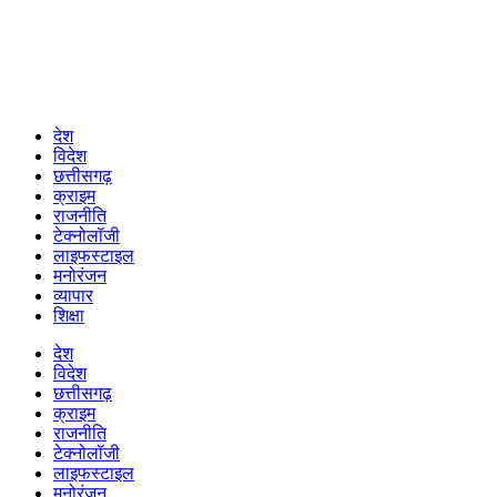
देश
विदेश
छत्तीसगढ़
क्राइम
राजनीति
टेक्नोलॉजी
लाइफस्टाइल
मनोरंजन
व्यापार
शिक्षा
देश
विदेश
छत्तीसगढ़
क्राइम
राजनीति
टेक्नोलॉजी
लाइफस्टाइल
मनोरंजन