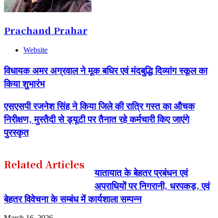
Prachand Prahar
Website
विधायक अमर अग्रवाल ने मूक बधिर एवं मंदबुद्धि दिव्यांग स्कूल का
किया शुभारंभ
एसएसपी रजनेश सिंह ने किया जिले की रात्रि गस्त का औचक
निरीक्षण, मुस्तैदी से ड्यूटी पर तैनात रहे कर्मचारी किए जाएंगे
पुरस्कृत
Related Articles
यातायात के बेहतर प्रबंधन एवं
अपराधियों पर निगरानी, धरपकड़, एवं
बेहतर विवेचना के सम्बंध में कार्यशाला सम्पन्न
March 16, 2026