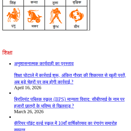
शिक्षा
अनुशासनात्मक कार्यवाही का प्रस्ताव
शिक्षा घोटाले में कार्रवाई शुरू, अंकित गौरहा की शिकायत से खुली परतें,
अब बड़े चेहरों पर कब होगी कार्रवाई.?
April 16, 2026
ब्रिलियंट पब्लिक स्कूल (BPS) मान्यता विवाद: सीबीएसई के नाम पर
हजारों छात्रों के भविष्य से खिलवाड़ ?
March 26, 2026
कॅरियर पॉइंट वर्ल्ड स्कूल में 10वाँ वार्षिकोत्सव का रंगारंग समारोह
सम्पन्न