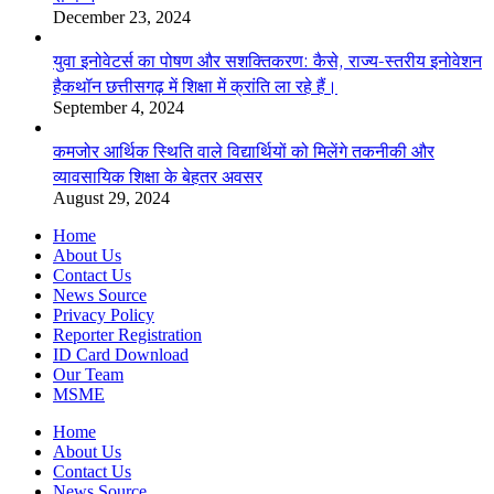
December 23, 2024
युवा इनोवेटर्स का पोषण और सशक्तिकरण: कैसे, राज्य-स्तरीय इनोवेशन
हैकथॉन छत्तीसगढ़ में शिक्षा में क्रांति ला रहे हैं।
September 4, 2024
कमजोर आर्थिक स्थिति वाले विद्यार्थियों को मिलेंगे तकनीकी और
व्यावसायिक शिक्षा के बेहतर अवसर
August 29, 2024
Home
About Us
Contact Us
News Source
Privacy Policy
Reporter Registration
ID Card Download
Our Team
MSME
Home
About Us
Contact Us
News Source