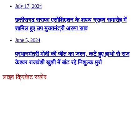
July 17, 2024
छत्तीसगढ़ सराफा एसोशिएशन के शपथ ग्रहण समारोह में
शामिल हुए उप मुख्यमंत्री अरुण साव
June 5, 2024
प्रधानमंत्री मोदी की जीत का जश्न, कटे हुए हाथो से राज
केश्वर राजवंशी खुशी में बांट रहे निशुल्क मुर्रा
लाइव क्रिकेट स्कोर