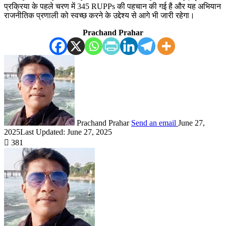
प्रक्रिया के पहले चरण में 345 RUPPs की पहचान की गई है और यह अभियान
राजनीतिक प्रणाली को स्वच्छ करने के उद्देश्य से आगे भी जारी रहेगा।
Prachand Prahar
Prachand Prahar
Send an email
June 27,
2025
Last Updated: June 27, 2025
381