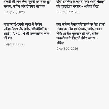
हाजरी की जांच तेज, दूसरी बार तलब हुए
खैरा-डंगनिया के जंगल, क्या बचेगी बेलतरा
सरपंच, सचिव और रोजगार सहायक
की प्राकृतिक धरोहर – अंकित गौरहा
July 26, 2026
June 27, 2026
नारायणा ई-टेक्नो स्कूल में वित्तीय
क्या खनिज विभाग को जागने के लिए किसी
अनियमितता और अवैध गतिविधियों का
निर्दोष की मौत का इंतजार, अवैध खनन
आरोप; NSUI ने की उच्चस्तरीय जांच
सिर्फ आर्थिक नुकसान ही नहीं, बल्कि
की मांग
जनजीवन के लिए भी गंभीर खतरा –
अंकित
April 23, 2026
April 20, 2026