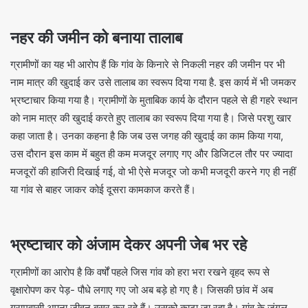
नहर की जमीन को बनाया तालाब
ग्रामीणों का यह भी आरोप हैं कि गांव के किनारे से निकली नहर की जमीन पर भी
नाम मात्र की खुदाई कर उसे तालाब का स्वरूप दिया गया है. इस कार्य में भी जमकर
भ्रष्टाचार किया गया है। ग्रामीणों के मुताबिक कार्य के दौरान पहले से ही गहरे स्थान
को नाम मात्र की खुदाई करते हुए तालाब का स्वरूप दिया गया है। जिसे परशु खार
कहा जाता है। उनका कहना है कि जब उस जगह की खुदाई का काम किया गया,
उस दौरान इस काम में बहुत ही कम मजदूर लगाए गए और डिजिटल तौर पर ज्यादा
मजदूरों की हाजिरी दिखाई गई, वो भी ऐसे मजदूर जो कभी मजदूरी करने गए ही नहीं
या गांव से बाहर जाकर कोई दूसरा कामकाज करते हैं।
भ्रष्टाचार को अंजाम देकर अपनी जेब भर रहे
ग्रामीणों का आरोप है कि वर्षों पहले जिस गांव को हरा भरा रखने वृहद रूप से
वृक्षारोपण कर पेड़- पौधे लगाए गए जो अब बड़े हो गए है। जिसकी छांव में अब
ग्रामवासी अपना जीवन बसर कर रहे हैं। उसको काटा जा रहा है। गांव के जंगल