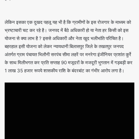
लेकिन इसका एक दुखद पहलू यह भी है कि ग्रामीणों के इस रोजगार के माध्यम को
भ्रष्टाचारी चट कर रहे है। जनपद में बैठे अधिकारी हो या नेता हर किसी को इस
योजना से क्या लाभ है ? इससे अधिकारी और नेता खुद भलीभांति परिचित है।
बहरहाल इसी योजना को लेकर न्यायधानी बिलासपुर जिले के तखतपुर जनपद
अंतर्गत ग्राम पंचायत भिलौनी सरपंच सीमा लहरें पर मनरेगा इंजीनियर प्रशांत कुर्रे
के साथ मिलीभगत कर प्रति सप्ताह 90 मजूदरों के मजदूरी भुगतान में गड़बड़ी कर
1 लाख 35 हजार रूपये शासकीय राशि के बंदरबांट का गंभीर आरोप लगा है।