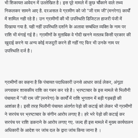
भी शिकायत आवेदन में उल्लेखित है। इस पूरे मामले में कुछ चौंकाने वाले तथ्य
निकलकर सामने आए है. दरअसल वे ग्रामीण को जो “जी राम जी”(मनरेगा) कार्यों
में शामिल नही रहे है। उन ग्रामीणों की भी उपस्थिति डिजिटल हाजरी पंजी में
दिखाया गया है. यही नहीं उपस्थिति दर्शाने के अलावा सम्बंधित व्यक्ति के नाम पर
राशि भी मंगाई गई है। ग्रामीणों के मुताबिक वे गोदी खनने मतलब किसी प्रकार की
खुदाई करने या अन्य कोई मजदूरी करने ही नहीं गए फिर भी उनके नाम पर
उपस्थिति दर्ज है।
ग्रामीणों का कहना है कि पंचायत पदाधिकारी उनसे आधार कार्ड लेकर, अंगूठा
लगवाकर शासकीय राशि का गबन कर रहे है। भ्रष्टाचार के इस मामले से भिलौनी
पंचायत में “जी राम जी”(मनरेगा) के कार्यों में राशि भुगतान में बड़ी गड़बड़ी की
आशंका है। इसी तरह भिलौनी पंचायत अंतर्गत पेड़ो की कटाई को लेकर भी ग्रामीणों
ने सरपंच पर भ्रष्टाचार के संगीन आरोप लगाए है। हरे भरे पेड़ो की कटाई कर
सरपंच पर राशि डकराने के आरोप लगाए गए. जल्द ही इस मामले में मुख्य कार्यपालन
अधिकारी के आदेश पर जांच दल के द्वारा जांच किया जाना है ।