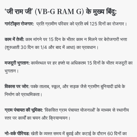
‘जी राम जी’ (VB-G RAM G) के मुख्य बिंदु:
गारंटीकृत रोजगार:
प्रति ग्रामीण परिवार को प्रति वर्ष 125 दिनों का रोजगार।
काम में तेजी:
काम मांगने पर 15 दिन के भीतर काम न मिलने पर बेरोजगारी भत्ता
(शुरुआती 30 दिन का 1/4 और बाद में आधा) का प्रावधान।
मजदूरी भुगतान:
कार्यस्थल पर हर हफ्ते या अधिकतम 15 दिनों के भीतर मजदूरी का
भुगतान।
विकास पर जोर:
पक्के तालाब, स्कूल, और सड़क जैसे ग्रामीण बुनियादी ढांचे के
निर्माण को प्राथमिकता।
ग्राम पंचायत की भूमिका:
‘विकसित ग्राम पंचायत योजनाओं’ के माध्यम से स्थानीय
स्तर पर कार्यों का चयन और क्रियान्वयन।
नो-वर्क पीरियड:
खेती के व्यस्त समय में बुवाई और कटाई के दौरान 60 दिनों का