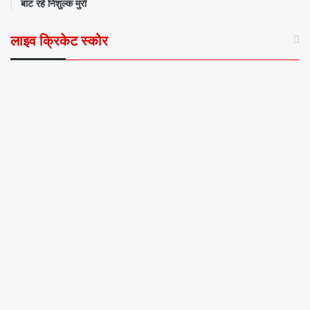
बांट रहे निशुल्क मुर्रा
लाइव क्रिकेट स्कोर