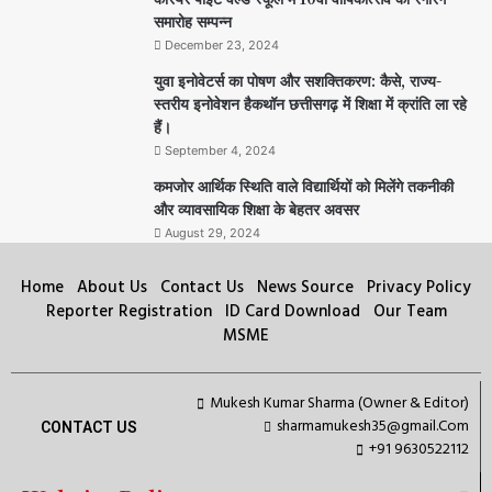
समारोह सम्पन्न
December 23, 2024
युवा इनोवेटर्स का पोषण और सशक्तिकरण: कैसे, राज्य-
स्तरीय इनोवेशन हैकथॉन छत्तीसगढ़ में शिक्षा में क्रांति ला रहे
हैं।
September 4, 2024
कमजोर आर्थिक स्थिति वाले विद्यार्थियों को मिलेंगे तकनीकी
और व्यावसायिक शिक्षा के बेहतर अवसर
August 29, 2024
Home
About Us
Contact Us
News Source
Privacy Policy
Reporter Registration
ID Card Download
Our Team
MSME
Mukesh Kumar Sharma (Owner & Editor)
sharmamukesh35@gmail.Com
CONTACT US
+91 9630522112