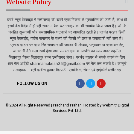
Website Policy
हमारे न्यूज वेबसाइट में छत्तीसगढ़ की खबरें प्राथमिकता से प्रकाशित की जाती है, साथ ही
इसमें देश विदेश में हो रही समसामयिक घटनाचक्र का भी समावेश किया जाता है। जो कि
जनहित सूचनाओं और समसामयिक घटनाओं पर आधारित रहती है। प्रचंड प्रहार हिन्दी
न्यूज वेबसाईट, पोर्टल समाचार के तथ्यों की किसी भी तरह से जवाबदारी नही लेता है।
प्रचंड प्रहार पर प्रसारित समाचार की जवाबदारी लेखक, पत्रकार या प्रकाशन हेतु
जानकारी देने वाला स्वयं होगा तथा समस्त दावा या आपत्ति का न्याय क्षेत्र तहसील
बिलासपुर जिला बिलासपुर राज्य छत्तीसगढ़ होगा। प्रचंड प्रहार से संपर्क करने के लिए
आप मेल आईडी sharmamukesh35@gmail.com पर मेल कर सकते है। कानूनी
सलाहकार - श्री प्रवीण कुमार त्रिपाठी, एडवोकेट, सेशन एवं हाईकोर्ट छत्तीसगढ़
FOLLOW US ON
© 2024 All Right Reserved | Prachand Prahar | Hosted by
Webmitr Digital
Services Pvt. Ltd.