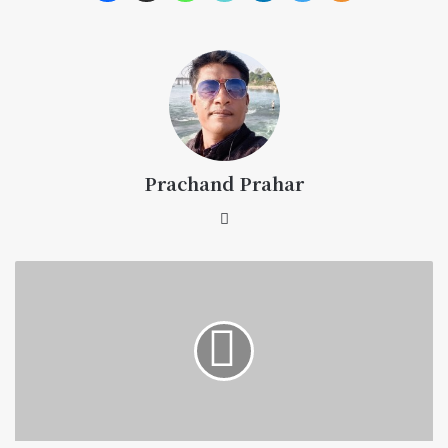
Prachand Prahar