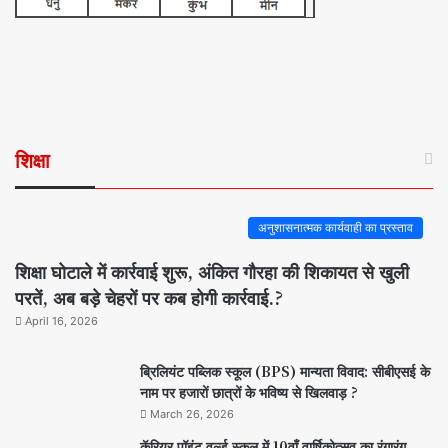
शिक्षा
अनुशासनात्मक कार्यवाही का प्रस्ताव
शिक्षा घोटाले में कार्रवाई शुरू, अंकित गौरहा की शिकायत से खुली
परतें, अब बड़े चेहरों पर कब होगी कार्रवाई.?
April 16, 2026
ब्रिलियंट पब्लिक स्कूल (BPS) मान्यता विवाद: सीबीएसई के
नाम पर हजारों छात्रों के भविष्य से खिलवाड़ ?
March 26, 2026
कॅरियर पॉइंट वर्ल्ड स्कूल में 10वाँ वार्षिकोत्सव का रंगारंग