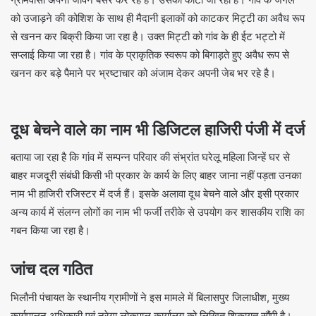
को उजाड़ने की कोशिश के साथ ही मैदानी इलाकों को काटकर मिट्टी का अवैध रूप
से खनन कर बिक्री किया जा रहा है। उक्त मिट्टी को गांव के ही ईट भट्टो में
सप्लाई किया जा रहा है। गांव के प्राकृतिक स्वरूप को बिगाड़ते हुए अवैध रूप से
खनन कर बड़े पैमाने पर भ्रष्टाचार को अंजाम देकर अपनी जेब भर रहे है।
दूध बेचने वाले का नाम भी डिजिटल हाजिरी पंजी में दर्ज
बताया जा रहा है कि गांव में सम्पन्न परिवार की संभ्रांत घरेलू महिला जिन्हें घर से
बाहर मजदूरी संबंधी किसी भी प्रकार के कार्य के लिए बाहर जाना नहीं पड़ता उनका
नाम भी हाजिरी रजिस्टर में दर्ज हैं। इसके अलावा दूध बेचने वाले और इसी प्रकार
अन्य कार्य में संलग्न लोगों का नाम भी फर्जी तरीके से उपयोग कर शासकीय राशि का
गबन किया जा रहा है।
जांच दल गठित
भिलौनी पंचायत के स्थानीय ग्रामीणों ने इस मामले में बिलासपुर जिलाधीश, मुख्य
कार्यपालन अधिकारी एवं नरेगा लोकपाल कार्यालय को लिखित शिकायत सौंपी है।