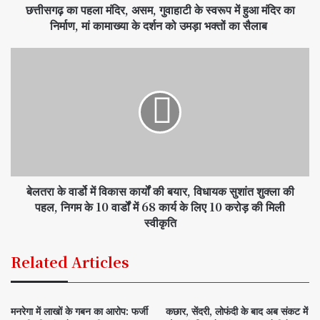
छत्तीसगढ़ का पहला मंदिर, असम, गुवाहाटी के स्वरूप में हुआ मंदिर का
निर्माण, मां कामाख्या के दर्शन को उमड़ा भक्तों का सैलाब
बेलतरा के वार्डो में विकास कार्यों की बयार, विधायक सुशांत शुक्ला की
पहल, निगम के 10 वार्डों में 68 कार्य के लिए 10 करोड़ की मिली
स्वीकृति
Related Articles
मनरेगा में लाखों के गबन का आरोप: फर्जी
कछार, सेंदरी, लोफंदी के बाद अब संकट में