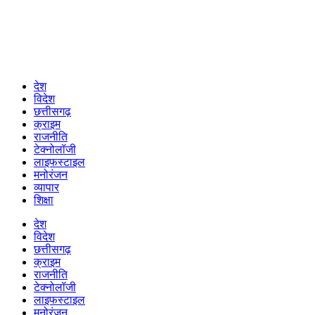
देश
विदेश
छत्तीसगढ़
क्राइम
राजनीति
टेक्नोलॉजी
लाइफस्टाइल
मनोरंजन
व्यापार
शिक्षा
देश
विदेश
छत्तीसगढ़
क्राइम
राजनीति
टेक्नोलॉजी
लाइफस्टाइल
मनोरंजन