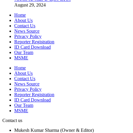
August 29, 2024
Home
About Us
Contact Us
News Source
Privacy Policy
Reporter Registration
ID Card Download
Our Team
MSME
Home
About Us
Contact Us
News Source
Privacy Policy
Reporter Registration
ID Card Download
Our Team
MSME
Contact us
Mukesh Kumar Sharma (Owner & Editor)