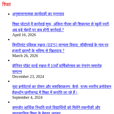
शिक्षा
अनुशासनात्मक कार्यवाही का प्रस्ताव
शिक्षा घोटाले में कार्रवाई शुरू, अंकित गौरहा की शिकायत से खुली परतें,
अब बड़े चेहरों पर कब होगी कार्रवाई.?
April 16, 2026
ब्रिलियंट पब्लिक स्कूल (BPS) मान्यता विवाद: सीबीएसई के नाम पर
हजारों छात्रों के भविष्य से खिलवाड़ ?
March 26, 2026
कॅरियर पॉइंट वर्ल्ड स्कूल में 10वाँ वार्षिकोत्सव का रंगारंग समारोह
सम्पन्न
December 23, 2024
युवा इनोवेटर्स का पोषण और सशक्तिकरण: कैसे, राज्य-स्तरीय इनोवेशन
हैकथॉन छत्तीसगढ़ में शिक्षा में क्रांति ला रहे हैं।
September 4, 2024
कमजोर आर्थिक स्थिति वाले विद्यार्थियों को मिलेंगे तकनीकी और
व्यावसायिक शिक्षा के बेहतर अवसर