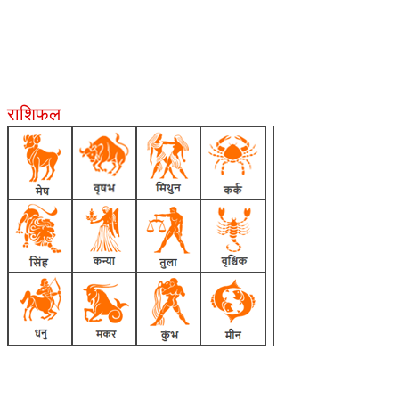
राशिफल