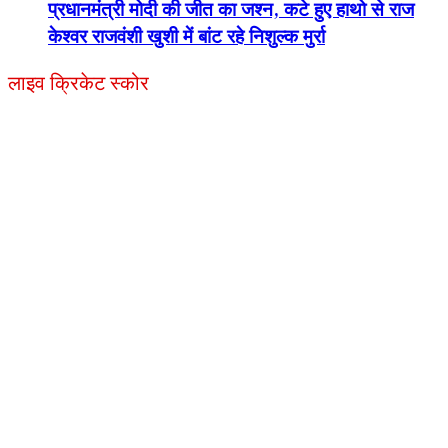
प्रधानमंत्री मोदी की जीत का जश्न, कटे हुए हाथो से राज
केश्वर राजवंशी खुशी में बांट रहे निशुल्क मुर्रा
लाइव क्रिकेट स्कोर