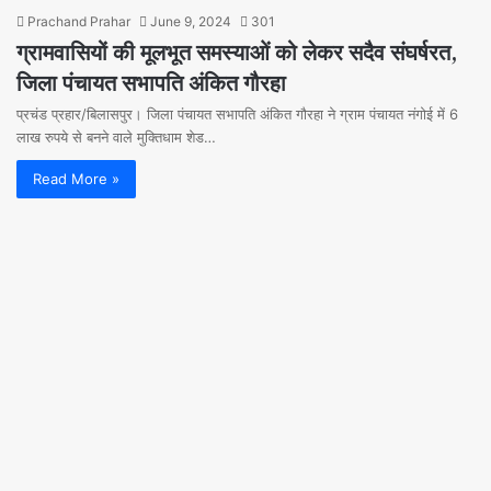
Prachand Prahar
June 9, 2024
301
ग्रामवासियों की मूलभूत समस्याओं को लेकर सदैव संघर्षरत,
जिला पंचायत सभापति अंकित गौरहा
प्रचंड प्रहार/बिलासपुर। जिला पंचायत सभापति अंकित गौरहा ने ग्राम पंचायत नंगोई में 6
लाख रुपये से बनने वाले मुक्तिधाम शेड…
Read More »