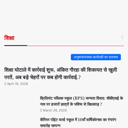
शिक्षा
अनुशासनात्मक कार्यवाही का प्रस्ताव
शिक्षा घोटाले में कार्रवाई शुरू, अंकित गौरहा की शिकायत से खुली
परतें, अब बड़े चेहरों पर कब होगी कार्रवाई.?
April 16, 2026
ब्रिलियंट पब्लिक स्कूल (BPS) मान्यता विवाद: सीबीएसई के
नाम पर हजारों छात्रों के भविष्य से खिलवाड़ ?
March 26, 2026
कॅरियर पॉइंट वर्ल्ड स्कूल में 10वाँ वार्षिकोत्सव का रंगारंग
समारोह सम्पन्न