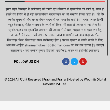
हमारे न्यूज वेबसाइट में छत्तीसगढ़ की खबरें प्राथमिकता से प्रकाशित की जाती है, साथ ही
इसमें देश विदेश में हो रही समसामयिक घटनाचक्र का भी समावेश किया जाता है। जो कि
जनहित सूचनाओं और समसामयिक घटनाओं पर आधारित रहती है। प्रचंड प्रहार हिन्दी
न्यूज वेबसाईट, पोर्टल समाचार के तथ्यों की किसी भी तरह से जवाबदारी नही लेता है।
प्रचंड प्रहार पर प्रसारित समाचार की जवाबदारी लेखक, पत्रकार या प्रकाशन हेतु
जानकारी देने वाला स्वयं होगा तथा समस्त दावा या आपत्ति का न्याय क्षेत्र तहसील
बिलासपुर जिला बिलासपुर राज्य छत्तीसगढ़ होगा। प्रचंड प्रहार से संपर्क करने के लिए
आप मेल आईडी sharmamukesh35@gmail.com पर मेल कर सकते है। कानूनी
सलाहकार - श्री प्रवीण कुमार त्रिपाठी, एडवोकेट, सेशन एवं हाईकोर्ट छत्तीसगढ़
FOLLOW US ON
© 2024 All Right Reserved | Prachand Prahar | Hosted by
Webmitr Digital
Services Pvt. Ltd.