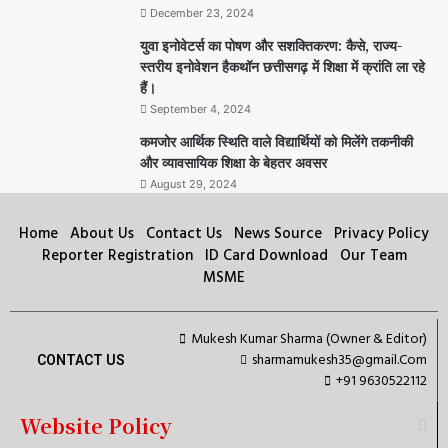
December 23, 2024
युवा इनोवेटर्स का पोषण और सशक्तिकरण: कैसे, राज्य-
स्तरीय इनोवेशन हैकथॉन छत्तीसगढ़ में शिक्षा में क्रांति ला रहे
हैं।
September 4, 2024
कमजोर आर्थिक स्थिति वाले विद्यार्थियों को मिलेंगे तकनीकी
और व्यावसायिक शिक्षा के बेहतर अवसर
August 29, 2024
Home
About Us
Contact Us
News Source
Privacy Policy
Reporter Registration
ID Card Download
Our Team
MSME
Mukesh Kumar Sharma (Owner & Editor)
sharmamukesh35@gmail.Com
CONTACT US
+91 9630522112
Website Policy