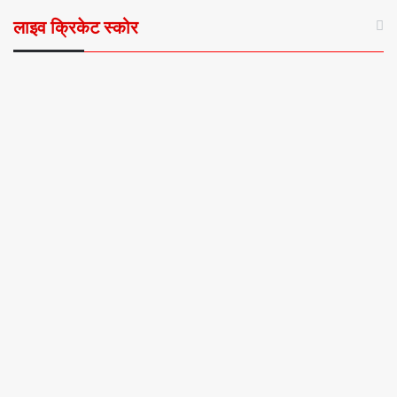
लाइव क्रिकेट स्कोर