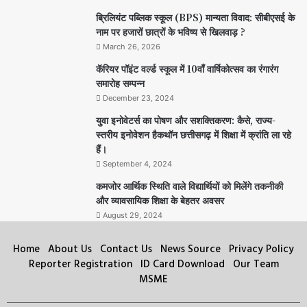
ब्रिलियंट पब्लिक स्कूल (BPS) मान्यता विवाद: सीबीएसई के
नाम पर हजारों छात्रों के भविष्य से खिलवाड़ ?
March 26, 2026
कॅरियर पॉइंट वर्ल्ड स्कूल में 10वाँ वार्षिकोत्सव का रंगारंग
समारोह सम्पन्न
December 23, 2024
युवा इनोवेटर्स का पोषण और सशक्तिकरण: कैसे, राज्य-
स्तरीय इनोवेशन हैकथॉन छत्तीसगढ़ में शिक्षा में क्रांति ला रहे
हैं।
September 4, 2024
कमजोर आर्थिक स्थिति वाले विद्यार्थियों को मिलेंगे तकनीकी
और व्यावसायिक शिक्षा के बेहतर अवसर
August 29, 2024
Home
About Us
Contact Us
News Source
Privacy Policy
Reporter Registration
ID Card Download
Our Team
MSME