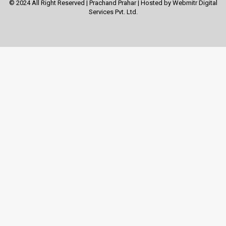
© 2024 All Right Reserved | Prachand Prahar | Hosted by
Webmitr Digital
Services Pvt. Ltd.