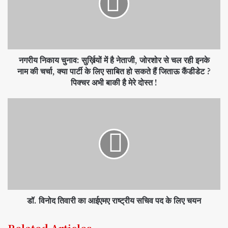
नगरीय निकाय चुनाव: सुर्ख़ियों में है नेताजी, जोरशोर से चल रही इनके
नाम की चर्चा, क्या पार्टी के लिए साबित हो सकते हैं जिताऊ कैंडीडेट ?
पिक्चर अभी बाकी है मेरे दोस्त !
डॉ. विनोद तिवारी का आईएमए राष्ट्रीय सचिव पद के लिए चयन