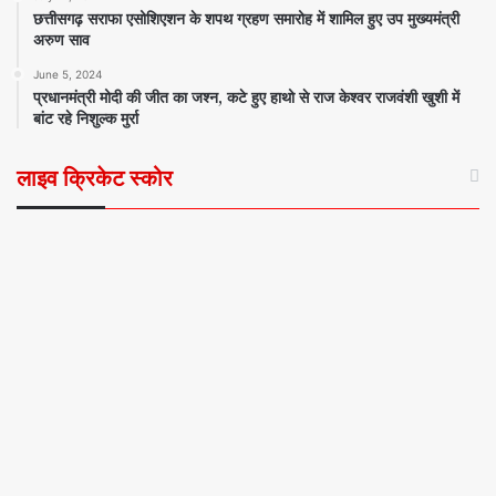
छत्तीसगढ़ सराफा एसोशिएशन के शपथ ग्रहण समारोह में शामिल हुए उप मुख्यमंत्री
अरुण साव
June 5, 2024
प्रधानमंत्री मोदी की जीत का जश्न, कटे हुए हाथो से राज केश्वर राजवंशी खुशी में
बांट रहे निशुल्क मुर्रा
लाइव क्रिकेट स्कोर