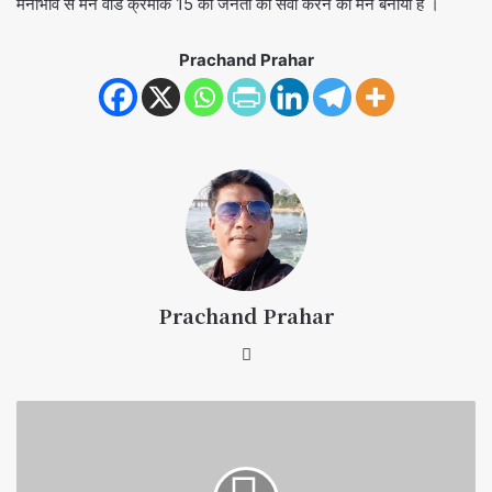
मनोभाव से मैंने वार्ड क्रमांक 15 की जनता का सेवा करने का मन बनाया है ।
Prachand Prahar
Prachand Prahar