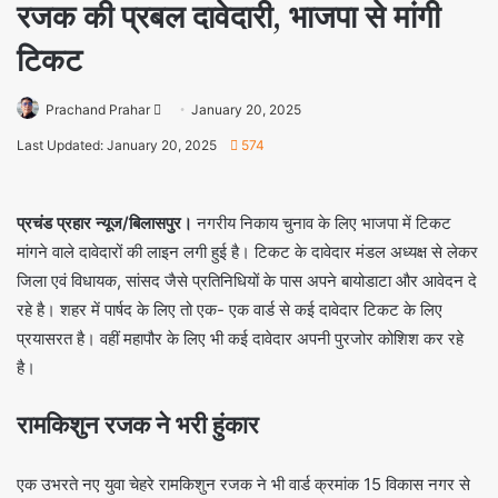
रजक की प्रबल दावेदारी, भाजपा से मांगी
टिकट
Prachand Prahar
January 20, 2025
Last Updated: January 20, 2025
574
प्रचंड प्रहार न्यूज/बिलासपुर।
नगरीय निकाय चुनाव के लिए भाजपा में टिकट
मांगने वाले दावेदारों की लाइन लगी हुई है। टिकट के दावेदार मंडल अध्यक्ष से लेकर
जिला एवं विधायक, सांसद जैसे प्रतिनिधियों के पास अपने बायोडाटा और आवेदन दे
रहे है। शहर में पार्षद के लिए तो एक- एक वार्ड से कई दावेदार टिकट के लिए
प्रयासरत है। वहीं महापौर के लिए भी कई दावेदार अपनी पुरजोर कोशिश कर रहे
है।
रामकिशुन रजक ने भरी हुंकार
एक उभरते नए युवा चेहरे रामकिशुन रजक ने भी वार्ड क्रमांक 15 विकास नगर से