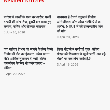
Related Articles
मनरेगा में लाखों के गबन का आरोप: फर्जी
नारायणा ई-टेक्नो स्कूल में वित्तीय
हाजरी की जांच तेज, दूसरी बार तलब हुए
अनियमितता और अवैध गतिविधियों का
सरपंच, सचिव और रोजगार सहायक
आरोप; NSUI ने की उच्चस्तरीय जांच
की मांग
July 26, 2026
April 23, 2026
क्या खनिज विभाग को जागने के लिए किसी
शिक्षा घोटाले में कार्रवाई शुरू, अंकित
निर्दोष की मौत का इंतजार, अवैध खनन
गौरहा की शिकायत से खुली परतें, अब बड़े
सिर्फ आर्थिक नुकसान ही नहीं, बल्कि
चेहरों पर कब होगी कार्रवाई.?
जनजीवन के लिए भी गंभीर खतरा –
April 16, 2026
अंकित
April 20, 2026