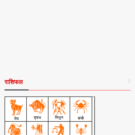
राशिफल