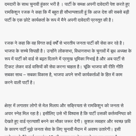
दमदारी के साथ चुनावी हुंकार भरी है । पार्टी के समक्ष अपनी दावेदारी पेश करते हुए
रामकिशुन रजक ने कहा कि मैं बहुत ही सौभाग्यशाली हूं कि आज देश की सबसे बड़ी
पार्टी के एक छोटे कार्यकर्ता के रूप में मैने अपनी दावेदारी प्रस्तुत की है।
रजक ने कहा कि वह विगत कई वर्षों से भारतीय जनता पार्टी की सेवा कर रहे है।
भाजपा के सच्चे सिपाही है। उन्होंने लोकसभा, विधानसभा के चुनावों में बूथ अध्यक्ष के
रूप में पार्टी को वार्ड से बढ़त दिलाने में प्रमुख भूमिका निभाई है और अब पार्टी से
टिकट लेकर वार्ड वासियों की सेवा करना चाहता है। चूंकि भाजपा की रीति नीति
सबका साथ – सबका विकास है, भाजपा अपने सभी कार्यकर्ताओं के हित में काम
करने वाली पार्टी है।
क्षेत्र में लगातार लोगो से मेल मिलाप और सक्रियता से रामकिशुन को जनता से
अपार स्नेह मिल रहा है। इसीलिए उसे भी विश्वास है कि पार्टी उसकी कर्तव्यनिष्ठा को
देखते हुए वार्ड प्रत्याशी बनने का मौका जरूर देगी। कुशल व्यवहार और स्वच्छ छवि
के कारण पार्टी मुझे जनता सेवा के लिए चुनावी मैदान में अवश्य उतारेगी। इसी