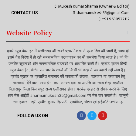
Mukesh Kumar Sharma (Owner & Editor)
sharmamukesh35@gmail.Com
CONTACT US
+91 9630522112
Website Policy
हमारे न्यूज वेबसाइट में छत्तीसगढ़ की खबरें प्राथमिकता से प्रकाशित की जाती है, साथ ही
इसमें देश विदेश में हो रही समसामयिक घटनाचक्र का भी समावेश किया जाता है। जो कि
जनहित सूचनाओं और समसामयिक घटनाओं पर आधारित रहती है। प्रचंड प्रहार हिन्दी
न्यूज वेबसाईट, पोर्टल समाचार के तथ्यों की किसी भी तरह से जवाबदारी नही लेता है।
प्रचंड प्रहार पर प्रसारित समाचार की जवाबदारी लेखक, पत्रकार या प्रकाशन हेतु
जानकारी देने वाला स्वयं होगा तथा समस्त दावा या आपत्ति का न्याय क्षेत्र तहसील
बिलासपुर जिला बिलासपुर राज्य छत्तीसगढ़ होगा। प्रचंड प्रहार से संपर्क करने के लिए
आप मेल आईडी sharmamukesh35@gmail.com पर मेल कर सकते है। कानूनी
सलाहकार - श्री प्रवीण कुमार त्रिपाठी, एडवोकेट, सेशन एवं हाईकोर्ट छत्तीसगढ़
FOLLOW US ON