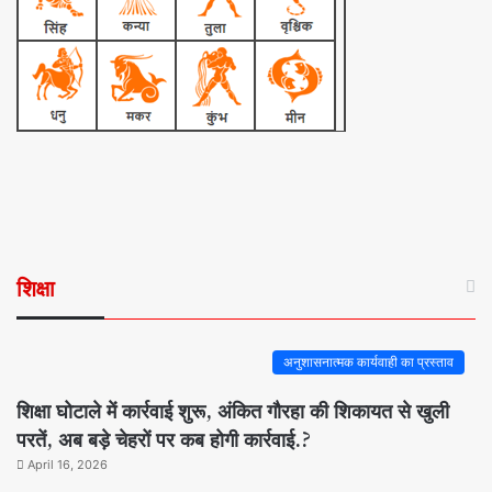
शिक्षा
अनुशासनात्मक कार्यवाही का प्रस्ताव
शिक्षा घोटाले में कार्रवाई शुरू, अंकित गौरहा की शिकायत से खुली
परतें, अब बड़े चेहरों पर कब होगी कार्रवाई.?
April 16, 2026