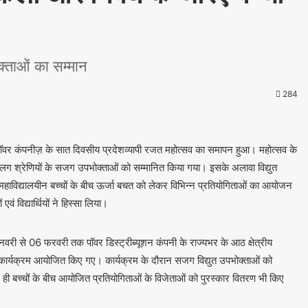
क्ताओं का सम्मान
284
टेट पॉवर कंपनीज़ के सात दिवसीय प्रदेशव्यापी रजत महोत्सव का समापन हुआ। महोत्सव के
ग श्रेणियों के सजग उपभोक्ताओं को सम्मानित किया गया। इसके अलावा विद्युत
ं महाविद्यालयीन बच्चों के बीच ऊर्जा बचत को लेकर विभिन्न प्रतियोगिताओं का आयोजन
विद्यार्थियों ने हिस्सा लिया।
जनवरी से 06 फरवरी तक पॉवर डिस्ट्रीब्यूशन कंपनी के राज्यभर के आठ क्षेत्रीय
 पर कार्यक्रम आयोजित किए गए। कार्यक्रम के दौरान सजग विद्युत उपभोक्ताओं को
थ ही बच्चों के बीच आयोजित प्रतियोगिताओं के विजेताओं को पुरस्कार वितरण भी किए