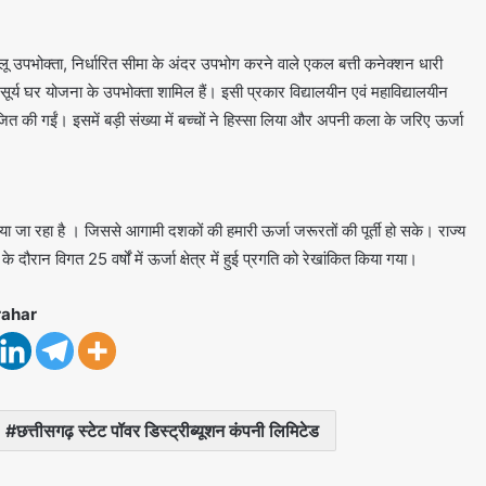
ेलू उपभोक्ता, निर्धारित सीमा के अंदर उपभोग करने वाले एकल बत्ती कनेक्शन धारी
र्य घर योजना के उपभोक्ता शामिल हैं। इसी प्रकार विद्यालयीन एवं महाविद्यालयीन
त की गईं। इसमें बड़ी संख्या में बच्चों ने हिस्सा लिया और अपनी कला के जरिए ऊर्जा
्य किया जा रहा है । जिससे आगामी दशकों की हमारी ऊर्जा जरूरतों की पूर्ती हो सके। राज्य
ौरान विगत 25 वर्षों में ऊर्जा क्षेत्र में हुई प्रगति को रेखांकित किया गया।
rahar
छत्तीसगढ़ स्टेट पॉवर डिस्ट्रीब्यूशन कंपनी लिमिटेड