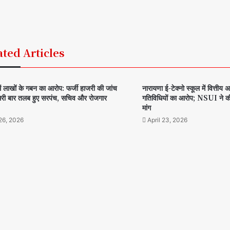
ated Articles
में लाखों के गबन का आरोप: फर्जी हाजरी की जांच
नारायणा ई-टेक्नो स्कूल में वित्त
सरी बार तलब हुए सरपंच, सचिव और रोजगार
गतिविधियों का आरोप; NSUI ने की
मांग
26, 2026
April 23, 2026