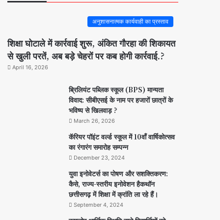
अनुशासनात्मक कार्यवाही का प्रस्ताव
शिक्षा घोटाले में कार्रवाई शुरू, अंकित गौरहा की शिकायत
से खुली परतें, अब बड़े चेहरों पर कब होगी कार्रवाई.?
April 16, 2026
ब्रिलियंट पब्लिक स्कूल (BPS) मान्यता
विवाद: सीबीएसई के नाम पर हजारों छात्रों के
भविष्य से खिलवाड़ ?
March 26, 2026
कॅरियर पॉइंट वर्ल्ड स्कूल में 10वाँ वार्षिकोत्सव
का रंगारंग समारोह सम्पन्न
December 23, 2024
युवा इनोवेटर्स का पोषण और सशक्तिकरण:
कैसे, राज्य-स्तरीय इनोवेशन हैकथॉन
छत्तीसगढ़ में शिक्षा में क्रांति ला रहे हैं।
September 4, 2024