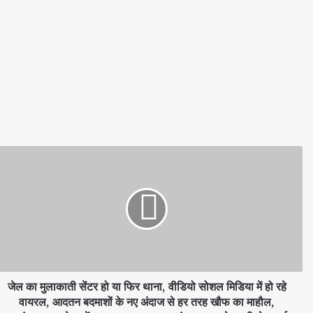
जेल का मुलाकाती सेंटर हो या फिर थाना, वीडियो सोशल मिडिया में हो रहे
वायरल, आदतन बदमाशों के नए अंदाज से हर तरह खौफ का माहौल,