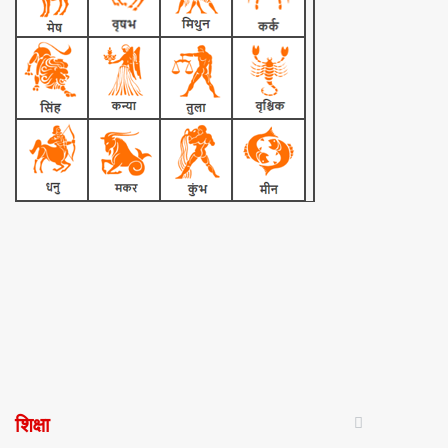
शिक्षा