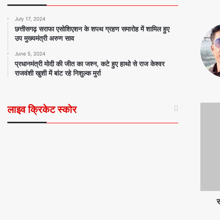
July 17, 2024
छत्तीसगढ़ सराफा एसोशिएशन के शपथ ग्रहण समारोह में शामिल हुए
उप मुख्यमंत्री अरुण साव
June 5, 2024
प्रधानमंत्री मोदी की जीत का जश्न, कटे हुए हाथो से राज केश्वर
राजवंशी खुशी में बांट रहे निशुल्क मुर्रा
लाइव क्रिकेट स्कोर