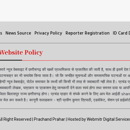
s
News Source
Privacy Policy
Reporter Registration
ID Card
Website Policy
हमारे न्यूज वेबसाइट में छत्तीसगढ़ की खबरें प्राथमिकता से प्रकाशित की जाती है, साथ ही इसमें देश
घटनाचक्र का भी समावेश किया जाता है। जो कि जनहित सूचनाओं और समसामयिक घटनाओं पर आधा
हिन्दी न्यूज वेबसाईट, पोर्टल समाचार के तथ्यों की किसी भी तरह से जवाबदारी नही लेता है। प्रचंड 
जवाबदारी लेखक, पत्रकार या प्रकाशन हेतु जानकारी देने वाला स्वयं होगा तथा समस्त दावा या आपत्ति
जिला बिलासपुर राज्य छत्तीसगढ़ होगा। प्रचंड प्रहार से संपर्क करने के लिए आप मेल आ
पर मेल कर सकते है। कानूनी सलाहकार - श्री प्रवीण कुमार त्रिपाठी, एडवोकेट, सेशन एवं हाईकोर्ट
ll Right Reserved | Prachand Prahar | Hosted by
Webmitr Digital Services