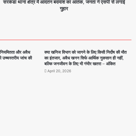
सरकंडा थाना क्षेत्र में आदतन बदमाश का आतंक, जनता ने एसपी से लगाई
गुहार
ीय अनियमितता और अवैध
क्या खनिज विभाग को जागने के लिए किसी निर्दोष की मौत
 उच्चस्तरीय जांच की
का इंतजार, अवैध खनन सिर्फ आर्थिक नुकसान ही नहीं,
बल्कि जनजीवन के लिए भी गंभीर खतरा – अंकित
April 20, 2026