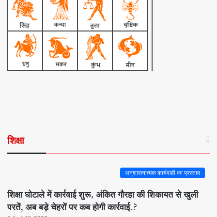
शिक्षा
अनुशासनात्मक कार्यवाही का प्रस्ताव
शिक्षा घोटाले में कार्रवाई शुरू, अंकित गौरहा की शिकायत से खुली
परतें, अब बड़े चेहरों पर कब होगी कार्रवाई.?