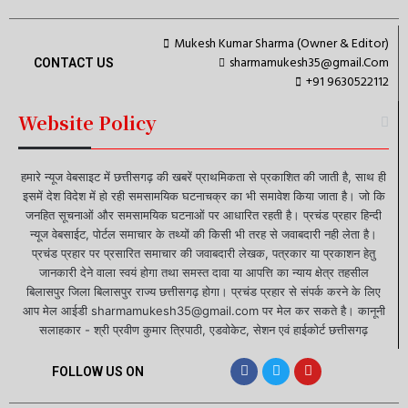
Mukesh Kumar Sharma (Owner & Editor)
sharmamukesh35@gmail.Com
CONTACT US
+91 9630522112
Website Policy
हमारे न्यूज वेबसाइट में छत्तीसगढ़ की खबरें प्राथमिकता से प्रकाशित की जाती है, साथ ही
इसमें देश विदेश में हो रही समसामयिक घटनाचक्र का भी समावेश किया जाता है। जो कि
जनहित सूचनाओं और समसामयिक घटनाओं पर आधारित रहती है। प्रचंड प्रहार हिन्दी
न्यूज वेबसाईट, पोर्टल समाचार के तथ्यों की किसी भी तरह से जवाबदारी नही लेता है।
प्रचंड प्रहार पर प्रसारित समाचार की जवाबदारी लेखक, पत्रकार या प्रकाशन हेतु
जानकारी देने वाला स्वयं होगा तथा समस्त दावा या आपत्ति का न्याय क्षेत्र तहसील
बिलासपुर जिला बिलासपुर राज्य छत्तीसगढ़ होगा। प्रचंड प्रहार से संपर्क करने के लिए
आप मेल आईडी sharmamukesh35@gmail.com पर मेल कर सकते है। कानूनी
सलाहकार - श्री प्रवीण कुमार त्रिपाठी, एडवोकेट, सेशन एवं हाईकोर्ट छत्तीसगढ़
FOLLOW US ON