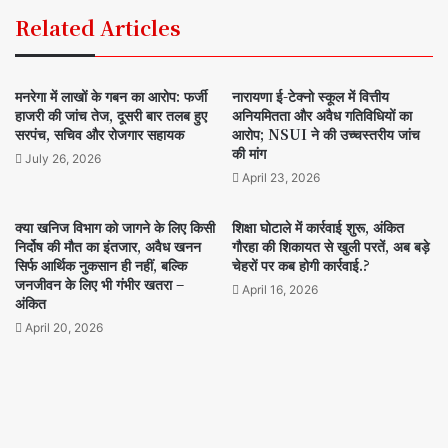
Related Articles
मनरेगा में लाखों के गबन का आरोप: फर्जी
नारायणा ई-टेक्नो स्कूल में वित्तीय
हाजरी की जांच तेज, दूसरी बार तलब हुए
अनियमितता और अवैध गतिविधियों का
सरपंच, सचिव और रोजगार सहायक
आरोप; NSUI ने की उच्चस्तरीय जांच
की मांग
July 26, 2026
April 23, 2026
क्या खनिज विभाग को जागने के लिए किसी
शिक्षा घोटाले में कार्रवाई शुरू, अंकित
निर्दोष की मौत का इंतजार, अवैध खनन
गौरहा की शिकायत से खुली परतें, अब बड़े
सिर्फ आर्थिक नुकसान ही नहीं, बल्कि
चेहरों पर कब होगी कार्रवाई.?
जनजीवन के लिए भी गंभीर खतरा –
April 16, 2026
अंकित
April 20, 2026