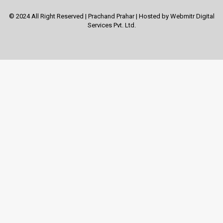
© 2024 All Right Reserved | Prachand Prahar | Hosted by
Webmitr Digital
Services Pvt. Ltd.