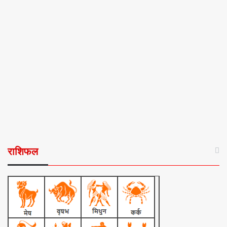
राशिफल