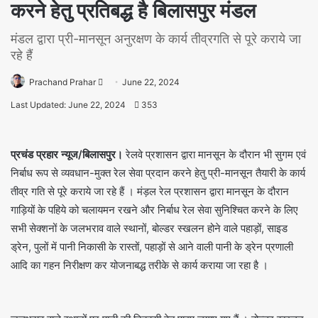
करने हेतु प्रतिबद्ध है बिलासपुर मंडल
मंडल द्वारा प्री-मानसून अनुरक्षण के कार्य तीव्रगति से पूरे कराये जा
रहे हैं
Prachand Prahar
June 22, 2024
Last Updated: June 22, 2024
353
प्रचंड प्रहार न्यूज/बिलासपुर।
रेलवे प्रशासन द्वारा मानसून के दौरान भी सुगम एवं
निर्बाध रूप से व्यवधान-मुक्त रेल सेवा प्रदान करने हेतु प्री-मानसून तैयारी के कार्य
तीव्र गति से पूरे कराये जा रहे हैं । मंड़ल रेल प्रशासन द्वारा मानसून के दौरान
गाड़ियों के पहिये को चलायमन रखने और निर्बाध रेल सेवा सुनिश्चित करने के लिए
सभी सेक्शनों के जलभराव वाले स्थानों, बोल्डर स्खलन होने वाले पहाड़ों, साइड
ड्रेन, पुलों में पानी निकासी के रास्तों, पहाड़ों से आने वाली पानी के ड्रेन प्रणाली
आदि का गहन निरीक्षण कर योजनाबद्ध तरीके से कार्य कराया जा रहा है ।