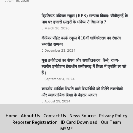
April 16, 2026
ब्रिलियंट पब्लिक स्कूल (BPS) मान्यता विवाद: सीबीएसई के
नाम पर हजारों छात्रों के भविष्य से खिलवाड़ ?
March 26, 2026
कॅरियर पॉइंट वर्ल्ड स्कूल में 10वाँ वार्षिकोत्सव का रंगारंग
समारोह सम्पन्न
December 23, 2024
युवा इनोवेटर्स का पोषण और सशक्तिकरण: कैसे, राज्य-
स्तरीय इनोवेशन हैकथॉन छत्तीसगढ़ में शिक्षा में क्रांति ला रहे
हैं।
September 4, 2024
कमजोर आर्थिक स्थिति वाले विद्यार्थियों को मिलेंगे तकनीकी
और व्यावसायिक शिक्षा के बेहतर अवसर
August 29, 2024
Home
About Us
Contact Us
News Source
Privacy Policy
Reporter Registration
ID Card Download
Our Team
MSME