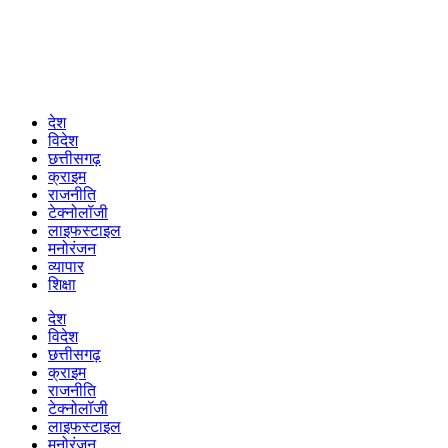
देश
विदेश
छत्तीसगढ़
क्राइम
राजनीति
टेक्नोलॉजी
लाइफस्टाइल
मनोरंजन
व्यापार
शिक्षा
देश
विदेश
छत्तीसगढ़
क्राइम
राजनीति
टेक्नोलॉजी
लाइफस्टाइल
मनोरंजन