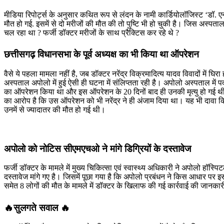
मीडिया रिपोर्ट्स के अनुसार कथित रूप से लंदन के नामी कार्डियोलॉजिस्ट ‘डॉ. 
मौत हो गई. इसमें से दो मरीजों की मौत की तो पुष्टि भी हो चुकी है। जिस अस्पता
चल रहा था ? फर्जी डॉक्टर मरीजों के साथ प्रैक्टिस कर रहे थे ?
छत्तीसगढ़ विधानसभा के पूर्व अध्यक्ष का भी किया था ऑपरेशन
वैसे ये पहला मामला नहीं है, जब डॉक्टर नरेंद्र विक्रमादित्य यादव विवादों में 
अस्पताल अपोलो में हुई ऐसी ही घटना में संलिप्तता रही है। अपोलो अस्पताल में प
का ऑपरेशन किया था और इस ऑपरेशन के 20 दिनों बाद ही उनकी मृत्यु हो गई थी।
का आरोप है कि उस ऑपरेशन को भी नरेंद्र ने ही अंजाम दिया था। यह भी दावा क
उनमें से ज्यादातर की मौत हो गई थी।
अपोलो को नोटिस सीएमएचओ ने मांगे डिग्रियों के दस्तावेज
फर्जी डॉक्टर के मामले में मुख्य चिकित्सा एवं स्वास्थ्य अधिकारी ने अपोलो हॉस्
दस्तावेज मांगे गए है। जिसमें पूछा गया है कि अपोलो प्रबंधन ने किस आधार पर इस
समेत 8 लोगों की मौत के मामले में डॉक्टर के खिलाफ की गई कार्रवाई की जानकारी
🔥सुलगते सवाल 🔥