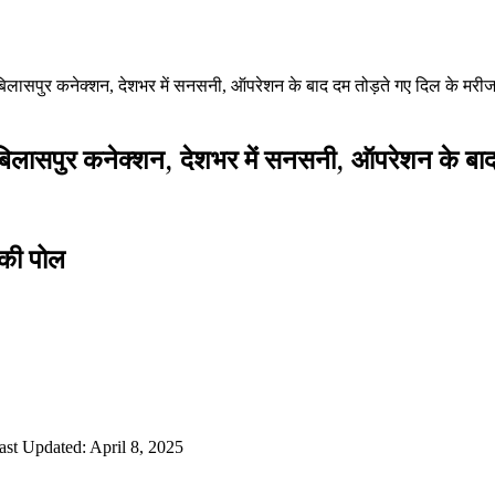
 बिलासपुर कनेक्शन, देशभर में सनसनी, ऑपरेशन के बाद दम तोड़ते गए दिल के मरी
ा बिलासपुर कनेक्शन, देशभर में सनसनी, ऑपरेशन के बा
 की पोल
ast Updated: April 8, 2025