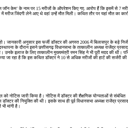
एन जॉन केम’ के नाम पर 15 मरीजों के ऑपरेशन किए गए. आरोप हैं कि इसमें से 7 मरी
ल में मरीज जिंदगी लेने आए थे वहां उन्हें मौत मिली। कथित तौर पर यहां मौत का कार
घिरा हो। जानकारी अनुसार इस फर्जी डॉक्टर की अगस्त 2006 में बिलासपुर के बड़े निज
दस्थापना के दौरान इसने छत्तीसगढ़ विधानसभा के तत्कालीन अध्यक्ष राजेंद्र प्रसाद
 उनके इलाज के लिए तत्कालीन मुख्यमंत्री रमन सिंह ने भी पूरी मदद की थी। पर
िया जा रहा है कि इस कथित डॉक्टर ने 10 से अधिक मरीजों की हार्ट की सर्जरी क
पिटल को नोटिस जारी किया है। नोटिस में डॉक्टर की शैक्षणिक योग्यताओं से संबंधित
 डॉक्टर की नियुक्ति की थी। इसके साथ ही पूर्व विधानसभा अध्यक्ष राजेंद्र प्रसाद
 भी मांगी है।