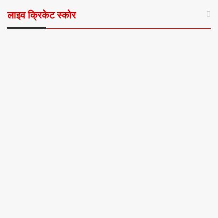
लाइव क्रिकेट स्कोर