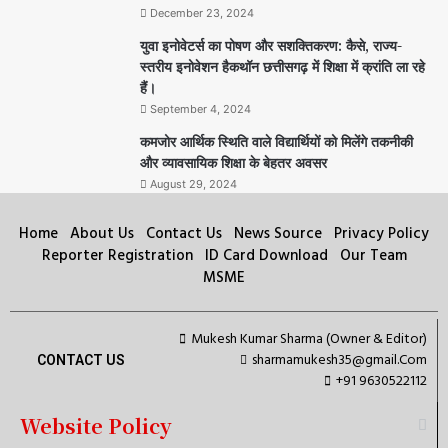
December 23, 2024
युवा इनोवेटर्स का पोषण और सशक्तिकरण: कैसे, राज्य-
स्तरीय इनोवेशन हैकथॉन छत्तीसगढ़ में शिक्षा में क्रांति ला रहे
हैं।
September 4, 2024
कमजोर आर्थिक स्थिति वाले विद्यार्थियों को मिलेंगे तकनीकी
और व्यावसायिक शिक्षा के बेहतर अवसर
August 29, 2024
Home
About Us
Contact Us
News Source
Privacy Policy
Reporter Registration
ID Card Download
Our Team
MSME
Mukesh Kumar Sharma (Owner & Editor)
sharmamukesh35@gmail.Com
CONTACT US
+91 9630522112
Website Policy