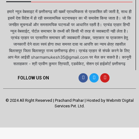
हमारे न्यूज वेबसाइट में छत्तीसगढ़ की खबरें प्राथमिकता से प्रकाशित की जाती है, साथ ही
इसमें देश विदेश में हो रही समसामयिक घटनाचक्र का भी समावेश किया जाता है। जो कि
जनहित सूचनाओं और समसामयिक घटनाओं पर आधारित रहती है। प्रचंड प्रहार हिन्दी
न्यूज वेबसाईट, पोर्टल समाचार के तथ्यों की किसी भी तरह से जवाबदारी नही लेता है।
प्रचंड प्रहार पर प्रसारित समाचार की जवाबदारी लेखक, पत्रकार या प्रकाशन हेतु
जानकारी देने वाला स्वयं होगा तथा समस्त दावा या आपत्ति का न्याय क्षेत्र तहसील
बिलासपुर जिला बिलासपुर राज्य छत्तीसगढ़ होगा। प्रचंड प्रहार से संपर्क करने के लिए
आप मेल आईडी sharmamukesh35@gmail.com पर मेल कर सकते है। कानूनी
सलाहकार - श्री प्रवीण कुमार त्रिपाठी, एडवोकेट, सेशन एवं हाईकोर्ट छत्तीसगढ़
FOLLOW US ON
© 2024 All Right Reserved | Prachand Prahar | Hosted by
Webmitr Digital
Services Pvt. Ltd.