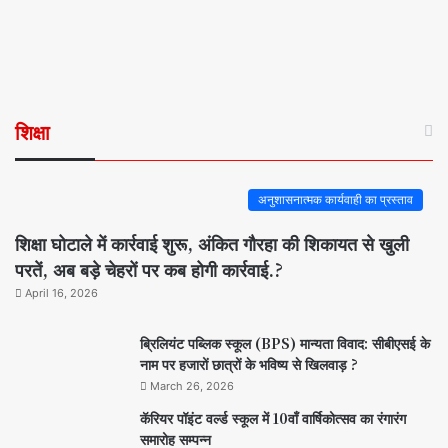
शिक्षा
अनुशासनात्मक कार्यवाही का प्रस्ताव
शिक्षा घोटाले में कार्रवाई शुरू, अंकित गौरहा की शिकायत से खुली
परतें, अब बड़े चेहरों पर कब होगी कार्रवाई.?
April 16, 2026
ब्रिलियंट पब्लिक स्कूल (BPS) मान्यता विवाद: सीबीएसई के
नाम पर हजारों छात्रों के भविष्य से खिलवाड़ ?
March 26, 2026
कॅरियर पॉइंट वर्ल्ड स्कूल में 10वाँ वार्षिकोत्सव का रंगारंग
समारोह सम्पन्न