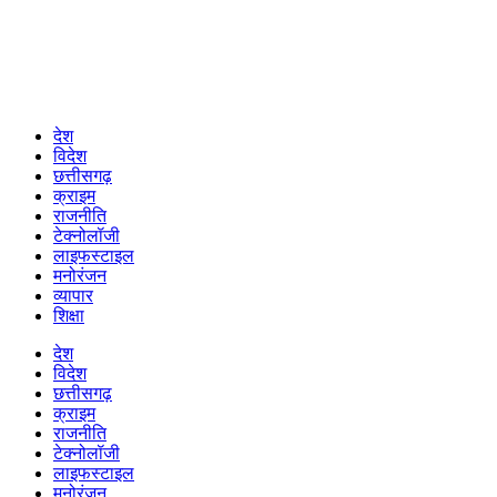
देश
विदेश
छत्तीसगढ़
क्राइम
राजनीति
टेक्नोलॉजी
लाइफस्टाइल
मनोरंजन
व्यापार
शिक्षा
देश
विदेश
छत्तीसगढ़
क्राइम
राजनीति
टेक्नोलॉजी
लाइफस्टाइल
मनोरंजन