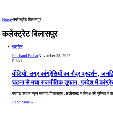
Home
/
कलेक्ट्रेट बिलासपुर
कलेक्ट्रेट बिलासपुर
कांग्रेस
Prachand Prahar
November 28, 2025
669
वीडियो: उग्र कांग्रेसियों का रौद्र प्रदर्शन, जनहि
घटना से मचा राजनीतिक तूफान, प्रदेश में कांग्
प्रचंड प्रहार न्यूज नेटवर्क/बिलासपुर : छत्तीसगढ़ में विपक्ष की भूमिका मे
Read More »