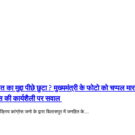
त का मुद्दा पीछे छुटा ? मुख्यमंत्री के फोटो को चप्पल मा
रेस की कार्यशैली पर सवाल
ं सक्रिय कांग्रेस जनो के द्वारा बिलासपुर में जनहित के…