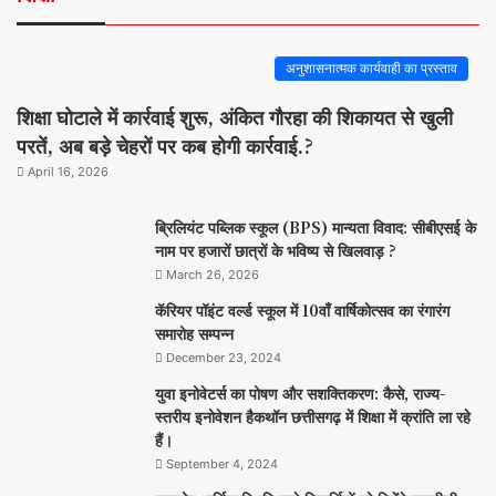
अनुशासनात्मक कार्यवाही का प्रस्ताव
शिक्षा घोटाले में कार्रवाई शुरू, अंकित गौरहा की शिकायत से खुली
परतें, अब बड़े चेहरों पर कब होगी कार्रवाई.?
April 16, 2026
ब्रिलियंट पब्लिक स्कूल (BPS) मान्यता विवाद: सीबीएसई के
नाम पर हजारों छात्रों के भविष्य से खिलवाड़ ?
March 26, 2026
कॅरियर पॉइंट वर्ल्ड स्कूल में 10वाँ वार्षिकोत्सव का रंगारंग
समारोह सम्पन्न
December 23, 2024
युवा इनोवेटर्स का पोषण और सशक्तिकरण: कैसे, राज्य-
स्तरीय इनोवेशन हैकथॉन छत्तीसगढ़ में शिक्षा में क्रांति ला रहे
हैं।
September 4, 2024