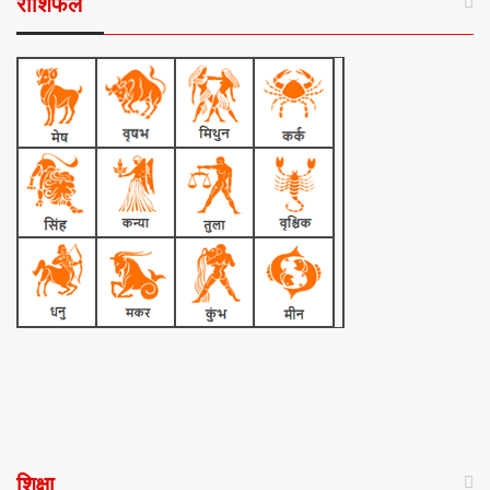
राशिफल
शिक्षा