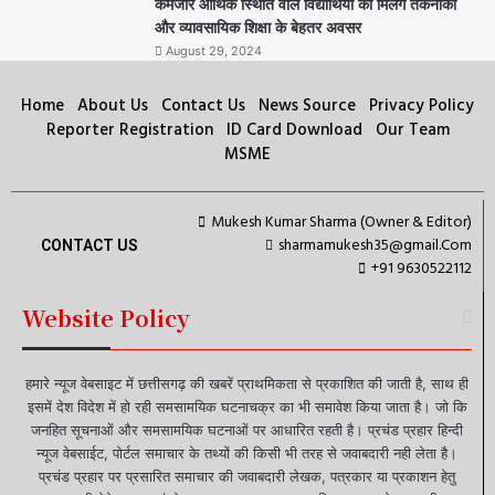
कमजोर आर्थिक स्थिति वाले विद्यार्थियों को मिलेंगे तकनीकी
और व्यावसायिक शिक्षा के बेहतर अवसर
August 29, 2024
Home
About Us
Contact Us
News Source
Privacy Policy
Reporter Registration
ID Card Download
Our Team
MSME
Mukesh Kumar Sharma (Owner & Editor)
sharmamukesh35@gmail.Com
CONTACT US
+91 9630522112
Website Policy
हमारे न्यूज वेबसाइट में छत्तीसगढ़ की खबरें प्राथमिकता से प्रकाशित की जाती है, साथ ही
इसमें देश विदेश में हो रही समसामयिक घटनाचक्र का भी समावेश किया जाता है। जो कि
जनहित सूचनाओं और समसामयिक घटनाओं पर आधारित रहती है। प्रचंड प्रहार हिन्दी
न्यूज वेबसाईट, पोर्टल समाचार के तथ्यों की किसी भी तरह से जवाबदारी नही लेता है।
प्रचंड प्रहार पर प्रसारित समाचार की जवाबदारी लेखक, पत्रकार या प्रकाशन हेतु