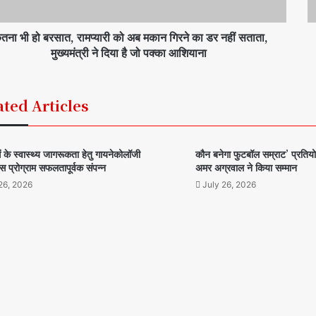
तना भी हो बरसात, रामप्यारी को अब मकान गिरने का डर नहीं सताता,
मुख्यमंत्री ने दिया है जो पक्का आशियाना
ated Articles
 के स्वास्थ्य जागरूकता हेतु गायनेकोलॉजी
कौन बनेगा फुटबॉल सम्राट’ प्रतियो
स प्रोग्राम सफलतापूर्वक संपन्न
अमर अग्रवाल ने किया सम्मान
26, 2026
July 26, 2026