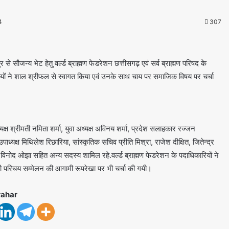
4
307
से सौजन्य भेट हेतु वर्ल्ड ब्राह्मण फेडरेशन छत्तीसगढ़ एवं सर्व ब्राह्मण परिषद के
 सदस्यों ने शाल श्रीफल से स्वागत किया एवं उनके साथ चाय पर समाजिक विषय पर चर्चा
यक्ष श्रीमती नमिता शर्मा, युवा अध्यक्ष अविनय शर्मा, प्रदेश सलाहकार रज्जन
्यक्ष मिथिलेश रिछारिया, सांस्कृतिक सचिव प्रीति मिश्रा, राजेश दीक्षित, जितेन्द्र
, विनोद ओझा सहित अन्य सदस्य शामिल रहे.वर्ल्ड ब्राह्मण फेडरेशन के पदाधिकारियों ने
वती परिचय सम्मेलन की आगामी रूपरेखा पर भी चर्चा की गयी।
rahar