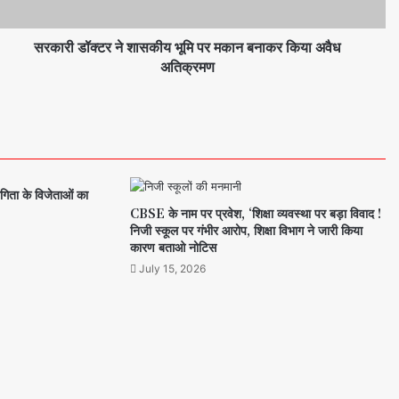
सरकारी डॉक्टर ने शासकीय भूमि पर मकान बनाकर किया अवैध
अतिक्रमण
गिता के विजेताओं का
CBSE के नाम पर प्रवेश, ‘शिक्षा व्यवस्था पर बड़ा विवाद !
निजी स्कूल पर गंभीर आरोप, शिक्षा विभाग ने जारी किया
कारण बताओ नोटिस
July 15, 2026