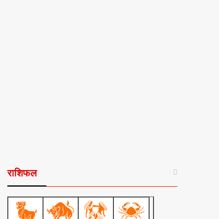
राशिफल