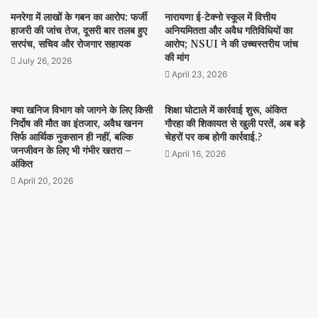
मनरेगा में लाखों के गबन का आरोप: फर्जी
नारायणा ई-टेक्नो स्कूल में वित्तीय
हाजरी की जांच तेज, दूसरी बार तलब हुए
अनियमितता और अवैध गतिविधियों का
सरपंच, सचिव और रोजगार सहायक
आरोप; NSUI ने की उच्चस्तरीय जांच
की मांग
July 26, 2026
April 23, 2026
क्या खनिज विभाग को जागने के लिए किसी
शिक्षा घोटाले में कार्रवाई शुरू, अंकित
निर्दोष की मौत का इंतजार, अवैध खनन
गौरहा की शिकायत से खुली परतें, अब बड़े
सिर्फ आर्थिक नुकसान ही नहीं, बल्कि
चेहरों पर कब होगी कार्रवाई.?
जनजीवन के लिए भी गंभीर खतरा –
April 16, 2026
अंकित
April 20, 2026