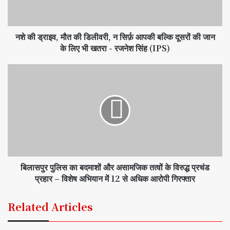
नशे की ड्राइव, मौत की डिलीवरी, न सिर्फ़ आपकी बल्कि दूसरों की जान
के लिए भी खतरा - रजनेश सिंह (IPS)
बिलासपुर पुलिस का बदमाशों और असामजिक तत्वों के विरुद्ध प्रचंड
प्रहार – विशेष अभियान में 12 से अधिक आरोपी गिरफ्तार
Related Articles