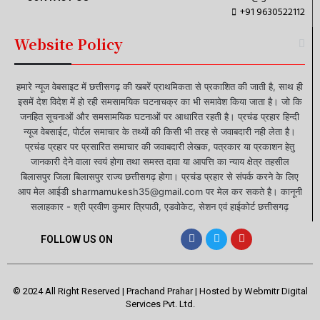
+91 9630522112
Website Policy
हमारे न्यूज वेबसाइट में छत्तीसगढ़ की खबरें प्राथमिकता से प्रकाशित की जाती है, साथ ही
इसमें देश विदेश में हो रही समसामयिक घटनाचक्र का भी समावेश किया जाता है। जो कि
जनहित सूचनाओं और समसामयिक घटनाओं पर आधारित रहती है। प्रचंड प्रहार हिन्दी
न्यूज वेबसाईट, पोर्टल समाचार के तथ्यों की किसी भी तरह से जवाबदारी नही लेता है।
प्रचंड प्रहार पर प्रसारित समाचार की जवाबदारी लेखक, पत्रकार या प्रकाशन हेतु
जानकारी देने वाला स्वयं होगा तथा समस्त दावा या आपत्ति का न्याय क्षेत्र तहसील
बिलासपुर जिला बिलासपुर राज्य छत्तीसगढ़ होगा। प्रचंड प्रहार से संपर्क करने के लिए
आप मेल आईडी sharmamukesh35@gmail.com पर मेल कर सकते है। कानूनी
सलाहकार - श्री प्रवीण कुमार त्रिपाठी, एडवोकेट, सेशन एवं हाईकोर्ट छत्तीसगढ़
FOLLOW US ON
© 2024 All Right Reserved | Prachand Prahar | Hosted by
Webmitr Digital
Services Pvt. Ltd.