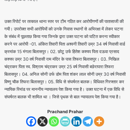
उक्त रिपोर्ट पर तत्काल थाना स्तर पर टीम गठित कर आरोपीगणों की पातासाजी की
गयी। उपरोक्त सभी आरोपियों को उनके निवास स्थानों से अभिरक्षा में लेकर घटना
के संबंध में पूछताछ किया गया जिनके द्वारा उक्त घटना को घटित करना स्वीकार
करने पर आरोपी -01. अंकित तिवारी पिता अश्वनी तिवारी उम्र 34 वर्ष निवासी वार्ड
क्रमांक 15 मंगला बिलासपुर। 02. छोटू उर्फ हितेश कश्यप पिता दऊवा प्रसाद
कश्यप उम्र 30 वर्ष निवासी राम मंदिर के पास तिफरा बिलासपुर। 03. निखिल
चंद्राकर पिता स्व. विश्राम चंद्राकर उम्र 25 वर्ष निवासी बछेरापारा तिफरा
बिलासपुर। 04. अनिल सोनी उर्फ डोम पिता शंकर लाल सोनी उम्र 30 वर्ष निवासी
विष्णु चौक तिफरा बिलासपुर। 05. विधि से संघर्षरत बालक। विधिवत गिरफ्तार कर
न्यायिक रिमांड पर माननीय न्यायालय पेश किया गया है। उक्त घटना में एक विधि से
संघर्षरत बालक भी शामिल था । जिसे पृथक से बाल न्यायालय पेश किया गया है।
Prachand Prahar