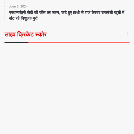
June 5, 2024
प्रधानमंत्री मोदी की जीत का जश्न, कटे हुए हाथो से राज केश्वर राजवंशी खुशी में
बांट रहे निशुल्क मुर्रा
लाइव क्रिकेट स्कोर