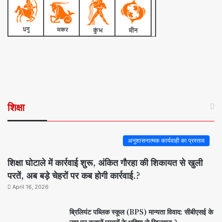
शिक्षा
अनुशासनात्मक कार्यवाही का प्रस्ताव
शिक्षा घोटाले में कार्रवाई शुरू, अंकित गौरहा की शिकायत से खुली
परतें, अब बड़े चेहरों पर कब होगी कार्रवाई.?
April 16, 2026
ब्रिलियंट पब्लिक स्कूल (BPS) मान्यता विवाद: सीबीएसई के
नाम पर हजारों छात्रों के भविष्य से खिलवाड़ ?