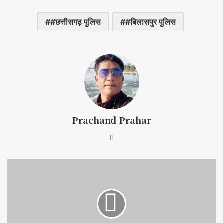
#छत्तीसगढ़ पुलिस
#बिलासपुर पुलिस
Prachand Prahar