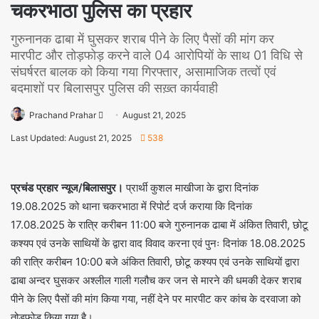
चकरभाठा पुलिस का प्रहार
गुरुनानक ढाबा में घुसकर शराब पीने के लिए पैसों की मांग कर
मारपीट और तोड़फोड़ करने वाले 04 आरोपियों के साथ 01 विधि से
संघर्षरत बालक को किया गया गिरफ्तार, असामाजिक तत्वों एवं
बदमाशों पर बिलासपुर पुलिस की सख़्त कार्यवाही
Prachand Prahar
August 21, 2025
Last Updated: August 21, 2025
538
प्रचंड प्रहार न्यूज/बिलासपुर।
प्रार्थी कुशल माखीजा के द्वारा दिनांक
19.08.2025 को थाना चकरभाठा में रिपोर्ट दर्ज कराया कि दिनांक
17.08.2025 के रात्रि करीबन 11:00 बजे गुरुनानक ढाबा में अंकित तिवारी, छोटू
कश्यप एवं उनके साथियों के द्वारा वाद विवाद करना एवं पुनः दिनांक 18.08.2025
की रात्रि करीबन 10:00 बजे अंकित तिवारी, छोटू कश्यप एवं उनके साथियों द्वारा
ढाबा अन्दर घुसकर अश्लील गाली गलौच कर जन से मारने की धमकी देकर शराब
पीने के लिए पैसों की मांग किया गया, नहीं देने पर मारपीट कर कांच के दरवाजा को
तोड़फोड़ किया गया है।