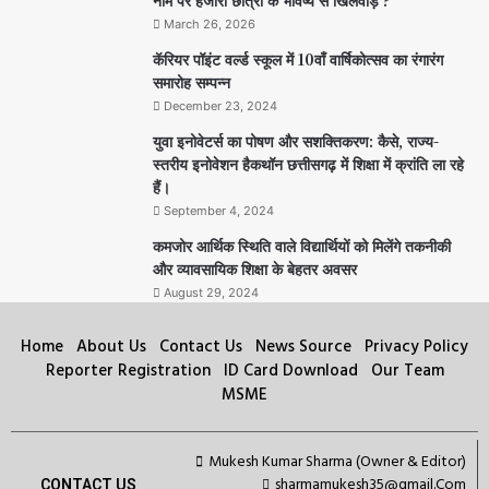
March 26, 2026
कॅरियर पॉइंट वर्ल्ड स्कूल में 10वाँ वार्षिकोत्सव का रंगारंग
समारोह सम्पन्न
December 23, 2024
युवा इनोवेटर्स का पोषण और सशक्तिकरण: कैसे, राज्य-
स्तरीय इनोवेशन हैकथॉन छत्तीसगढ़ में शिक्षा में क्रांति ला रहे
हैं।
September 4, 2024
कमजोर आर्थिक स्थिति वाले विद्यार्थियों को मिलेंगे तकनीकी
और व्यावसायिक शिक्षा के बेहतर अवसर
August 29, 2024
Home
About Us
Contact Us
News Source
Privacy Policy
Reporter Registration
ID Card Download
Our Team
MSME
Mukesh Kumar Sharma (Owner & Editor)
sharmamukesh35@gmail.Com
CONTACT US