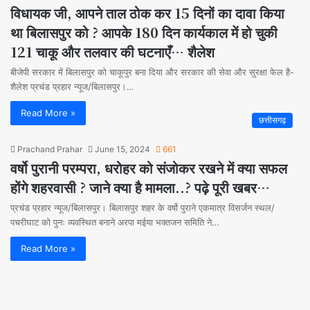
विधायक जी, आपने ताल ठोक कर 15 दिनों का दावा किया
था बिलासपुर को ? आपके 180 दिन कार्यकाल में हो चुकी
121 चाकू और तलवार की घटनाएँ… शैलेश
बीजेपी सरकार में बिलासपुर को चाकूपुर बना दिया और सरकार की सेवा और सुरक्षा फेल है-
शैलेश प्रचंड प्रहार न्यूज/बिलासपुर।…
Read More »
छत्तीसगढ़
Prachand Prahar
June 15, 2024
661
वर्षो पुरानी परम्परा, धरोहर को संजोकर रखने में क्या सफल
होंगे शहरवासी ? जाने क्या है मामला..? पढ़े पूरी खबर…
प्रचंड प्रहार न्यूज/बिलासपुर। बिलासपुर शहर के वर्षो पुराने एकमात्र विसर्जन स्थल/
पचरीघाट को पुनः व्यवस्थित बनाने अरपा मईया भक्तजन समिति ने…
Read More »