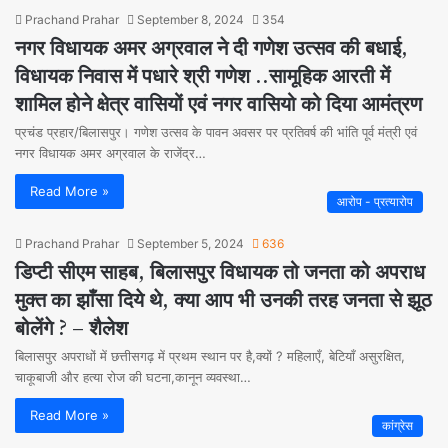
Prachand Prahar
September 8, 2024
354
नगर विधायक अमर अग्रवाल ने दी गणेश उत्सव की बधाई,
विधायक निवास में पधारे श्री गणेश ..सामूहिक आरती में
शामिल होने क्षेत्र वासियों एवं नगर वासियो को दिया आमंत्रण
प्रचंड प्रहार/बिलासपुर। गणेश उत्सव के पावन अवसर पर प्रतिवर्ष की भांति पूर्व मंत्री एवं
नगर विधायक अमर अग्रवाल के राजेंद्र…
Read More »
आरोप - प्रत्यारोप
Prachand Prahar
September 5, 2024
636
डिप्टी सीएम साहब, बिलासपुर विधायक तो जनता को अपराध
मुक्त का झाँसा दिये थे, क्या आप भी उनकी तरह जनता से झूठ
बोलेंगे ? – शैलेश
बिलासपुर अपराधों में छत्तीसगढ़ में प्रथम स्थान पर है,क्यों ? महिलाएँ, बेटियाँ असुरक्षित,
चाकूबाजी और हत्या रोज की घटना,कानून व्यवस्था…
Read More »
कांग्रेस