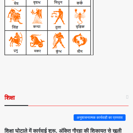
शिक्षा
अनुशासनात्मक कार्यवाही का प्रस्ताव
शिक्षा घोटाले में कार्रवाई शुरू, अंकित गौरहा की शिकायत से खुली