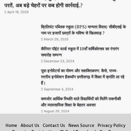
परतें, अब बड़े चेहरों पर कब होगी कार्रवाई.?
April 16, 2026
ब्रिलियंट पब्लिक स्कूल (BPS) मान्यता विवाद: सीबीएसई के
नाम पर हजारों छात्रों के भविष्य से खिलवाड़ ?
March 26, 2026
कॅरियर पॉइंट वर्ल्ड स्कूल में 10वाँ वार्षिकोत्सव का रंगारंग
समारोह सम्पन्न
December 23, 2024
युवा इनोवेटर्स का पोषण और सशक्तिकरण: कैसे, राज्य-
स्तरीय इनोवेशन हैकथॉन छत्तीसगढ़ में शिक्षा में क्रांति ला रहे
हैं।
September 4, 2024
कमजोर आर्थिक स्थिति वाले विद्यार्थियों को मिलेंगे तकनीकी
और व्यावसायिक शिक्षा के बेहतर अवसर
August 29, 2024
Home
About Us
Contact Us
News Source
Privacy Policy