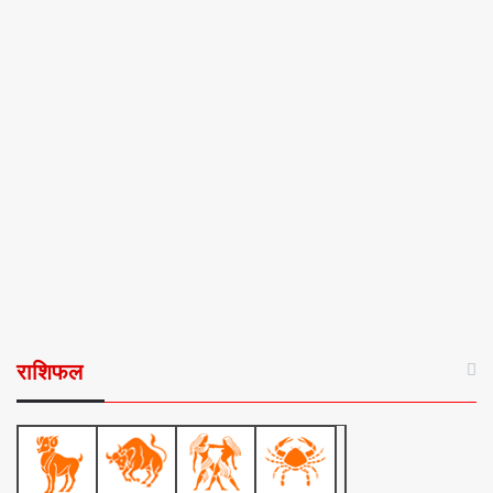
राशिफल