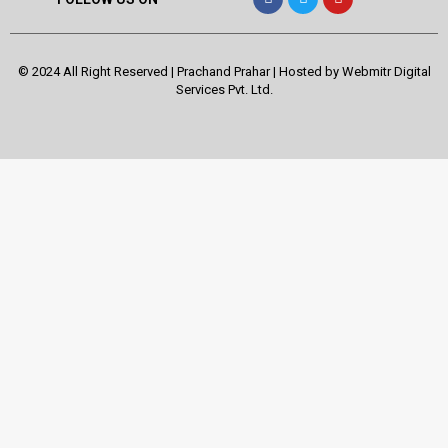
© 2024 All Right Reserved | Prachand Prahar | Hosted by
Webmitr Digital
Services Pvt. Ltd.