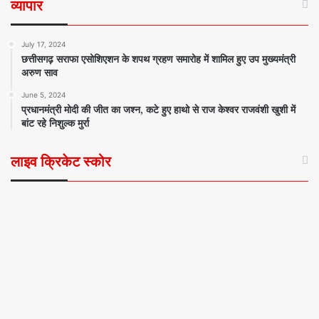
व्यापार
July 17, 2024
छत्तीसगढ़ सराफा एसोशिएशन के शपथ ग्रहण समारोह में शामिल हुए उप मुख्यमंत्री
अरुण साव
June 5, 2024
प्रधानमंत्री मोदी की जीत का जश्न, कटे हुए हाथो से राज केश्वर राजवंशी खुशी में
बांट रहे निशुल्क मुर्रा
लाइव क्रिकेट स्कोर