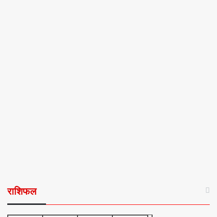
राशिफल