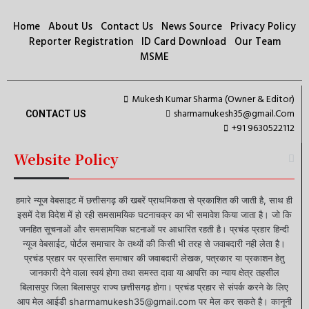
Home
About Us
Contact Us
News Source
Privacy Policy
Reporter Registration
ID Card Download
Our Team
MSME
Mukesh Kumar Sharma (Owner & Editor)
sharmamukesh35@gmail.Com
CONTACT US
+91 9630522112
Website Policy
हमारे न्यूज वेबसाइट में छत्तीसगढ़ की खबरें प्राथमिकता से प्रकाशित की जाती है, साथ ही
इसमें देश विदेश में हो रही समसामयिक घटनाचक्र का भी समावेश किया जाता है। जो कि
जनहित सूचनाओं और समसामयिक घटनाओं पर आधारित रहती है। प्रचंड प्रहार हिन्दी
न्यूज वेबसाईट, पोर्टल समाचार के तथ्यों की किसी भी तरह से जवाबदारी नही लेता है।
प्रचंड प्रहार पर प्रसारित समाचार की जवाबदारी लेखक, पत्रकार या प्रकाशन हेतु
जानकारी देने वाला स्वयं होगा तथा समस्त दावा या आपत्ति का न्याय क्षेत्र तहसील
बिलासपुर जिला बिलासपुर राज्य छत्तीसगढ़ होगा। प्रचंड प्रहार से संपर्क करने के लिए
आप मेल आईडी sharmamukesh35@gmail.com पर मेल कर सकते है। कानूनी