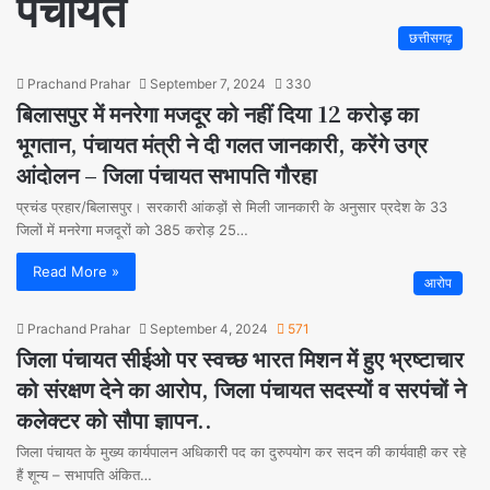
पंचायत
छत्तीसगढ़
Prachand Prahar
September 7, 2024
330
बिलासपुर में मनरेगा मजदूर को नहीं दिया 12 करोड़ का
भूगतान, पंचायत मंत्री ने दी गलत जानकारी, करेंगे उग्र
आंदोलन – जिला पंचायत सभापति गौरहा
प्रचंड प्रहार/बिलासपुर। सरकारी आंकड़ों से मिली जानकारी के अनुसार प्रदेश के 33
जिलों में मनरेगा मजदूरों को 385 करोड़ 25…
Read More »
आरोप
Prachand Prahar
September 4, 2024
571
जिला पंचायत सीईओ पर स्वच्छ भारत मिशन में हुए भ्रष्टाचार
को संरक्षण देने का आरोप, जिला पंचायत सदस्यों व सरपंचों ने
कलेक्टर को सौपा ज्ञापन..
जिला पंचायत के मुख्य कार्यपालन अधिकारी पद का दुरुपयोग कर सदन की कार्यवाही कर रहे
हैं शून्य – सभापति अंकित…