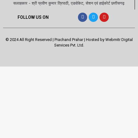
सलाहकार - श्री प्रवीण कुमार त्रिपाठी, एडवोकेट, सेशन एवं हाईकोर्ट छत्तीसगढ़
FOLLOW US ON
© 2024 All Right Reserved | Prachand Prahar | Hosted by
Webmitr Digital
Services Pvt. Ltd.