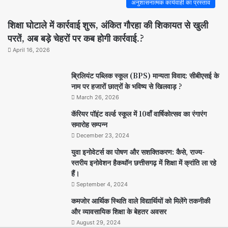
अनुशासनात्मक कार्यवाही का प्रस्ताव
शिक्षा घोटाले में कार्रवाई शुरू, अंकित गौरहा की शिकायत से खुली
परतें, अब बड़े चेहरों पर कब होगी कार्रवाई.?
April 16, 2026
ब्रिलियंट पब्लिक स्कूल (BPS) मान्यता विवाद: सीबीएसई के
नाम पर हजारों छात्रों के भविष्य से खिलवाड़ ?
March 26, 2026
कॅरियर पॉइंट वर्ल्ड स्कूल में 10वाँ वार्षिकोत्सव का रंगारंग
समारोह सम्पन्न
December 23, 2024
युवा इनोवेटर्स का पोषण और सशक्तिकरण: कैसे, राज्य-
स्तरीय इनोवेशन हैकथॉन छत्तीसगढ़ में शिक्षा में क्रांति ला रहे
हैं।
September 4, 2024
कमजोर आर्थिक स्थिति वाले विद्यार्थियों को मिलेंगे तकनीकी
और व्यावसायिक शिक्षा के बेहतर अवसर
August 29, 2024