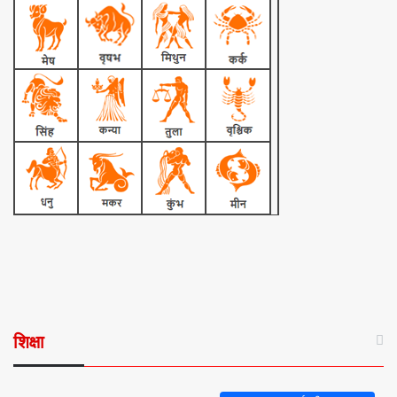
शिक्षा