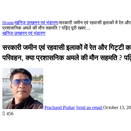
Home
/
खनिज उत्खनन एवं भंडारण
/
सरकारी जमीन एवं रहवासी इलाकों में रेत और 
प्रशासनिक अमले की मौन सहमति ? पढ़िए पूरी खबर…
खनिज उत्खनन एवं भंडारण
सरकारी जमीन एवं रहवासी इलाकों में रेत और गिट्टी का
परिवहन, क्या प्रशासनिक अमले की मौन सहमति ? पढ
Prachand Prahar
Send an email
October 13, 2
456