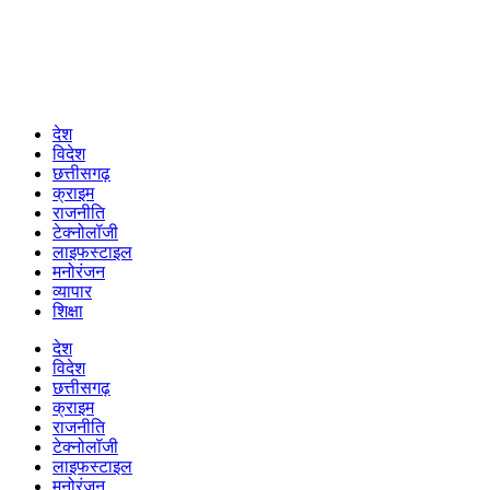
देश
विदेश
छत्तीसगढ़
क्राइम
राजनीति
टेक्नोलॉजी
लाइफस्टाइल
मनोरंजन
व्यापार
शिक्षा
देश
विदेश
छत्तीसगढ़
क्राइम
राजनीति
टेक्नोलॉजी
लाइफस्टाइल
मनोरंजन