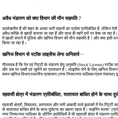
अवैध भंडारण को क्या विभाग की मौन सहमति ?
उल्लेखनीय हैं की शहर के अन्दर भारी वाहनों का प्रवेश प्रतिबंधित हैं, लेकिन 
अवैध तरीक़े से ख़ाली कराया जा रहा हैं और साथ ही महंगे दरों पर बेचा जा रहा है। 
में ख़ाली कराने में पुलिस और खनिज विभाग की मौन सहमति है ? और क्या इसी 
किया जा रहा है।
खनिज विभाग से स्टॉक लाइसेंस लेना अनिवार्य…
गौरतलब है कि रेत एवं गिट्टी के भंडारण हेतु अनुमति (Stock License) स्टॉक ला
और उस पर ज़ब्ती एवं जुर्माने का प्रावधान है। लाइसेंस लेने के लिए खनिज वि
चयन खनिज विभाग/स्थानीय प्रशासन (नगर निगम/नगर पालिका/ग्राम पंचायत) द्वा
रहवासी क्षेत्र में भंडारण प्रतिबंधित, यातायात बाधित होने के साथ 
रहवासी क्षेत्रों, विद्यालय, अस्पताल और घनी आबादी वाले इलाकों में रेत-गिट्टी 
से यातायात बाधित होने के साथ दुर्घटना का खतरा रहता हैं। माइनिंग रूल्स” (प
नगर निगम/नगर पालिका के ज़ोनिंग उपविधियों में भी रहवासी क्षेत्र में भंडारण प्रति