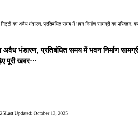
गिट्टी का अवैध भंडारण, प्रतिबंधित समय में भवन निर्माण सामग्री का परिवहन, क्
 अवैध भंडारण, प्रतिबंधित समय में भवन निर्माण सामग्र
़िए पूरी खबर…
025
Last Updated: October 13, 2025