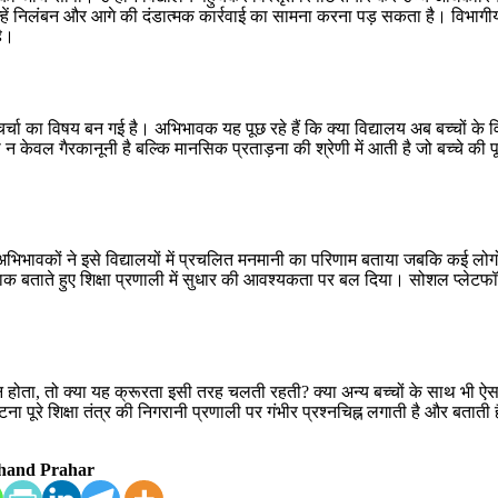
द इन्हें निलंबन और आगे की दंडात्मक कार्रवाई का सामना करना पड़ सकता है। विभागी
है।
में चर्चा का विषय बन गई है। अभिभावक यह पूछ रहे हैं कि क्या विद्यालय अब बच्चों के
 न केवल गैरकानूनी है बल्कि मानसिक प्रताड़ना की श्रेणी में आती है जो बच्चे की पू
िभावकों ने इसे विद्यालयों में प्रचलित मनमानी का परिणाम बताया जबकि कई लोगों
 बताते हुए शिक्षा प्रणाली में सुधार की आवश्यकता पर बल दिया। सोशल प्लेटफॉर
ता, तो क्या यह क्रूरता इसी तरह चलती रहती? क्या अन्य बच्चों के साथ भी ऐस
 पूरे शिक्षा तंत्र की निगरानी प्रणाली पर गंभीर प्रश्नचिह्न लगाती है और बताती 
hand Prahar