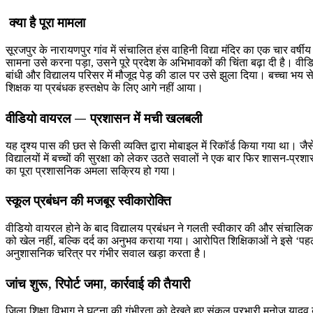
क्या है पूरा मामला
सूरजपुर के नारायणपुर गांव में संचालित हंस वाहिनी विद्या मंदिर का एक चार वर्
सामना उसे करना पड़ा, उसने पूरे प्रदेश के अभिभावकों की चिंता बढ़ा दी है। वीडिय
बांधी और विद्यालय परिसर में मौजूद पेड़ की डाल पर उसे झुला दिया। बच्चा भय 
शिक्षक या प्रबंधक हस्तक्षेप के लिए आगे नहीं आया।
वीडियो वायरल — प्रशासन में मची खलबली
यह दृश्य पास की छत से किसी व्यक्ति द्वारा मोबाइल में रिकॉर्ड किया गया था। ज
विद्यालयों में बच्चों की सुरक्षा को लेकर उठते सवालों ने एक बार फिर शासन-
का पूरा प्रशासनिक अमला सक्रिय हो गया।
स्कूल प्रबंधन की मजबूर स्वीकारोक्ति
वीडियो वायरल होने के बाद विद्यालय प्रबंधन ने गलती स्वीकार की और संचालिक
को खेल नहीं, बल्कि दर्द का अनुभव कराया गया। आरोपित शिक्षिकाओं ने इसे ‘पह
अनुशासनिक चरित्र पर गंभीर सवाल खड़ा करता है।
जांच शुरू, रिपोर्ट जमा, कार्रवाई की तैयारी
जिला शिक्षा विभाग ने घटना की गंभीरता को देखते हुए संकुल प्रभारी मनोज यादव को