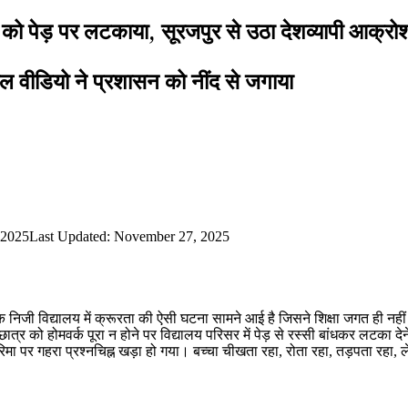
को पेड़ पर लटकाया, सूरजपुर से उठा देशव्यापी आक्रो
रल वीडियो ने प्रशासन को नींद से जगाया
 2025
Last Updated: November 27, 2025
क निजी विद्यालय में क्रूरता की ऐसी घटना सामने आई है जिसने शिक्षा जगत ही नहीं प
ात्र को होमवर्क पूरा न होने पर विद्यालय परिसर में पेड़ से रस्सी बांधकर लटका दे
रिमा पर गहरा प्रश्नचिह्न खड़ा हो गया। बच्चा चीखता रहा, रोता रहा, तड़पता रहा, 