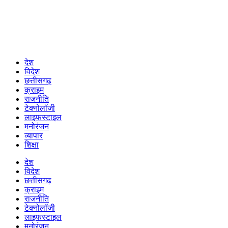
देश
विदेश
छत्तीसगढ़
क्राइम
राजनीति
टेक्नोलॉजी
लाइफस्टाइल
मनोरंजन
व्यापार
शिक्षा
देश
विदेश
छत्तीसगढ़
क्राइम
राजनीति
टेक्नोलॉजी
लाइफस्टाइल
मनोरंजन