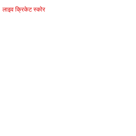
लाइव क्रिकेट स्कोर