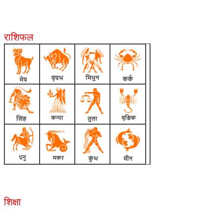
राशिफल
शिक्षा