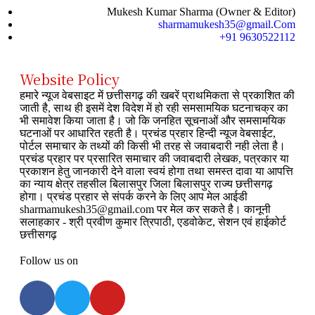
Mukesh Kumar Sharma (Owner & Editor)
sharmamukesh35@gmail.Com
+91 9630522112
Website Policy
हमारे न्यूज वेबसाइट में छत्तीसगढ़ की खबरें प्राथमिकता से प्रकाशित की
जाती है, साथ ही इसमें देश विदेश में हो रही समसामयिक घटनाचक्र का
भी समावेश किया जाता है। जो कि जनहित सूचनाओं और समसामयिक
घटनाओं पर आधारित रहती है। प्रचंड प्रहार हिन्दी न्यूज वेबसाईट,
पोर्टल समाचार के तथ्यों की किसी भी तरह से जवाबदारी नही लेता है।
प्रचंड प्रहार पर प्रसारित समाचार की जवाबदारी लेखक, पत्रकार या
प्रकाशन हेतु जानकारी देने वाला स्वयं होगा तथा समस्त दावा या आपत्ति
का न्याय क्षेत्र तहसील बिलासपुर जिला बिलासपुर राज्य छत्तीसगढ़
होगा। प्रचंड प्रहार से संपर्क करने के लिए आप मेल आईडी
sharmamukesh35@gmail.com पर मेल कर सकते है। कानूनी
सलाहकार - श्री प्रवीण कुमार त्रिपाठी, एडवोकेट, सेशन एवं हाईकोर्ट
छत्तीसगढ़
Follow us on