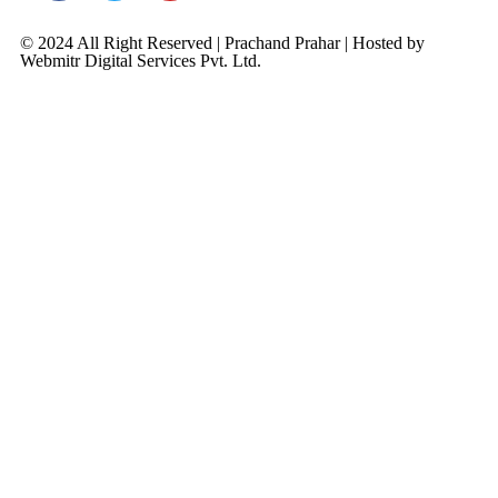
© 2024 All Right Reserved | Prachand Prahar | Hosted by
Webmitr Digital Services Pvt. Ltd.