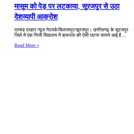
मासूम को पेड़ पर लटकाया, सूरजपुर से उठा
देशव्यापी आक्रोश
प्रचंड प्रहार न्यूज नेटवर्क/बिलासपुर/सूरजपुर। छत्तीसगढ़ के सूरजपुर
जिले में एक निजी विद्यालय में क्रूरता की ऐसी घटना सामने आई है…
Read More »