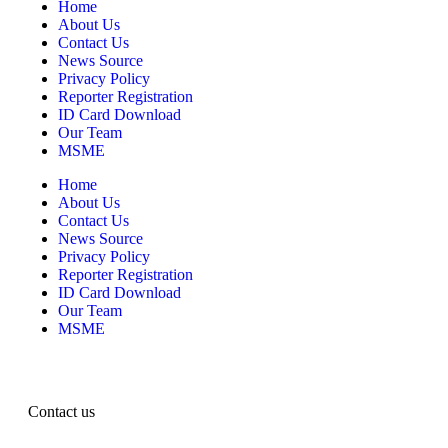
Home
About Us
Contact Us
News Source
Privacy Policy
Reporter Registration
ID Card Download
Our Team
MSME
Home
About Us
Contact Us
News Source
Privacy Policy
Reporter Registration
ID Card Download
Our Team
MSME
Contact us