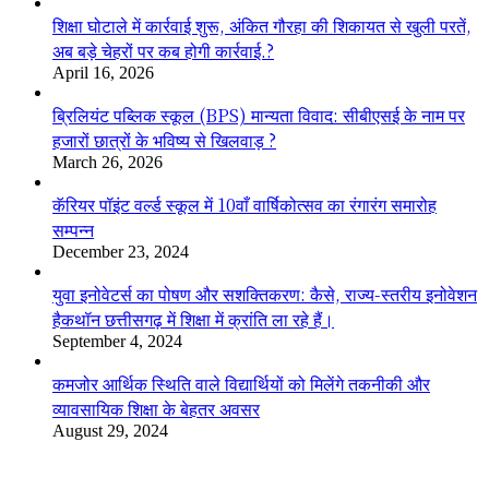
शिक्षा घोटाले में कार्रवाई शुरू, अंकित गौरहा की शिकायत से खुली परतें,
अब बड़े चेहरों पर कब होगी कार्रवाई.?
April 16, 2026
ब्रिलियंट पब्लिक स्कूल (BPS) मान्यता विवाद: सीबीएसई के नाम पर
हजारों छात्रों के भविष्य से खिलवाड़ ?
March 26, 2026
कॅरियर पॉइंट वर्ल्ड स्कूल में 10वाँ वार्षिकोत्सव का रंगारंग समारोह
सम्पन्न
December 23, 2024
युवा इनोवेटर्स का पोषण और सशक्तिकरण: कैसे, राज्य-स्तरीय इनोवेशन
हैकथॉन छत्तीसगढ़ में शिक्षा में क्रांति ला रहे हैं।
September 4, 2024
कमजोर आर्थिक स्थिति वाले विद्यार्थियों को मिलेंगे तकनीकी और
व्यावसायिक शिक्षा के बेहतर अवसर
August 29, 2024