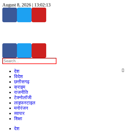
August 8, 2026 |
13:02:14
देश
विदेश
छत्तीसगढ़
क्राइम
राजनीति
टेक्नोलॉजी
लाइफस्टाइल
मनोरंजन
व्यापार
शिक्षा
देश