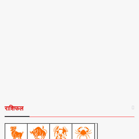
राशिफल