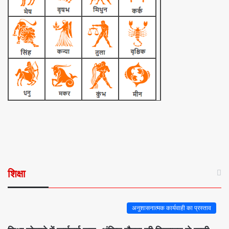
शिक्षा
अनुशासनात्मक कार्यवाही का प्रस्ताव