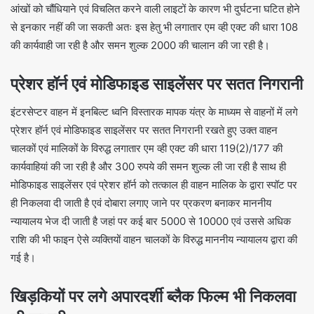
आंखों को चौंधियाने एवं विचलित करने वाली लाइटों के कारण भी दुर्घटना घटित होने
से इनकार नहीं की जा सकती अतः इस हेतु भी लगातार एम व्ही एक्ट की धारा 108
की कार्यवाही जा रही है और समन शुल्क 2000 की चालान की जा रही है।
प्रेशर हॉर्न एवं मोडिफाइड साइलेंसर पर सतत निगरानी
इंटरसेप्टर वाहन में इनबिल्ट ध्वनि विस्तारक मापक यंत्र के माध्यम से वाहनों में लगे
प्रेशर हॉर्न एवं मोडिफाइड साइलेंसर पर सतत निगरानी रखते हुए उक्त वाहन
चालकों एवं मालिकों के विरुद्ध लगातार एम व्ही एक्ट की धारा 119(2)/177 की
कार्यवाहियां की जा रही है और 300 रुपये की समन शुल्क ली जा रही है साथ ही
मोडिफाइड साइलेंसर एवं प्रेशर हॉर्न को तत्काल ही वाहन मालिक के द्वारा स्पॉट पर
ही निकलवा दी जाती है एवं दोबारा लगाए जाने पर प्रकरण बनाकर माननीय
न्यायालय भेज दी जाती है जहां पर कई बार 5000 से 10000 एवं उससे अधिक
राशि की भी फाइन ऐसे व्यक्तियों वाहन चालकों के विरुद्ध माननीय न्यायालय द्वारा की
गई है।
खिड़कियों पर लगे अपारदर्शी ब्लैक फिल्म भी निकलवा