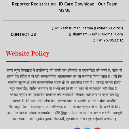
Reporter Registration
ID Card Download
Our Team
MSME
Mukesh Kumar Sharma (Owner & Editor)
sharmamukesh35@gmail.Com
CONTACT US
+91 9630522112
Website Policy
हमारे न्यूज वेबसाइट में छत्तीसगढ़ की खबरें प्राथमिकता से प्रकाशित की जाती है, साथ ही
इसमें देश विदेश में हो रही समसामयिक घटनाचक्र का भी समावेश किया जाता है। जो कि
जनहित सूचनाओं और समसामयिक घटनाओं पर आधारित रहती है। प्रचंड प्रहार हिन्दी
न्यूज वेबसाईट, पोर्टल समाचार के तथ्यों की किसी भी तरह से जवाबदारी नही लेता है।
प्रचंड प्रहार पर प्रसारित समाचार की जवाबदारी लेखक, पत्रकार या प्रकाशन हेतु
जानकारी देने वाला स्वयं होगा तथा समस्त दावा या आपत्ति का न्याय क्षेत्र तहसील
बिलासपुर जिला बिलासपुर राज्य छत्तीसगढ़ होगा। प्रचंड प्रहार से संपर्क करने के लिए
आप मेल आईडी sharmamukesh35@gmail.com पर मेल कर सकते है। कानूनी
सलाहकार - श्री प्रवीण कुमार त्रिपाठी, एडवोकेट, सेशन एवं हाईकोर्ट छत्तीसगढ़