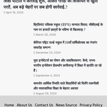
शिक्षा घोटाले में कार्रवाई शुरू, अंकित गौरहा की शिकायत से खुली
परतें, अब बड़े चेहरों पर कब होगी कार्रवाई.?
April 16, 2026
ब्रिलियंट पब्लिक स्कूल (BPS) मान्यता विवाद: सीबीएसई के
नाम पर हजारों छात्रों के भविष्य से खिलवाड़ ?
March 26, 2026
कॅरियर पॉइंट वर्ल्ड स्कूल में 10वाँ वार्षिकोत्सव का रंगारंग
समारोह सम्पन्न
December 23, 2024
युवा इनोवेटर्स का पोषण और सशक्तिकरण: कैसे, राज्य-
स्तरीय इनोवेशन हैकथॉन छत्तीसगढ़ में शिक्षा में क्रांति ला रहे
हैं।
September 4, 2024
कमजोर आर्थिक स्थिति वाले विद्यार्थियों को मिलेंगे तकनीकी
और व्यावसायिक शिक्षा के बेहतर अवसर
August 29, 2024
Home
About Us
Contact Us
News Source
Privacy Policy