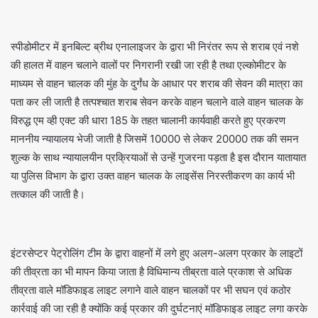
स्पीडोमीटर में इनबिल्ट ब्रीथ एनालाइजर के द्वारा भी निरंतर रूप से शराब एवं नशे
की हालत में वाहन चलाने वालों पर निगरानी रखी जा रही है तथा एल्कोमीटर के
माध्यम से वाहन चालक की मुंह के दुर्गंध के आधार पर शराब की सेवन की मात्रा का
पता कर ली जाती है तत्पश्चात शराब सेवन करके वाहन चलाने वाले वाहन चालक के
विरुद्ध एम व्ही एक्ट की धारा 185 के तहत चालानी कार्यवाही करते हुए प्रकरण
माननीय न्यायालय भेजी जाती है जिसमें 10000 से लेकर 20000 तक की समन
शुल्क के साथ न्यायालयीन प्रक्रियाओं से उन्हें गुजरना पड़ता है इस दौरान यातायात
या पुलिस विभाग के द्वारा उक्त वाहन चालक के लाइसेंस निरस्तीकरण का कार्य भी
तत्काल की जाती है।
इंटरसेप्टर पेट्रोलिंग टीम के द्वारा वाहनों में लगे हुए अलग-अलग प्रकार के लाइटों
की तीव्रता का भी मापन किया जाता है विधिमान्य तीब्रता वाले प्रकाश से अधिक
तीव्रता वाले मॉडिफाइड लाइट लगाने वाले वाहन चालकों पर भी सघन एवं कठोर
कार्रवाई की जा रही है क्योंकि कई प्रकार की दुर्घटनाएं मॉडिफाइड लाइट लगा करके