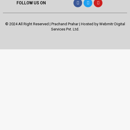
FOLLOW US ON
© 2024 All Right Reserved | Prachand Prahar | Hosted by
Webmitr Digital
Services Pvt. Ltd.