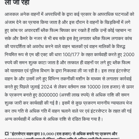
ली जा रही
आजकल अनेक वाहनों में अपराधियों के द्वारा कई प्रकार के आपराधिक घटनाओं को
अंजाम देने का प्रयास किया जाता है और इस दौरान वे वाहनों के खिड़कियों में लगे
हुए कांच पर अपारदर्शी ब्लैक फिल्म चिपका कर रखते हैं ताकि उन्हें कोई पहचान ना
सके और कैमरे के नजर से भी बच सके इस हेतु लगातार ब्लैक फिल्म लगाकर कांच
की पारदर्शिता को अवरोध करने वाले वाहन चालकों एवं वाहन मालिकों के विरुद्ध
नियमित रूप से एम व्ही एक्ट की धारा 100/177 के तहत कार्यवाही करते हुए 2000
रुपये की समन शुल्क काटा जाता है और तत्काल ही वाहनों पर लगे हुए ब्लैक फिल्म
को यातायात एवं पुलिस विभाग के द्वारा निकलवा ली जा रही है। इस तरह इंटरसेप्ट
वाहन के और उसमें लगे हुए विभिन्न तकनीकी मशीन के माध्यम से लगातार कार्रवाई
करते हुए पिछले जुलाई 2024 से लेकर वर्तमान तक 10000 (दस हजार) से ऊपर
के प्रकरण बनाते हुए 8000000 (अस्सी लाख रुपये) से अधिक राशि की समन
शुल्क जारी कर कार्यवाही की गई है। इसमें से कुछ प्रकरण माननीय न्यायालय भेज
कर तय गति से अधिक गति में वाहन चलाने वाले पर एवं इंटरसेप्टर के तहत की गई
अन्य कार्यवाही में अधिक से अधिक राशि से दंडित किया गया है।
💥 “इंटरसेप्टर वाहन द्वारा 10,000 (दस हजार) से अधिक बनाये गए प्रकरण और