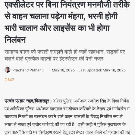
एक्सीलेटर पर बिना नियंत्रण मनमौजी तरीके
से वाहन चलाना पड़ेगा मंहगा, भरनी होगी
भारी चालान और लाइसेंस का भी होगा
निलंबन
सामान्य वाहन को फरारी समझने वाले हो जावें सावधान, सड़कों पर
चलने वाले प्रत्येक वाहनों पर इंटरसेप्टर की पैनी नजर
Prachand Prahar
May 18, 2025
Last Updated: May 18, 2025
647
प्रचंड प्रहार न्यूज/बिलासपुर।
वरिष्ठ पुलिस अधीक्षक रजनेश सिंह के दिशा निर्देश
एवं अतिरिक्त पुलिस अधीक्षक यातायात रामगोपाल करियारे के नेतृत्व एवं मार्गदर्शन में
यातायात नियमों का उल्लंघन करने वाले वाहन चालकों के विरुद्ध नियमित रूप से
सख्त से सख्त एवं कठोर कार्रवाई की जा रही है। इसी कड़ी में पुलिस मुख्यालय के
द्वारा वाहनों के गति पर नियंत्रण रखने हेतु इंटरसेप्टर वाहन जिले को प्रदान की गई