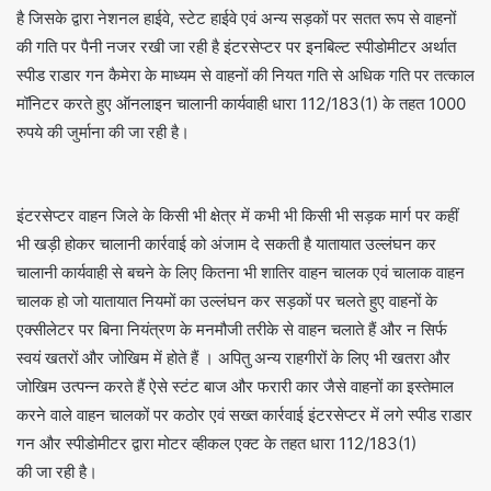
है जिसके द्वारा नेशनल हाईवे, स्टेट हाईवे एवं अन्य सड़कों पर सतत रूप से वाहनों
की गति पर पैनी नजर रखी जा रही है इंटरसेप्टर पर इनबिल्ट स्पीडोमीटर अर्थात
स्पीड राडार गन कैमेरा के माध्यम से वाहनों की नियत गति से अधिक गति पर तत्काल
मॉनिटर करते हुए ऑनलाइन चालानी कार्यवाही धारा 112/183(1) के तहत 1000
रुपये की जुर्माना की जा रही है।
इंटरसेप्टर वाहन जिले के किसी भी क्षेत्र में कभी भी किसी भी सड़क मार्ग पर कहीं
भी खड़ी होकर चालानी कार्रवाई को अंजाम दे सकती है यातायात उल्लंघन कर
चालानी कार्यवाही से बचने के लिए कितना भी शातिर वाहन चालक एवं चालाक वाहन
चालक हो जो यातायात नियमों का उल्लंघन कर सड़कों पर चलते हुए वाहनों के
एक्सीलेटर पर बिना नियंत्रण के मनमौजी तरीके से वाहन चलाते हैं और न सिर्फ
स्वयं खतरों और जोखिम में होते हैं । अपितु अन्य राहगीरों के लिए भी खतरा और
जोखिम उत्पन्न करते हैं ऐसे स्टंट बाज और फरारी कार जैसे वाहनों का इस्तेमाल
करने वाले वाहन चालकों पर कठोर एवं सख्त कार्रवाई इंटरसेप्टर में लगे स्पीड राडार
गन और स्पीडोमीटर द्वारा मोटर व्हीकल एक्ट के तहत धारा 112/183(1)
की जा रही है।