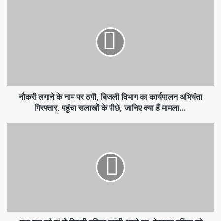
नौकरी लगाने के नाम पर ठगी, बिजली विभाग का कार्यपालन अभियंता
गिरफ्तार, पहुंचा सलाखों के पीछे, जानिए क्या हैं मामला...