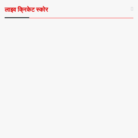
लाइव क्रिकेट स्कोर