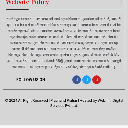
Website Policy
हमारे न्यूज वेबसाइट में छत्तीसगढ़ की खबरें प्राथमिकता से प्रकाशित की जाती है, साथ ही
इसमें देश विदेश में हो रही समसामयिक घटनाचक्र का भी समावेश किया जाता है। जो कि
जनहित सूचनाओं और समसामयिक घटनाओं पर आधारित रहती है। प्रचंड प्रहार हिन्दी
न्यूज वेबसाईट, पोर्टल समाचार के तथ्यों की किसी भी तरह से जवाबदारी नही लेता है।
प्रचंड प्रहार पर प्रसारित समाचार की जवाबदारी लेखक, पत्रकार या प्रकाशन हेतु
जानकारी देने वाला स्वयं होगा तथा समस्त दावा या आपत्ति का न्याय क्षेत्र तहसील
बिलासपुर जिला बिलासपुर राज्य छत्तीसगढ़ होगा। प्रचंड प्रहार से संपर्क करने के लिए
आप मेल आईडी sharmamukesh35@gmail.com पर मेल कर सकते है। कानूनी
सलाहकार - श्री प्रवीण कुमार त्रिपाठी, एडवोकेट, सेशन एवं हाईकोर्ट छत्तीसगढ़
FOLLOW US ON
© 2024 All Right Reserved | Prachand Prahar | Hosted by
Webmitr Digital
Services Pvt. Ltd.