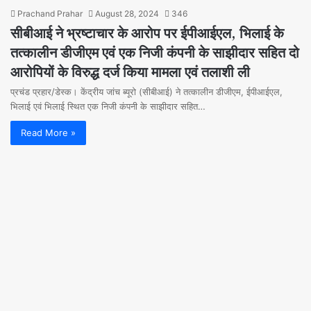
Prachand Prahar
August 28, 2024
346
सीबीआई ने भ्रष्टाचार के आरोप पर ईपीआईएल, भिलाई के
तत्कालीन डीजीएम एवं एक निजी कंपनी के साझीदार सहित दो
आरोपियों के विरुद्ध दर्ज किया मामला एवं तलाशी ली
प्रचंड प्रहार/डेस्क। केंद्रीय जांच ब्यूरो (सीबीआई) ने तत्कालीन डीजीएम, ईपीआईएल,
भिलाई एवं भिलाई स्थित एक निजी कंपनी के साझीदार सहित…
Read More »