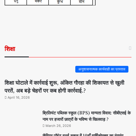
शिक्षा
अनुशासनात्मक कार्यवाही का प्रस्ताव
शिक्षा घोटाले में कार्रवाई शुरू, अंकित गौरहा की शिकायत से खुली
परतें, अब बड़े चेहरों पर कब होगी कार्रवाई.?
April 16, 2026
ब्रिलियंट पब्लिक स्कूल (BPS) मान्यता विवाद: सीबीएसई के
नाम पर हजारों छात्रों के भविष्य से खिलवाड़ ?
March 26, 2026
कॅरियर पॉइंट वर्ल्ड स्कूल में 10वाँ वार्षिकोत्सव का रंगारंग