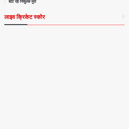
बांट रहे निशुल्क मुर्रा
लाइव क्रिकेट स्कोर