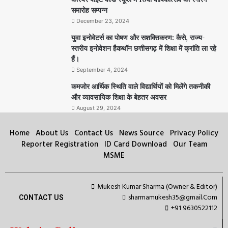
समारोह सम्पन्न
December 23, 2024
युवा इनोवेटर्स का पोषण और सशक्तिकरण: कैसे, राज्य-
स्तरीय इनोवेशन हैकथॉन छत्तीसगढ़ में शिक्षा में क्रांति ला रहे
हैं।
September 4, 2024
कमजोर आर्थिक स्थिति वाले विद्यार्थियों को मिलेंगे तकनीकी
और व्यावसायिक शिक्षा के बेहतर अवसर
August 29, 2024
Home
About Us
Contact Us
News Source
Privacy Policy
Reporter Registration
ID Card Download
Our Team
MSME
Mukesh Kumar Sharma (Owner & Editor)
sharmamukesh35@gmail.Com
CONTACT US
+91 9630522112