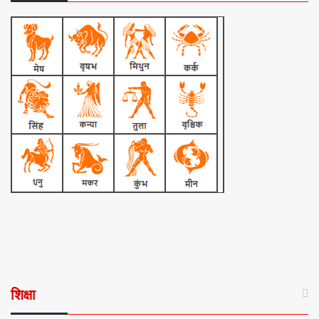
शिक्षा