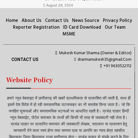
August 29, 2024
Home
About Us
Contact Us
News Source
Privacy Policy
Reporter Registration
ID Card Download
Our Team
MSME
Mukesh Kumar Sharma (Owner & Editor)
sharmamukesh35@gmail.Com
CONTACT US
+91 9630522112
Website Policy
हमारे न्यूज वेबसाइट में छत्तीसगढ़ की खबरें प्राथमिकता से प्रकाशित की जाती है, साथ ही
इसमें देश विदेश में हो रही समसामयिक घटनाचक्र का भी समावेश किया जाता है। जो कि
जनहित सूचनाओं और समसामयिक घटनाओं पर आधारित रहती है। प्रचंड प्रहार हिन्दी
न्यूज वेबसाईट, पोर्टल समाचार के तथ्यों की किसी भी तरह से जवाबदारी नही लेता है।
प्रचंड प्रहार पर प्रसारित समाचार की जवाबदारी लेखक, पत्रकार या प्रकाशन हेतु
जानकारी देने वाला स्वयं होगा तथा समस्त दावा या आपत्ति का न्याय क्षेत्र तहसील
बिलासपुर जिला बिलासपुर राज्य छत्तीसगढ़ होगा। प्रचंड प्रहार से संपर्क करने के लिए