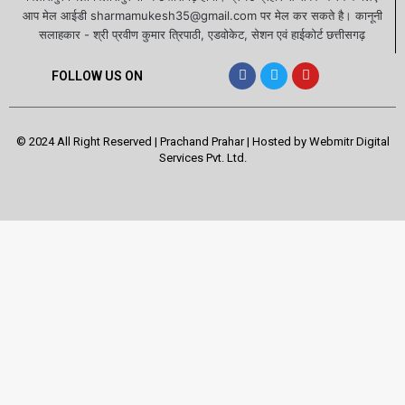
आप मेल आईडी sharmamukesh35@gmail.com पर मेल कर सकते है। कानूनी
सलाहकार - श्री प्रवीण कुमार त्रिपाठी, एडवोकेट, सेशन एवं हाईकोर्ट छत्तीसगढ़
FOLLOW US ON
© 2024 All Right Reserved | Prachand Prahar | Hosted by
Webmitr Digital
Services Pvt. Ltd.