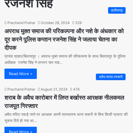
रजनेश सिंह
छत्तीसगढ़
Prachand Prahar
October 28, 2024
329
अपराध मुक्त समाज की परिकल्पना और नशे के अंधकार को
दूर करने पुलिस कप्तान रजनेश सिंह ने जलाया चेतना का
दीपक
प्रचंड प्रहार/बिलासपुर । अपराध मुक्त समाज की परिकल्पना के साथ बिलासपुर के पुलिस
अधीक्षक रजनेश सिंह ने लगभग चार माह…
Read More »
अवैध शराब तस्करी
Prachand Prahar
August 31, 2024
476
शराब के अवैध कारोबार में लिप्त बर्खास्त आरक्षक नीलकमल
राजपूत गिरफ्तार
अवैध मदिरा पकड़े जाने पर आरक्षक अपनी पदस्थापना थाना सकरी से बिना किसी प्रकार की
सूचना दिये हो गया था…
Read More »