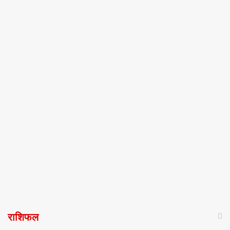
राशिफल