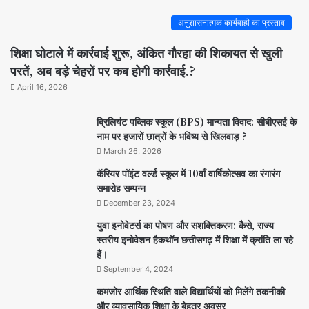
अनुशासनात्मक कार्यवाही का प्रस्ताव
शिक्षा घोटाले में कार्रवाई शुरू, अंकित गौरहा की शिकायत से खुली
परतें, अब बड़े चेहरों पर कब होगी कार्रवाई.?
April 16, 2026
ब्रिलियंट पब्लिक स्कूल (BPS) मान्यता विवाद: सीबीएसई के
नाम पर हजारों छात्रों के भविष्य से खिलवाड़ ?
March 26, 2026
कॅरियर पॉइंट वर्ल्ड स्कूल में 10वाँ वार्षिकोत्सव का रंगारंग
समारोह सम्पन्न
December 23, 2024
युवा इनोवेटर्स का पोषण और सशक्तिकरण: कैसे, राज्य-
स्तरीय इनोवेशन हैकथॉन छत्तीसगढ़ में शिक्षा में क्रांति ला रहे
हैं।
September 4, 2024
कमजोर आर्थिक स्थिति वाले विद्यार्थियों को मिलेंगे तकनीकी
और व्यावसायिक शिक्षा के बेहतर अवसर