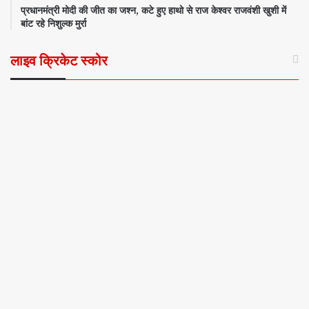
प्रधानमंत्री मोदी की जीत का जश्न, कटे हुए हाथो से राज केश्वर राजवंशी खुशी में
बांट रहे निशुल्क मुर्रा
लाइव क्रिकेट स्कोर