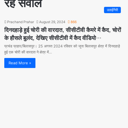
रहे सवाल
उठाईगिरी
Prachand Prahar
August 29, 2024
866
दिनदहाड़े हुई चोरी की वारदात, सीसीटीवी कैमरे में कैद, चोरों
के हौसले बुलंद, देखिए सीसीटीवी में कैद वीडियो…
प्रचंड प्रहार/बिलासपुर। 25 अगस्त 2024 रविवार को जूना बिलासपुर क्षेत्र में दिनदहाड़े
हुई एक चोरी की वारदात ने क्षेत्र में…
Read More »