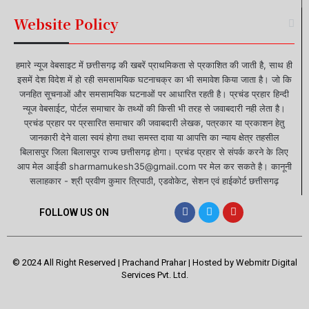
Website Policy
हमारे न्यूज वेबसाइट में छत्तीसगढ़ की खबरें प्राथमिकता से प्रकाशित की जाती है, साथ ही
इसमें देश विदेश में हो रही समसामयिक घटनाचक्र का भी समावेश किया जाता है। जो कि
जनहित सूचनाओं और समसामयिक घटनाओं पर आधारित रहती है। प्रचंड प्रहार हिन्दी
न्यूज वेबसाईट, पोर्टल समाचार के तथ्यों की किसी भी तरह से जवाबदारी नही लेता है।
प्रचंड प्रहार पर प्रसारित समाचार की जवाबदारी लेखक, पत्रकार या प्रकाशन हेतु
जानकारी देने वाला स्वयं होगा तथा समस्त दावा या आपत्ति का न्याय क्षेत्र तहसील
बिलासपुर जिला बिलासपुर राज्य छत्तीसगढ़ होगा। प्रचंड प्रहार से संपर्क करने के लिए
आप मेल आईडी sharmamukesh35@gmail.com पर मेल कर सकते है। कानूनी
सलाहकार - श्री प्रवीण कुमार त्रिपाठी, एडवोकेट, सेशन एवं हाईकोर्ट छत्तीसगढ़
FOLLOW US ON
© 2024 All Right Reserved | Prachand Prahar | Hosted by
Webmitr Digital
Services Pvt. Ltd.