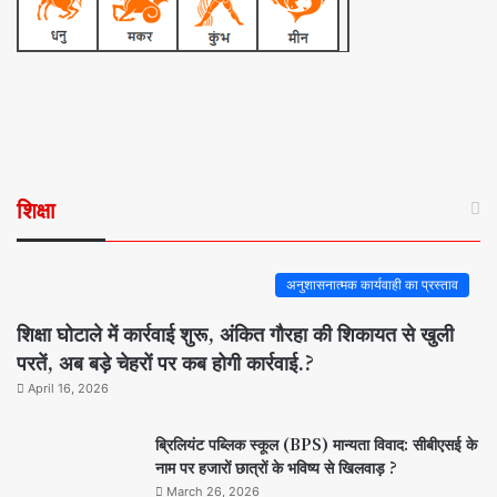
शिक्षा
अनुशासनात्मक कार्यवाही का प्रस्ताव
शिक्षा घोटाले में कार्रवाई शुरू, अंकित गौरहा की शिकायत से खुली
परतें, अब बड़े चेहरों पर कब होगी कार्रवाई.?
April 16, 2026
ब्रिलियंट पब्लिक स्कूल (BPS) मान्यता विवाद: सीबीएसई के
नाम पर हजारों छात्रों के भविष्य से खिलवाड़ ?
March 26, 2026