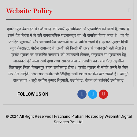
Website Policy
हमारे न्यूज वेबसाइट में छत्तीसगढ़ की खबरें प्राथमिकता से प्रकाशित की जाती है, साथ ही
इसमें देश विदेश में हो रही समसामयिक घटनाचक्र का भी समावेश किया जाता है। जो कि
जनहित सूचनाओं और समसामयिक घटनाओं पर आधारित रहती है। प्रचंड प्रहार हिन्दी
न्यूज वेबसाईट, पोर्टल समाचार के तथ्यों की किसी भी तरह से जवाबदारी नही लेता है।
प्रचंड प्रहार पर प्रसारित समाचार की जवाबदारी लेखक, पत्रकार या प्रकाशन हेतु
जानकारी देने वाला स्वयं होगा तथा समस्त दावा या आपत्ति का न्याय क्षेत्र तहसील
बिलासपुर जिला बिलासपुर राज्य छत्तीसगढ़ होगा। प्रचंड प्रहार से संपर्क करने के लिए
आप मेल आईडी sharmamukesh35@gmail.com पर मेल कर सकते है। कानूनी
सलाहकार - श्री प्रवीण कुमार त्रिपाठी, एडवोकेट, सेशन एवं हाईकोर्ट छत्तीसगढ़
FOLLOW US ON
© 2024 All Right Reserved | Prachand Prahar | Hosted by
Webmitr Digital
Services Pvt. Ltd.