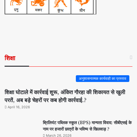
शिक्षा
अनुशासनात्मक कार्यवाही का प्रस्ताव
शिक्षा घोटाले में कार्रवाई शुरू, अंकित गौरहा की शिकायत से खुली
परतें, अब बड़े चेहरों पर कब होगी कार्रवाई.?
April 16, 2026
ब्रिलियंट पब्लिक स्कूल (BPS) मान्यता विवाद: सीबीएसई के
नाम पर हजारों छात्रों के भविष्य से खिलवाड़ ?
March 26, 2026