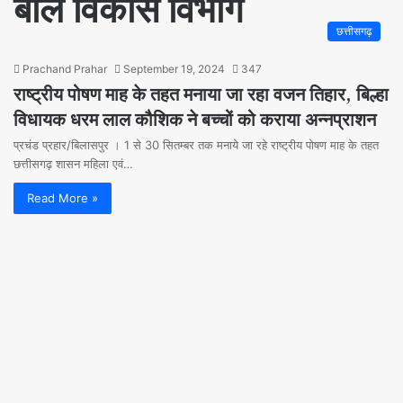
बाल विकास विभाग
छत्तीसगढ़
Prachand Prahar
September 19, 2024
347
राष्ट्रीय पोषण माह के तहत मनाया जा रहा वजन तिहार, बिल्हा
विधायक धरम लाल कौशिक ने बच्चों को कराया अन्नप्राशन
प्रचंड प्रहार/बिलासपुर । 1 से 30 सितम्बर तक मनाये जा रहे राष्ट्रीय पोषण माह के तहत
छत्तीसगढ़ शासन महिला एवं…
Read More »