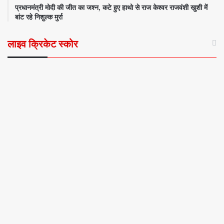
प्रधानमंत्री मोदी की जीत का जश्न, कटे हुए हाथो से राज केश्वर राजवंशी खुशी में
बांट रहे निशुल्क मुर्रा
लाइव क्रिकेट स्कोर