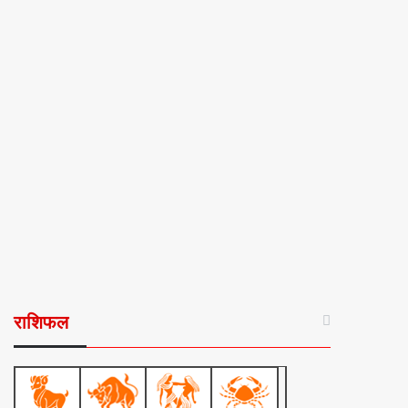
राशिफल