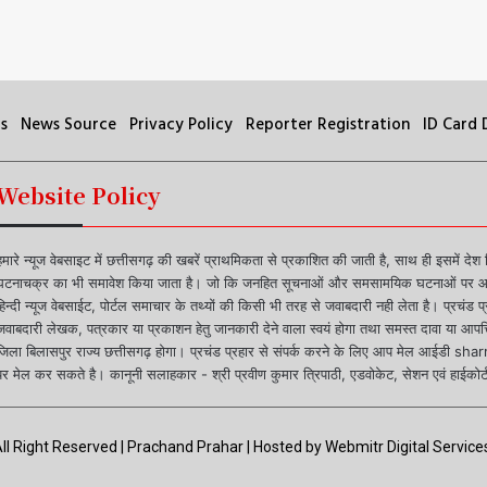
s
News Source
Privacy Policy
Reporter Registration
ID Card
Website Policy
हमारे न्यूज वेबसाइट में छत्तीसगढ़ की खबरें प्राथमिकता से प्रकाशित की जाती है, साथ ही इसमें देश
घटनाचक्र का भी समावेश किया जाता है। जो कि जनहित सूचनाओं और समसामयिक घटनाओं पर आधा
हिन्दी न्यूज वेबसाईट, पोर्टल समाचार के तथ्यों की किसी भी तरह से जवाबदारी नही लेता है। प्रचंड 
जवाबदारी लेखक, पत्रकार या प्रकाशन हेतु जानकारी देने वाला स्वयं होगा तथा समस्त दावा या आपत्ति
जिला बिलासपुर राज्य छत्तीसगढ़ होगा। प्रचंड प्रहार से संपर्क करने के लिए आप मेल आ
पर मेल कर सकते है। कानूनी सलाहकार - श्री प्रवीण कुमार त्रिपाठी, एडवोकेट, सेशन एवं हाईकोर्ट
ll Right Reserved | Prachand Prahar | Hosted by
Webmitr Digital Services