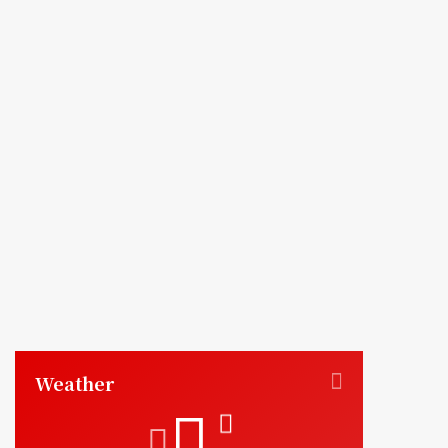
Weather