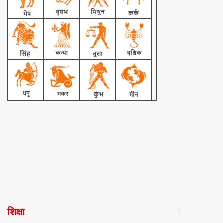
शिक्षा