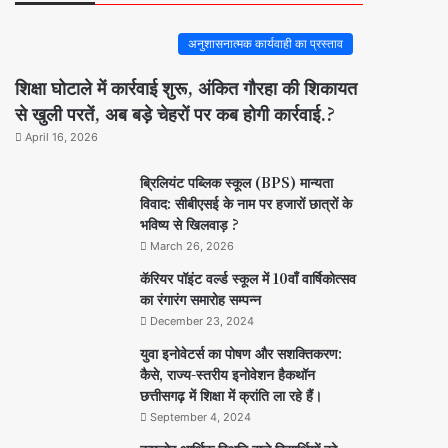
अनुशासनात्मक कार्यवाही का प्रस्ताव
शिक्षा घोटाले में कार्रवाई शुरू, अंकित गौरहा की शिकायत
से खुली परतें, अब बड़े चेहरों पर कब होगी कार्रवाई.?
April 16, 2026
ब्रिलियंट पब्लिक स्कूल (BPS) मान्यता
विवाद: सीबीएसई के नाम पर हजारों छात्रों के
भविष्य से खिलवाड़ ?
March 26, 2026
कॅरियर पॉइंट वर्ल्ड स्कूल में 10वाँ वार्षिकोत्सव
का रंगारंग समारोह सम्पन्न
December 23, 2024
युवा इनोवेटर्स का पोषण और सशक्तिकरण:
कैसे, राज्य-स्तरीय इनोवेशन हैकथॉन
छत्तीसगढ़ में शिक्षा में क्रांति ला रहे हैं।
September 4, 2024