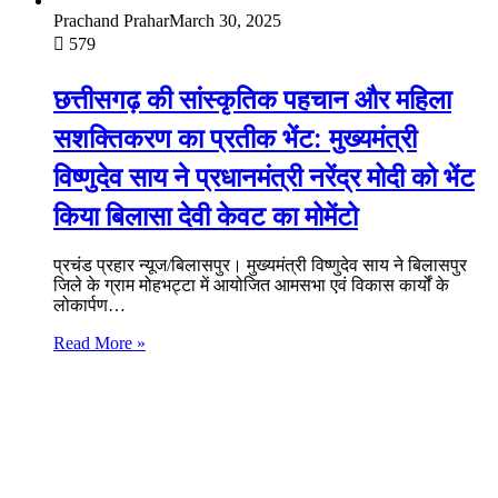
Prachand Prahar
March 30, 2025
579
छत्तीसगढ़ की सांस्कृतिक पहचान और महिला
सशक्तिकरण का प्रतीक भेंट: मुख्यमंत्री
विष्णुदेव साय ने प्रधानमंत्री नरेंद्र मोदी को भेंट
किया बिलासा देवी केवट का मोमेंटो
प्रचंड प्रहार न्यूज/बिलासपुर। मुख्यमंत्री विष्णुदेव साय ने बिलासपुर
जिले के ग्राम मोहभट्टा में आयोजित आमसभा एवं विकास कार्यों के
लोकार्पण…
Read More »