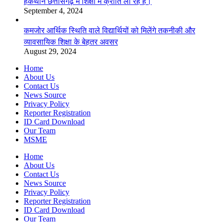
हैकथॉन छत्तीसगढ़ में शिक्षा में क्रांति ला रहे हैं।
September 4, 2024
कमजोर आर्थिक स्थिति वाले विद्यार्थियों को मिलेंगे तकनीकी और
व्यावसायिक शिक्षा के बेहतर अवसर
August 29, 2024
Home
About Us
Contact Us
News Source
Privacy Policy
Reporter Registration
ID Card Download
Our Team
MSME
Home
About Us
Contact Us
News Source
Privacy Policy
Reporter Registration
ID Card Download
Our Team