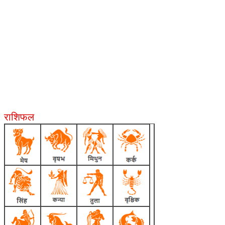
राशिफल