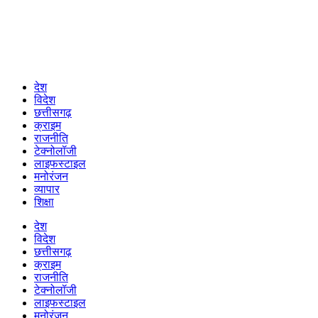
देश
विदेश
छत्तीसगढ़
क्राइम
राजनीति
टेक्नोलॉजी
लाइफस्टाइल
मनोरंजन
व्यापार
शिक्षा
देश
विदेश
छत्तीसगढ़
क्राइम
राजनीति
टेक्नोलॉजी
लाइफस्टाइल
मनोरंजन