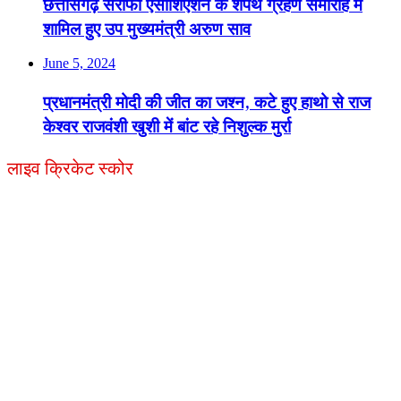
छत्तीसगढ़ सराफा एसोशिएशन के शपथ ग्रहण समारोह में
शामिल हुए उप मुख्यमंत्री अरुण साव
June 5, 2024
प्रधानमंत्री मोदी की जीत का जश्न, कटे हुए हाथो से राज
केश्वर राजवंशी खुशी में बांट रहे निशुल्क मुर्रा
लाइव क्रिकेट स्कोर