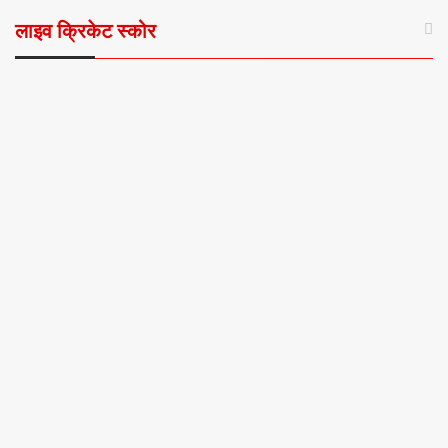
लाइव क्रिकेट स्कोर