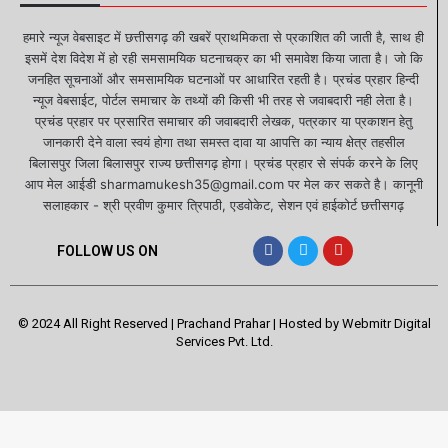
हमारे न्यूज वेबसाइट में छत्तीसगढ़ की खबरें प्राथमिकता से प्रकाशित की जाती है, साथ ही
इसमें देश विदेश में हो रही समसामयिक घटनाचक्र का भी समावेश किया जाता है। जो कि
जनहित सूचनाओं और समसामयिक घटनाओं पर आधारित रहती है। प्रचंड प्रहार हिन्दी
न्यूज वेबसाईट, पोर्टल समाचार के तथ्यों की किसी भी तरह से जवाबदारी नही लेता है।
प्रचंड प्रहार पर प्रसारित समाचार की जवाबदारी लेखक, पत्रकार या प्रकाशन हेतु
जानकारी देने वाला स्वयं होगा तथा समस्त दावा या आपत्ति का न्याय क्षेत्र तहसील
बिलासपुर जिला बिलासपुर राज्य छत्तीसगढ़ होगा। प्रचंड प्रहार से संपर्क करने के लिए
आप मेल आईडी sharmamukesh35@gmail.com पर मेल कर सकते है। कानूनी
सलाहकार - श्री प्रवीण कुमार त्रिपाठी, एडवोकेट, सेशन एवं हाईकोर्ट छत्तीसगढ़
FOLLOW US ON
© 2024 All Right Reserved | Prachand Prahar | Hosted by
Webmitr Digital
Services Pvt. Ltd.