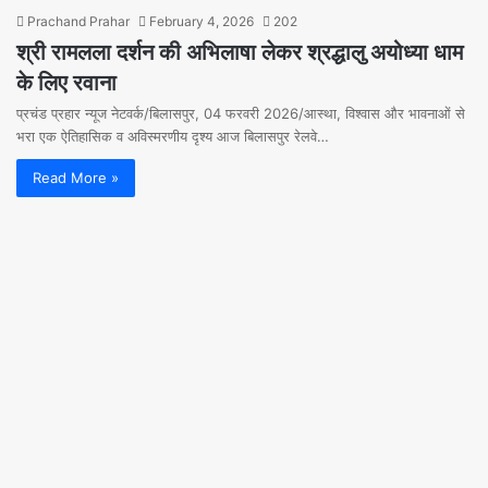
Prachand Prahar
February 4, 2026
202
श्री रामलला दर्शन की अभिलाषा लेकर श्रद्धालु अयोध्या धाम
के लिए रवाना
प्रचंड प्रहार न्यूज नेटवर्क/बिलासपुर, 04 फरवरी 2026/आस्था, विश्वास और भावनाओं से
भरा एक ऐतिहासिक व अविस्मरणीय दृश्य आज बिलासपुर रेलवे…
Read More »