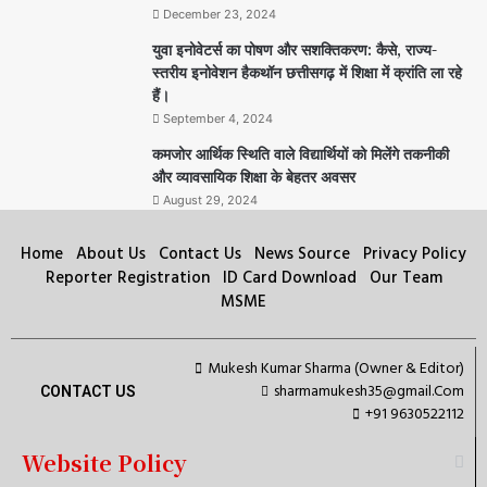
December 23, 2024
युवा इनोवेटर्स का पोषण और सशक्तिकरण: कैसे, राज्य-
स्तरीय इनोवेशन हैकथॉन छत्तीसगढ़ में शिक्षा में क्रांति ला रहे
हैं।
September 4, 2024
कमजोर आर्थिक स्थिति वाले विद्यार्थियों को मिलेंगे तकनीकी
और व्यावसायिक शिक्षा के बेहतर अवसर
August 29, 2024
Home
About Us
Contact Us
News Source
Privacy Policy
Reporter Registration
ID Card Download
Our Team
MSME
Mukesh Kumar Sharma (Owner & Editor)
sharmamukesh35@gmail.Com
CONTACT US
+91 9630522112
Website Policy