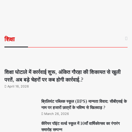
शिक्षा
शिक्षा घोटाले में कार्रवाई शुरू, अंकित गौरहा की शिकायत से खुली
परतें, अब बड़े चेहरों पर कब होगी कार्रवाई.?
April 16, 2026
ब्रिलियंट पब्लिक स्कूल (BPS) मान्यता विवाद: सीबीएसई के
नाम पर हजारों छात्रों के भविष्य से खिलवाड़ ?
March 26, 2026
कॅरियर पॉइंट वर्ल्ड स्कूल में 10वाँ वार्षिकोत्सव का रंगारंग
समारोह सम्पन्न