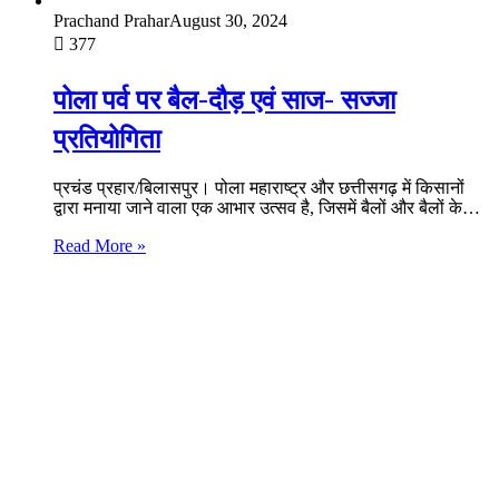
Prachand Prahar
August 30, 2024
377
पोला पर्व पर बैल-दौड़ एवं साज- सज्जा
प्रतियोगिता
प्रचंड प्रहार/बिलासपुर। पोला महाराष्ट्र और छत्तीसगढ़ में किसानों
द्वारा मनाया जाने वाला एक आभार उत्सव है, जिसमें बैलों और बैलों के…
Read More »