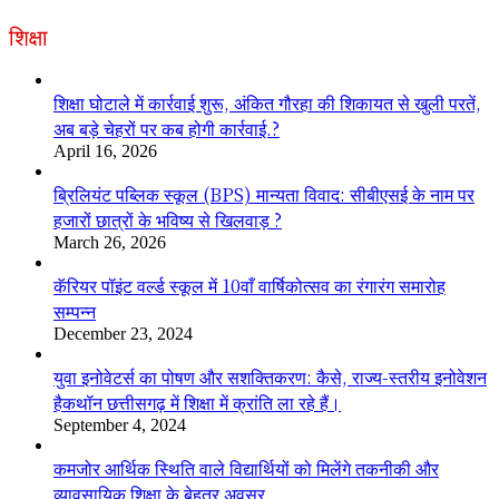
शिक्षा
शिक्षा घोटाले में कार्रवाई शुरू, अंकित गौरहा की शिकायत से खुली परतें,
अब बड़े चेहरों पर कब होगी कार्रवाई.?
April 16, 2026
ब्रिलियंट पब्लिक स्कूल (BPS) मान्यता विवाद: सीबीएसई के नाम पर
हजारों छात्रों के भविष्य से खिलवाड़ ?
March 26, 2026
कॅरियर पॉइंट वर्ल्ड स्कूल में 10वाँ वार्षिकोत्सव का रंगारंग समारोह
सम्पन्न
December 23, 2024
युवा इनोवेटर्स का पोषण और सशक्तिकरण: कैसे, राज्य-स्तरीय इनोवेशन
हैकथॉन छत्तीसगढ़ में शिक्षा में क्रांति ला रहे हैं।
September 4, 2024
कमजोर आर्थिक स्थिति वाले विद्यार्थियों को मिलेंगे तकनीकी और
व्यावसायिक शिक्षा के बेहतर अवसर