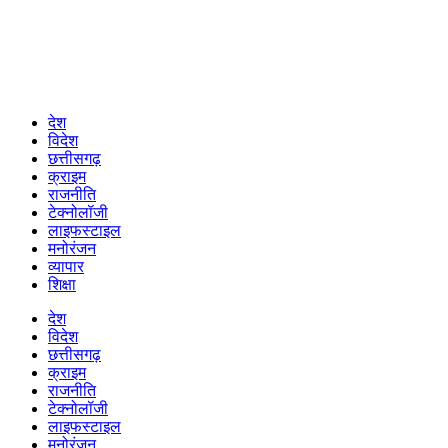
देश
विदेश
छत्तीसगढ़
क्राइम
राजनीति
टेक्नोलॉजी
लाइफस्टाइल
मनोरंजन
व्यापार
शिक्षा
देश
विदेश
छत्तीसगढ़
क्राइम
राजनीति
टेक्नोलॉजी
लाइफस्टाइल
मनोरंजन