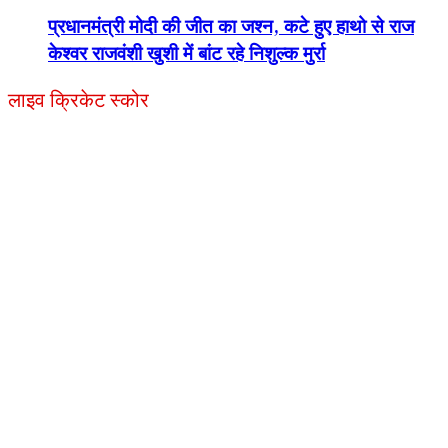
प्रधानमंत्री मोदी की जीत का जश्न, कटे हुए हाथो से राज
केश्वर राजवंशी खुशी में बांट रहे निशुल्क मुर्रा
लाइव क्रिकेट स्कोर