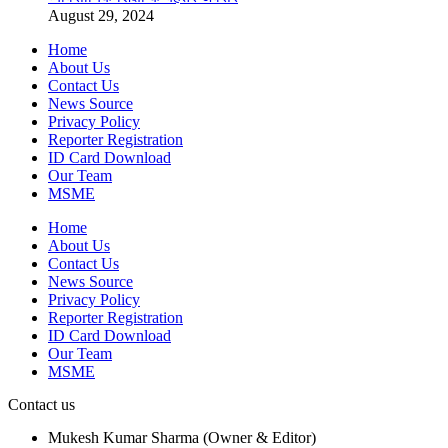
August 29, 2024
Home
About Us
Contact Us
News Source
Privacy Policy
Reporter Registration
ID Card Download
Our Team
MSME
Home
About Us
Contact Us
News Source
Privacy Policy
Reporter Registration
ID Card Download
Our Team
MSME
Contact us
Mukesh Kumar Sharma (Owner & Editor)