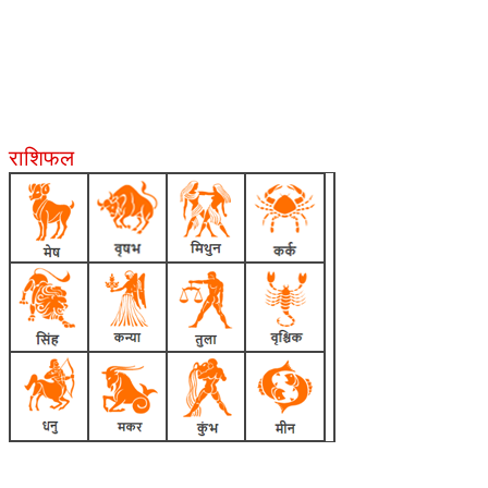
राशिफल