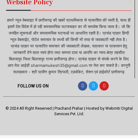
Website Policy
हमारे न्यूज वेबसाइट में छत्तीसगढ़ की खबरें प्राथमिकता से प्रकाशित की जाती है, साथ ही
इसमें देश विदेश में हो रही समसामयिक घटनाचक्र का भी समावेश किया जाता है। जो कि
जनहित सूचनाओं और समसामयिक घटनाओं पर आधारित रहती है। प्रचंड प्रहार हिन्दी
न्यूज वेबसाईट, पोर्टल समाचार के तथ्यों की किसी भी तरह से जवाबदारी नही लेता है।
प्रचंड प्रहार पर प्रसारित समाचार की जवाबदारी लेखक, पत्रकार या प्रकाशन हेतु
जानकारी देने वाला स्वयं होगा तथा समस्त दावा या आपत्ति का न्याय क्षेत्र तहसील
बिलासपुर जिला बिलासपुर राज्य छत्तीसगढ़ होगा। प्रचंड प्रहार से संपर्क करने के लिए
आप मेल आईडी sharmamukesh35@gmail.com पर मेल कर सकते है। कानूनी
सलाहकार - श्री प्रवीण कुमार त्रिपाठी, एडवोकेट, सेशन एवं हाईकोर्ट छत्तीसगढ़
FOLLOW US ON
© 2024 All Right Reserved | Prachand Prahar | Hosted by
Webmitr Digital
Services Pvt. Ltd.