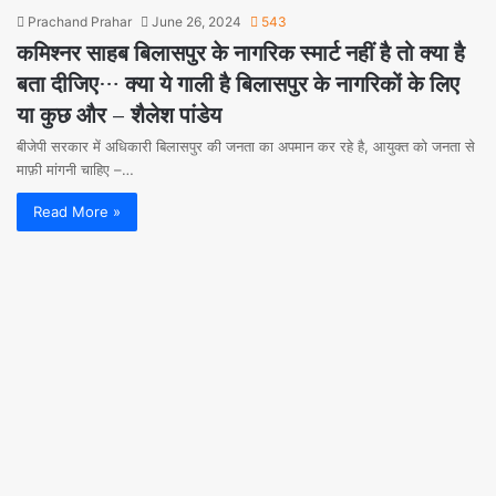
Prachand Prahar
June 26, 2024
543
कमिश्नर साहब बिलासपुर के नागरिक स्मार्ट नहीं है तो क्या है
बता दीजिए… क्या ये गाली है बिलासपुर के नागरिकों के लिए
या कुछ और – शैलेश पांडेय
बीजेपी सरकार में अधिकारी बिलासपुर की जनता का अपमान कर रहे है, आयुक्त को जनता से
माफ़ी मांगनी चाहिए –…
Read More »