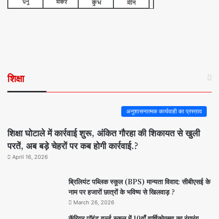
शिक्षा
अनुशासनात्मक कार्यवाही का प्रस्ताव
शिक्षा घोटाले में कार्रवाई शुरू, अंकित गौरहा की शिकायत से खुली
परतें, अब बड़े चेहरों पर कब होगी कार्रवाई.?
April 16, 2026
ब्रिलियंट पब्लिक स्कूल (BPS) मान्यता विवाद: सीबीएसई के
नाम पर हजारों छात्रों के भविष्य से खिलवाड़ ?
March 26, 2026
कॅरियर पॉइंट वर्ल्ड स्कूल में 10वाँ वार्षिकोत्सव का रंगारंग