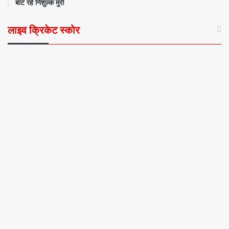
बांट रहे निशुल्क मुर्रा
लाइव क्रिकेट स्कोर