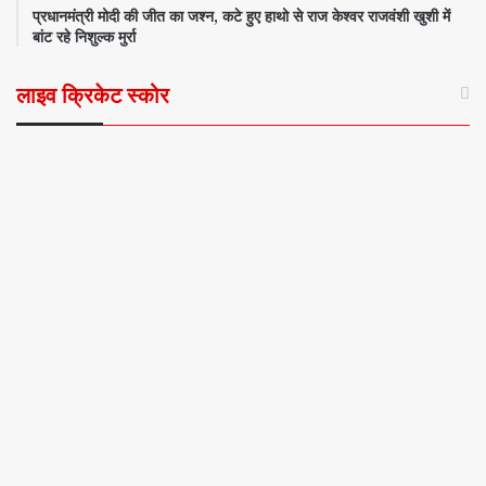
प्रधानमंत्री मोदी की जीत का जश्न, कटे हुए हाथो से राज केश्वर राजवंशी खुशी में
बांट रहे निशुल्क मुर्रा
लाइव क्रिकेट स्कोर