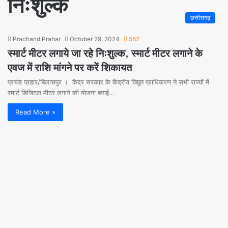
निःशुल्क
छत्तीसगढ़
Prachand Prahar
October 29, 2024
582
स्मार्ट मीटर लगाये जा रहे निःशुल्क, स्मार्ट मीटर लगाने के
एवज में राशि मांगने पर करें शिकायत
प्रचंड प्रहार/बिलासपुर । केंद्र सरकार के केंद्रीय विद्युत प्राधिकरण ने सभी राज्यों में
स्मार्ट डिजिटल मीटर लगाने की योजना बनाई…
Read More »