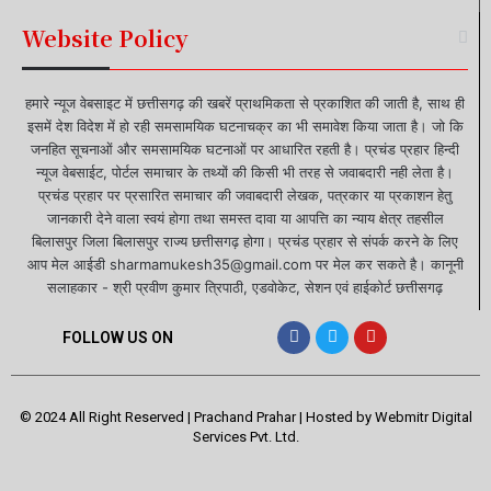
Website Policy
हमारे न्यूज वेबसाइट में छत्तीसगढ़ की खबरें प्राथमिकता से प्रकाशित की जाती है, साथ ही
इसमें देश विदेश में हो रही समसामयिक घटनाचक्र का भी समावेश किया जाता है। जो कि
जनहित सूचनाओं और समसामयिक घटनाओं पर आधारित रहती है। प्रचंड प्रहार हिन्दी
न्यूज वेबसाईट, पोर्टल समाचार के तथ्यों की किसी भी तरह से जवाबदारी नही लेता है।
प्रचंड प्रहार पर प्रसारित समाचार की जवाबदारी लेखक, पत्रकार या प्रकाशन हेतु
जानकारी देने वाला स्वयं होगा तथा समस्त दावा या आपत्ति का न्याय क्षेत्र तहसील
बिलासपुर जिला बिलासपुर राज्य छत्तीसगढ़ होगा। प्रचंड प्रहार से संपर्क करने के लिए
आप मेल आईडी sharmamukesh35@gmail.com पर मेल कर सकते है। कानूनी
सलाहकार - श्री प्रवीण कुमार त्रिपाठी, एडवोकेट, सेशन एवं हाईकोर्ट छत्तीसगढ़
FOLLOW US ON
© 2024 All Right Reserved | Prachand Prahar | Hosted by
Webmitr Digital
Services Pvt. Ltd.