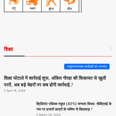
शिक्षा
अनुशासनात्मक कार्यवाही का प्रस्ताव
शिक्षा घोटाले में कार्रवाई शुरू, अंकित गौरहा की शिकायत से खुली
परतें, अब बड़े चेहरों पर कब होगी कार्रवाई.?
April 16, 2026
ब्रिलियंट पब्लिक स्कूल (BPS) मान्यता विवाद: सीबीएसई के
नाम पर हजारों छात्रों के भविष्य से खिलवाड़ ?
March 26, 2026