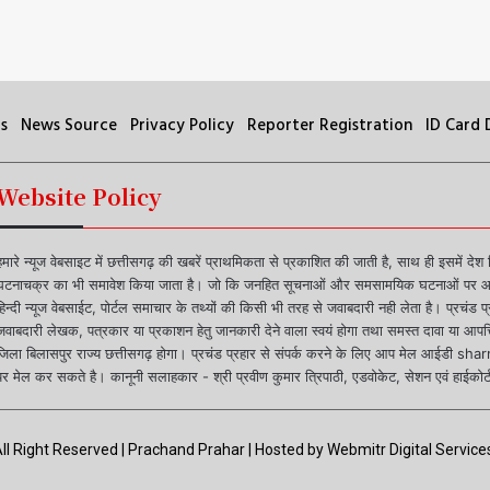
s
News Source
Privacy Policy
Reporter Registration
ID Card
Website Policy
हमारे न्यूज वेबसाइट में छत्तीसगढ़ की खबरें प्राथमिकता से प्रकाशित की जाती है, साथ ही इसमें देश
घटनाचक्र का भी समावेश किया जाता है। जो कि जनहित सूचनाओं और समसामयिक घटनाओं पर आधा
हिन्दी न्यूज वेबसाईट, पोर्टल समाचार के तथ्यों की किसी भी तरह से जवाबदारी नही लेता है। प्रचंड 
जवाबदारी लेखक, पत्रकार या प्रकाशन हेतु जानकारी देने वाला स्वयं होगा तथा समस्त दावा या आपत्ति
जिला बिलासपुर राज्य छत्तीसगढ़ होगा। प्रचंड प्रहार से संपर्क करने के लिए आप मेल आ
पर मेल कर सकते है। कानूनी सलाहकार - श्री प्रवीण कुमार त्रिपाठी, एडवोकेट, सेशन एवं हाईकोर्ट
ll Right Reserved | Prachand Prahar | Hosted by
Webmitr Digital Services