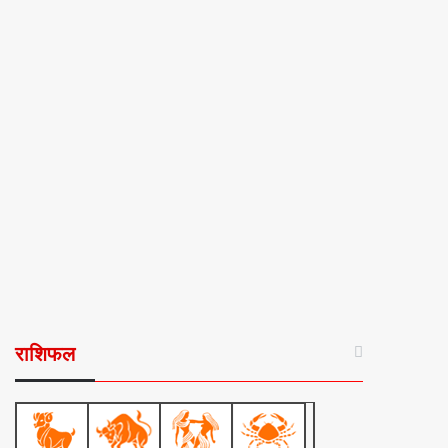
राशिफल