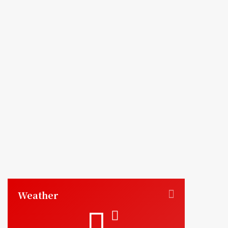
Weather