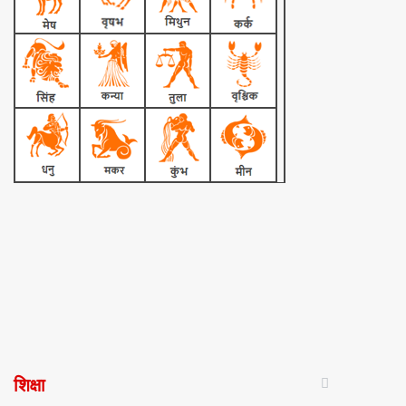
शिक्षा