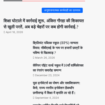
अनुशासनात्मक कार्यवाही का प्रस्ताव
शिक्षा घोटाले में कार्रवाई शुरू, अंकित गौरहा की शिकायत
से खुली परतें, अब बड़े चेहरों पर कब होगी कार्रवाई.?
April 16, 2026
ब्रिलियंट पब्लिक स्कूल (BPS) मान्यता
विवाद: सीबीएसई के नाम पर हजारों छात्रों के
भविष्य से खिलवाड़ ?
March 26, 2026
कॅरियर पॉइंट वर्ल्ड स्कूल में 10वाँ वार्षिकोत्सव
का रंगारंग समारोह सम्पन्न
December 23, 2024
युवा इनोवेटर्स का पोषण और सशक्तिकरण:
कैसे, राज्य-स्तरीय इनोवेशन हैकथॉन
छत्तीसगढ़ में शिक्षा में क्रांति ला रहे हैं।
September 4, 2024