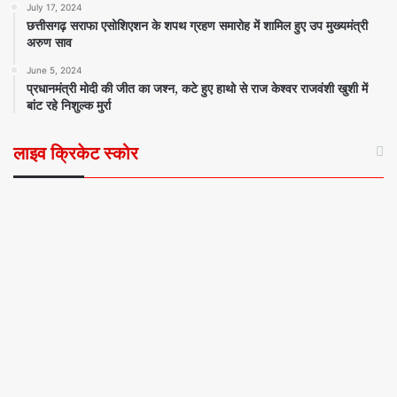
July 17, 2024
छत्तीसगढ़ सराफा एसोशिएशन के शपथ ग्रहण समारोह में शामिल हुए उप मुख्यमंत्री
अरुण साव
June 5, 2024
प्रधानमंत्री मोदी की जीत का जश्न, कटे हुए हाथो से राज केश्वर राजवंशी खुशी में
बांट रहे निशुल्क मुर्रा
लाइव क्रिकेट स्कोर