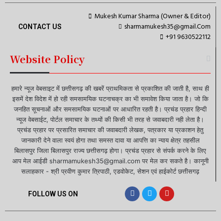
Mukesh Kumar Sharma (Owner & Editor)
sharmamukesh35@gmail.Com
CONTACT US
+91 9630522112
Website Policy
हमारे न्यूज वेबसाइट में छत्तीसगढ़ की खबरें प्राथमिकता से प्रकाशित की जाती है, साथ ही
इसमें देश विदेश में हो रही समसामयिक घटनाचक्र का भी समावेश किया जाता है। जो कि
जनहित सूचनाओं और समसामयिक घटनाओं पर आधारित रहती है। प्रचंड प्रहार हिन्दी
न्यूज वेबसाईट, पोर्टल समाचार के तथ्यों की किसी भी तरह से जवाबदारी नही लेता है।
प्रचंड प्रहार पर प्रसारित समाचार की जवाबदारी लेखक, पत्रकार या प्रकाशन हेतु
जानकारी देने वाला स्वयं होगा तथा समस्त दावा या आपत्ति का न्याय क्षेत्र तहसील
बिलासपुर जिला बिलासपुर राज्य छत्तीसगढ़ होगा। प्रचंड प्रहार से संपर्क करने के लिए
आप मेल आईडी sharmamukesh35@gmail.com पर मेल कर सकते है। कानूनी
सलाहकार - श्री प्रवीण कुमार त्रिपाठी, एडवोकेट, सेशन एवं हाईकोर्ट छत्तीसगढ़
FOLLOW US ON