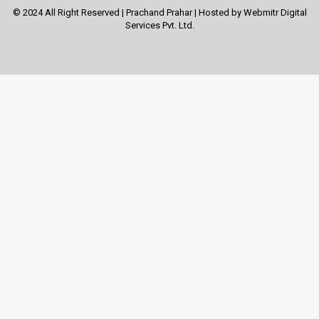
© 2024 All Right Reserved | Prachand Prahar | Hosted by
Webmitr Digital
Services Pvt. Ltd.