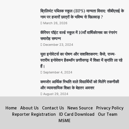
ब्रिलियंट पब्लिक स्कूल (BPS) मान्यता विवाद: सीबीएसई के
नाम पर हजारों छात्रों के भविष्य से खिलवाड़ ?
March 26, 2026
कॅरियर पॉइंट वर्ल्ड स्कूल में 10वाँ वार्षिकोत्सव का रंगारंग
समारोह सम्पन्न
December 23, 2024
युवा इनोवेटर्स का पोषण और सशक्तिकरण: कैसे, राज्य-
स्तरीय इनोवेशन हैकथॉन छत्तीसगढ़ में शिक्षा में क्रांति ला रहे
हैं।
September 4, 2024
कमजोर आर्थिक स्थिति वाले विद्यार्थियों को मिलेंगे तकनीकी
और व्यावसायिक शिक्षा के बेहतर अवसर
August 29, 2024
Home
About Us
Contact Us
News Source
Privacy Policy
Reporter Registration
ID Card Download
Our Team
MSME