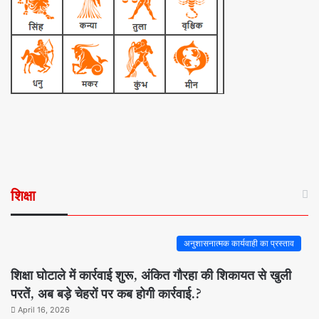
शिक्षा
अनुशासनात्मक कार्यवाही का प्रस्ताव
शिक्षा घोटाले में कार्रवाई शुरू, अंकित गौरहा की शिकायत से खुली
परतें, अब बड़े चेहरों पर कब होगी कार्रवाई.?
April 16, 2026