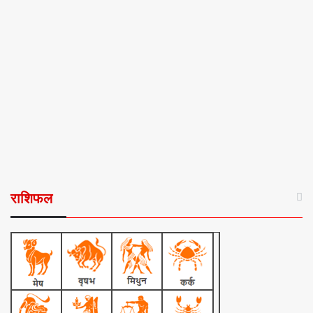
राशिफल