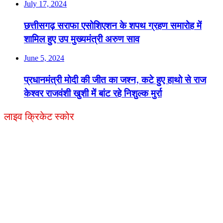
July 17, 2024
छत्तीसगढ़ सराफा एसोशिएशन के शपथ ग्रहण समारोह में
शामिल हुए उप मुख्यमंत्री अरुण साव
June 5, 2024
प्रधानमंत्री मोदी की जीत का जश्न, कटे हुए हाथो से राज
केश्वर राजवंशी खुशी में बांट रहे निशुल्क मुर्रा
लाइव क्रिकेट स्कोर