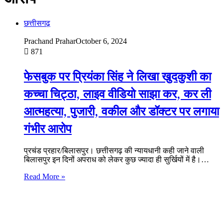
छत्तीसगढ़
Prachand Prahar
October 6, 2024
871
फेसबुक पर प्रियंका सिंह ने लिखा खुदकुशी का
कच्चा चिट्ठा, लाइव वीडियो साझा कर, कर ली
आत्महत्या, पुजारी, वकील और डॉक्टर पर लगाया
गंभीर आरोप
प्रचंड प्रहार/बिलासपुर। छत्तीसगढ़ की न्यायधानी कही जाने वाली
बिलासपुर इन दिनों अपराध को लेकर कुछ ज्यादा ही सुर्खियों में है।…
Read More »