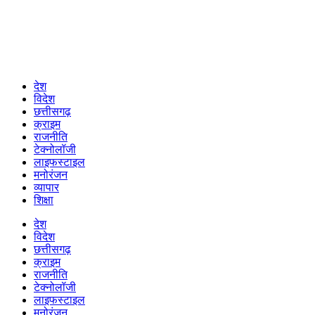
देश
विदेश
छत्तीसगढ़
क्राइम
राजनीति
टेक्नोलॉजी
लाइफस्टाइल
मनोरंजन
व्यापार
शिक्षा
देश
विदेश
छत्तीसगढ़
क्राइम
राजनीति
टेक्नोलॉजी
लाइफस्टाइल
मनोरंजन