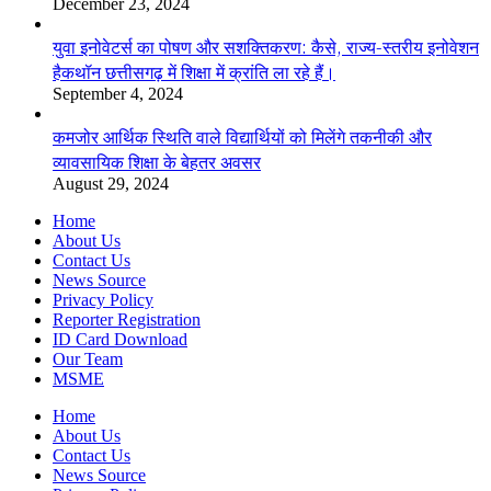
December 23, 2024
युवा इनोवेटर्स का पोषण और सशक्तिकरण: कैसे, राज्य-स्तरीय इनोवेशन
हैकथॉन छत्तीसगढ़ में शिक्षा में क्रांति ला रहे हैं।
September 4, 2024
कमजोर आर्थिक स्थिति वाले विद्यार्थियों को मिलेंगे तकनीकी और
व्यावसायिक शिक्षा के बेहतर अवसर
August 29, 2024
Home
About Us
Contact Us
News Source
Privacy Policy
Reporter Registration
ID Card Download
Our Team
MSME
Home
About Us
Contact Us
News Source