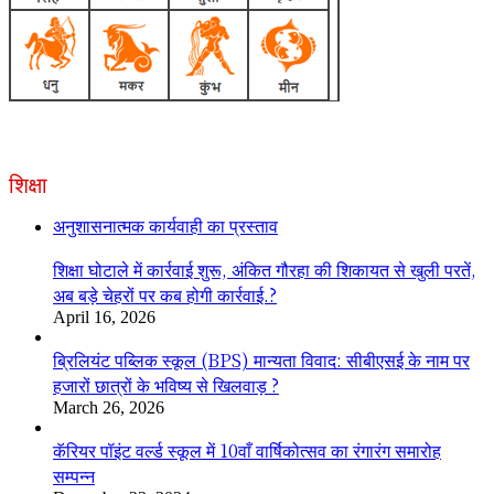
शिक्षा
अनुशासनात्मक कार्यवाही का प्रस्ताव
शिक्षा घोटाले में कार्रवाई शुरू, अंकित गौरहा की शिकायत से खुली परतें,
अब बड़े चेहरों पर कब होगी कार्रवाई.?
April 16, 2026
ब्रिलियंट पब्लिक स्कूल (BPS) मान्यता विवाद: सीबीएसई के नाम पर
हजारों छात्रों के भविष्य से खिलवाड़ ?
March 26, 2026
कॅरियर पॉइंट वर्ल्ड स्कूल में 10वाँ वार्षिकोत्सव का रंगारंग समारोह
सम्पन्न