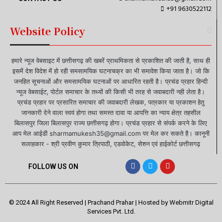
+91 9630522112
Website Policy
हमारे न्यूज वेबसाइट में छत्तीसगढ़ की खबरें प्राथमिकता से प्रकाशित की जाती है, साथ ही
इसमें देश विदेश में हो रही समसामयिक घटनाचक्र का भी समावेश किया जाता है। जो कि
जनहित सूचनाओं और समसामयिक घटनाओं पर आधारित रहती है। प्रचंड प्रहार हिन्दी
न्यूज वेबसाईट, पोर्टल समाचार के तथ्यों की किसी भी तरह से जवाबदारी नही लेता है।
प्रचंड प्रहार पर प्रसारित समाचार की जवाबदारी लेखक, पत्रकार या प्रकाशन हेतु
जानकारी देने वाला स्वयं होगा तथा समस्त दावा या आपत्ति का न्याय क्षेत्र तहसील
बिलासपुर जिला बिलासपुर राज्य छत्तीसगढ़ होगा। प्रचंड प्रहार से संपर्क करने के लिए
आप मेल आईडी sharmamukesh35@gmail.com पर मेल कर सकते है। कानूनी
सलाहकार - श्री प्रवीण कुमार त्रिपाठी, एडवोकेट, सेशन एवं हाईकोर्ट छत्तीसगढ़
FOLLOW US ON
© 2024 All Right Reserved | Prachand Prahar | Hosted by
Webmitr Digital
Services Pvt. Ltd.