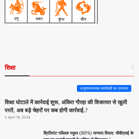
शिक्षा
अनुशासनात्मक कार्यवाही का प्रस्ताव
शिक्षा घोटाले में कार्रवाई शुरू, अंकित गौरहा की शिकायत से खुली
परतें, अब बड़े चेहरों पर कब होगी कार्रवाई.?
April 16, 2026
ब्रिलियंट पब्लिक स्कूल (BPS) मान्यता विवाद: सीबीएसई के