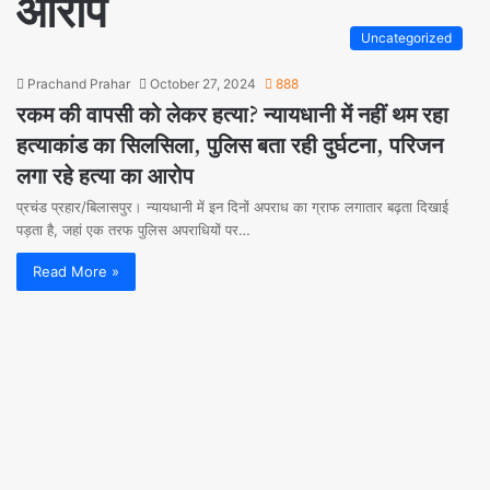
आरोप
Uncategorized
Prachand Prahar
October 27, 2024
888
रकम की वापसी को लेकर हत्या? न्यायधानी में नहीं थम रहा
हत्याकांड का सिलसिला, पुलिस बता रही दुर्घटना, परिजन
लगा रहे हत्या का आरोप
प्रचंड प्रहार/बिलासपुर। न्यायधानी में इन दिनों अपराध का ग्राफ लगातार बढ़ता दिखाई
पड़ता है, जहां एक तरफ पुलिस अपराधियों पर…
Read More »