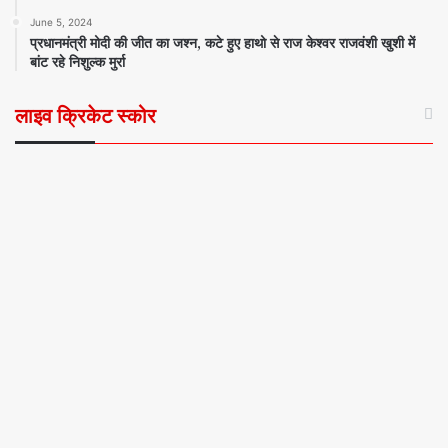
June 5, 2024
प्रधानमंत्री मोदी की जीत का जश्न, कटे हुए हाथो से राज केश्वर राजवंशी खुशी में
बांट रहे निशुल्क मुर्रा
लाइव क्रिकेट स्कोर