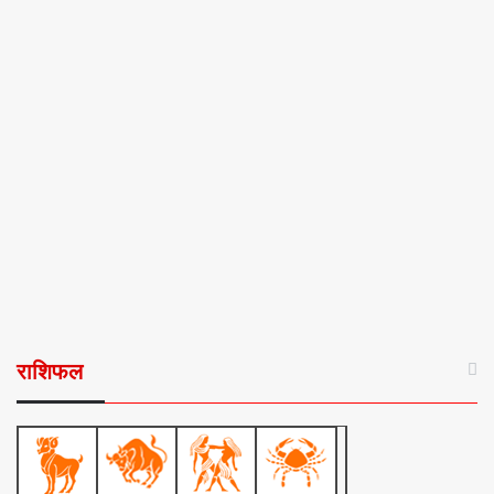
राशिफल