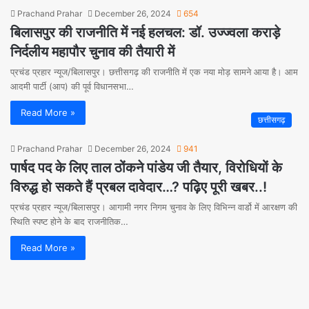
Prachand Prahar
December 26, 2024
654
बिलासपुर की राजनीति में नई हलचल: डॉ. उज्ज्वला कराड़े
निर्दलीय महापौर चुनाव की तैयारी में
प्रचंड प्रहार न्यूज/बिलासपुर। छत्तीसगढ़ की राजनीति में एक नया मोड़ सामने आया है। आम
आदमी पार्टी (आप) की पूर्व विधानसभा…
Read More »
छत्तीसगढ़
Prachand Prahar
December 26, 2024
941
पार्षद पद के लिए ताल ठोंकने पांडेय जी तैयार, विरोधियों के
विरुद्ध हो सकते हैं प्रबल दावेदार…? पढ़िए पूरी खबर..!
प्रचंड प्रहार न्यूज/बिलासपुर। आगामी नगर निगम चुनाव के लिए विभिन्न वार्डो में आरक्षण की
स्थिति स्पष्ट होने के बाद राजनीतिक…
Read More »