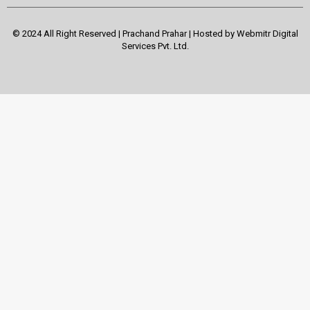
© 2024 All Right Reserved | Prachand Prahar | Hosted by
Webmitr Digital
Services Pvt. Ltd.