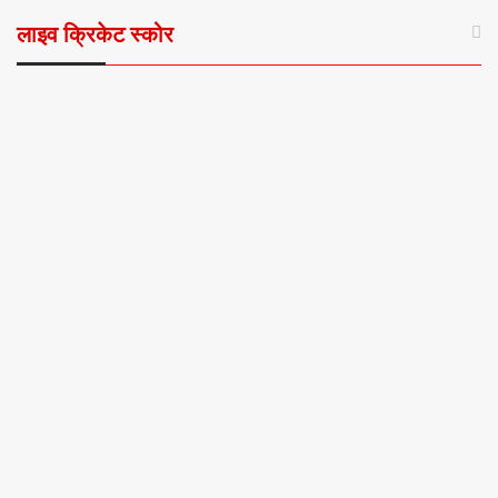
लाइव क्रिकेट स्कोर