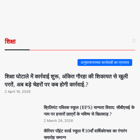
शिक्षा
अनुशासनात्मक कार्यवाही का प्रस्ताव
शिक्षा घोटाले में कार्रवाई शुरू, अंकित गौरहा की शिकायत से खुली
परतें, अब बड़े चेहरों पर कब होगी कार्रवाई.?
April 16, 2026
ब्रिलियंट पब्लिक स्कूल (BPS) मान्यता विवाद: सीबीएसई के
नाम पर हजारों छात्रों के भविष्य से खिलवाड़ ?
March 26, 2026
कॅरियर पॉइंट वर्ल्ड स्कूल में 10वाँ वार्षिकोत्सव का रंगारंग
समारोह सम्पन्न