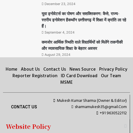
December 23, 2024
युवा इनोवेटर्स का पोषण और सशक्तिकरण: कैसे, राज्य-
स्तरीय इनोवेशन हैकथॉन छत्तीसगढ़ में शिक्षा में क्रांति ला रहे
हैं।
September 4, 2024
कमजोर आर्थिक स्थिति वाले विद्यार्थियों को मिलेंगे तकनीकी
और व्यावसायिक शिक्षा के बेहतर अवसर
August 29, 2024
Home
About Us
Contact Us
News Source
Privacy Policy
Reporter Registration
ID Card Download
Our Team
MSME
Mukesh Kumar Sharma (Owner & Editor)
sharmamukesh35@gmail.Com
CONTACT US
+91 9630522112
Website Policy