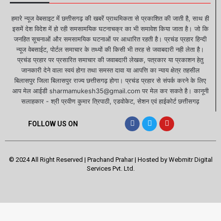
हमारे न्यूज वेबसाइट में छत्तीसगढ़ की खबरें प्राथमिकता से प्रकाशित की जाती है, साथ ही
इसमें देश विदेश में हो रही समसामयिक घटनाचक्र का भी समावेश किया जाता है। जो कि
जनहित सूचनाओं और समसामयिक घटनाओं पर आधारित रहती है। प्रचंड प्रहार हिन्दी
न्यूज वेबसाईट, पोर्टल समाचार के तथ्यों की किसी भी तरह से जवाबदारी नही लेता है।
प्रचंड प्रहार पर प्रसारित समाचार की जवाबदारी लेखक, पत्रकार या प्रकाशन हेतु
जानकारी देने वाला स्वयं होगा तथा समस्त दावा या आपत्ति का न्याय क्षेत्र तहसील
बिलासपुर जिला बिलासपुर राज्य छत्तीसगढ़ होगा। प्रचंड प्रहार से संपर्क करने के लिए
आप मेल आईडी sharmamukesh35@gmail.com पर मेल कर सकते है। कानूनी
सलाहकार - श्री प्रवीण कुमार त्रिपाठी, एडवोकेट, सेशन एवं हाईकोर्ट छत्तीसगढ़
FOLLOW US ON
© 2024 All Right Reserved | Prachand Prahar | Hosted by
Webmitr Digital
Services Pvt. Ltd.