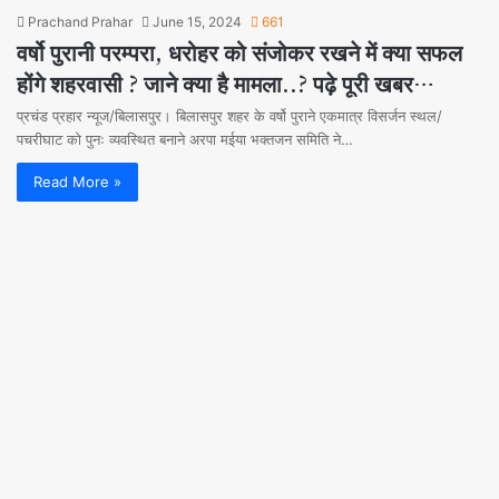
Prachand Prahar
June 15, 2024
661
वर्षो पुरानी परम्परा, धरोहर को संजोकर रखने में क्या सफल
होंगे शहरवासी ? जाने क्या है मामला..? पढ़े पूरी खबर…
प्रचंड प्रहार न्यूज/बिलासपुर। बिलासपुर शहर के वर्षो पुराने एकमात्र विसर्जन स्थल/
पचरीघाट को पुनः व्यवस्थित बनाने अरपा मईया भक्तजन समिति ने…
Read More »