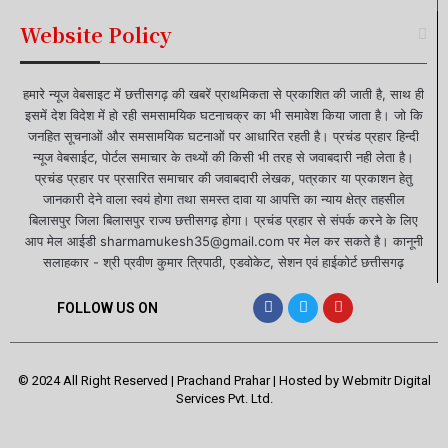
Website Policy
हमारे न्यूज वेबसाइट में छत्तीसगढ़ की खबरें प्राथमिकता से प्रकाशित की जाती है, साथ ही
इसमें देश विदेश में हो रही समसामयिक घटनाचक्र का भी समावेश किया जाता है। जो कि
जनहित सूचनाओं और समसामयिक घटनाओं पर आधारित रहती है। प्रचंड प्रहार हिन्दी
न्यूज वेबसाईट, पोर्टल समाचार के तथ्यों की किसी भी तरह से जवाबदारी नही लेता है।
प्रचंड प्रहार पर प्रसारित समाचार की जवाबदारी लेखक, पत्रकार या प्रकाशन हेतु
जानकारी देने वाला स्वयं होगा तथा समस्त दावा या आपत्ति का न्याय क्षेत्र तहसील
बिलासपुर जिला बिलासपुर राज्य छत्तीसगढ़ होगा। प्रचंड प्रहार से संपर्क करने के लिए
आप मेल आईडी sharmamukesh35@gmail.com पर मेल कर सकते है। कानूनी
सलाहकार - श्री प्रवीण कुमार त्रिपाठी, एडवोकेट, सेशन एवं हाईकोर्ट छत्तीसगढ़
FOLLOW US ON
© 2024 All Right Reserved | Prachand Prahar | Hosted by
Webmitr Digital
Services Pvt. Ltd.