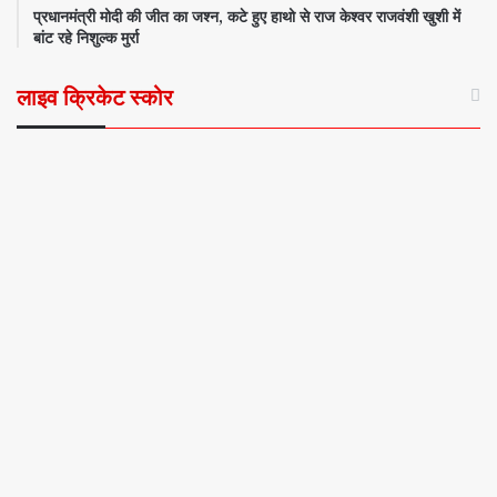
प्रधानमंत्री मोदी की जीत का जश्न, कटे हुए हाथो से राज केश्वर राजवंशी खुशी में
बांट रहे निशुल्क मुर्रा
लाइव क्रिकेट स्कोर