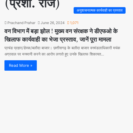
(प्रशा. राज)
अनुशासनात्मक कार्यवाही का प्रस्ताव
Prachand Prahar
June 26, 2024
1,071
वन विभाग में बड़ा झोल ! मुख्य वन संरक्षक ने डीएफओ के
खिलाफ कार्यवाही का भेजा प्रस्ताव, जानें पूरा मामला
प्रचंड प्रहार/डेस्क/बलौदा बाजार। छत्तीसगढ़ के बलौदा बाजार वनमंडलाधिकारी मयंक
अग्रवाल पर मनमानी करने का आरोप लगाते हुए उनके खिलाफ शिकायत…
Read More »