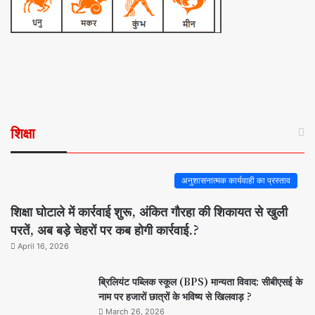
शिक्षा
अनुशासनात्मक कार्यवाही का प्रस्ताव
शिक्षा घोटाले में कार्रवाई शुरू, अंकित गौरहा की शिकायत से खुली
परतें, अब बड़े चेहरों पर कब होगी कार्रवाई.?
April 16, 2026
ब्रिलियंट पब्लिक स्कूल (BPS) मान्यता विवाद: सीबीएसई के
नाम पर हजारों छात्रों के भविष्य से खिलवाड़ ?
March 26, 2026