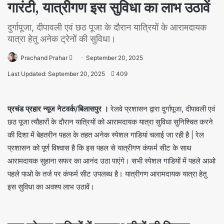
गारंटी, यात्रीगण इस सुविधा का लाभ उठावें
दुर्गापूजा, दीपावली एवं छठ पूजा के दौरान यात्रियों के आरामदायक
यात्रा हेतु अनेक ट्रेनों की सुविधा।
Prachand Prahar
September 20, 2025
Last Updated: September 20, 2025
409
प्रचंड प्रहार न्यूज नेटवर्क/बिलासपुर ।
रेलवे प्रशासन द्वारा दुर्गापूजा, दीपावली एवं
छठ पूजा त्यौहारों के दौरान यात्रियों को आरामदायक यात्रा सुविधा सुनिश्चित करने
की दिशा में बेहतरीन पहल के तहत अनेक स्पेशल गाडियां चलाई जा रही है | रेल
प्रशासन को पूर्ण विश्वास है कि इस पहल से यात्रीगण कंफर्म सीट के साथ
आरामदायक सुहाना सफर का आनंद उठा पाएंगे। सभी स्पेशल गाडियों में पहले आओ
पहले पाओ के तर्ज पर कंफर्म सीट उपलब्ध है। यात्रीगण आरामदायक यात्रा हेतु
इस सुविधा का अवश्य लाभ उठावें।