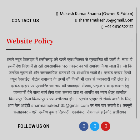
Mukesh Kumar Sharma (Owner & Editor)
sharmamukesh35@gmail.Com
CONTACT US
+91 9630522112
Website Policy
हमारे न्यूज वेबसाइट में छत्तीसगढ़ की खबरें प्राथमिकता से प्रकाशित की जाती है, साथ ही
इसमें देश विदेश में हो रही समसामयिक घटनाचक्र का भी समावेश किया जाता है। जो कि
जनहित सूचनाओं और समसामयिक घटनाओं पर आधारित रहती है। प्रचंड प्रहार हिन्दी
न्यूज वेबसाईट, पोर्टल समाचार के तथ्यों की किसी भी तरह से जवाबदारी नही लेता है।
प्रचंड प्रहार पर प्रसारित समाचार की जवाबदारी लेखक, पत्रकार या प्रकाशन हेतु
जानकारी देने वाला स्वयं होगा तथा समस्त दावा या आपत्ति का न्याय क्षेत्र तहसील
बिलासपुर जिला बिलासपुर राज्य छत्तीसगढ़ होगा। प्रचंड प्रहार से संपर्क करने के लिए
आप मेल आईडी sharmamukesh35@gmail.com पर मेल कर सकते है। कानूनी
सलाहकार - श्री प्रवीण कुमार त्रिपाठी, एडवोकेट, सेशन एवं हाईकोर्ट छत्तीसगढ़
FOLLOW US ON