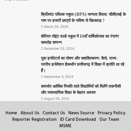
ब्रिलियंट पब्लिक स्कूल (BPS) मान्यता विवाद: सीबीएसई के
नाम पर हजारों छात्रों के भविष्य से खिलवाड़ ?
March 26, 2026
कॅरियर पॉइंट वर्ल्ड स्कूल में 10वाँ वार्षिकोत्सव का रंगारंग
समारोह सम्पन्न
December 23, 2024
युवा इनोवेटर्स का पोषण और सशक्तिकरण: कैसे, राज्य-
स्तरीय इनोवेशन हैकथॉन छत्तीसगढ़ में शिक्षा में क्रांति ला रहे
हैं।
September 4, 2024
कमजोर आर्थिक स्थिति वाले विद्यार्थियों को मिलेंगे तकनीकी
और व्यावसायिक शिक्षा के बेहतर अवसर
August 29, 2024
Home
About Us
Contact Us
News Source
Privacy Policy
Reporter Registration
ID Card Download
Our Team
MSME