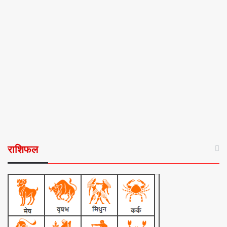
राशिफल