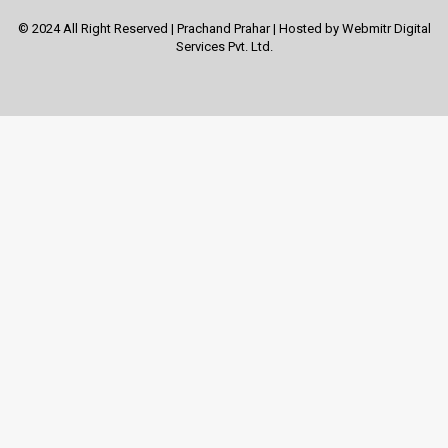
© 2024 All Right Reserved | Prachand Prahar | Hosted by
Webmitr Digital
Services Pvt. Ltd.