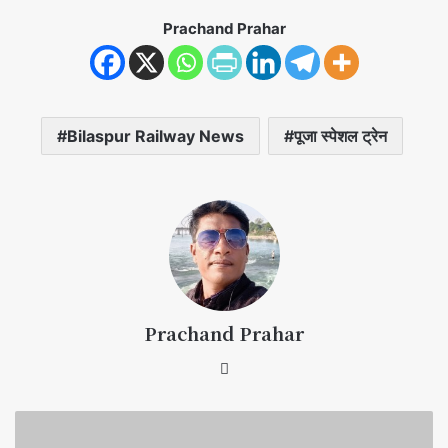
Prachand Prahar
Bilaspur Railway News
पूजा स्पेशल ट्रेन
Prachand Prahar