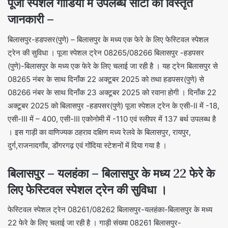
पूजा स्पेशल गाडियों में उपलब्ध सीटों की विस्तृत
जानकारी –
बिलासपुर-हडपसर(पुणे) – बिलासपुर के मध्य एक फेरे के लिए फेस्टिवल स्पेशल
ट्रेन की सुविधा । पूजा स्पेशल ट्रेन 08265/08266 बिलासपुर -हडपसर
(पुणे)-बिलासपुर के मध्य एक फेरे के लिए चलाई जा रही है । यह ट्रेन बिलासपुर से
08265 नंबर के साथ दिनाँक 22 अक्टूबर 2025 को तथा हडपसर(पुणे) से
08266 नंबर के साथ दिनाँक 23 अक्टूबर 2025 को रवाना होगी । दिनाँक 22
अक्टूबर 2025 को बिलासपुर -हडपसर(पुणे) पूजा स्पेशल ट्रेन के एसी-II में -18,
एसी-III में – 400, एसी-III एकोनोमी में -110 एवं स्लीपर में 137 बर्थ उपलब्ध है
। इस गाड़ी का वाणिज्यक ठहराव दक्षिण मध्य रेलवे के बिलासपुर, रायपुर,
दुर्ग,राजनादगाँव, डोंगरगढ़ एवं गोंदिया स्टेशनों में दिया गया है ।
बिलासपुर – यलहंका – बिलासपुर के मध्य 22 फेरे के
लिए फेस्टिवल स्पेशल ट्रेन की सुविधा ।
फेस्टिवल स्पेशल ट्रेन 08261/08262 बिलासपुर-यलहंका-बिलासपुर के मध्य
22 फेरे के लिए चलाई जा रही है । गाड़ी संख्या 08261 बिलासपुर-