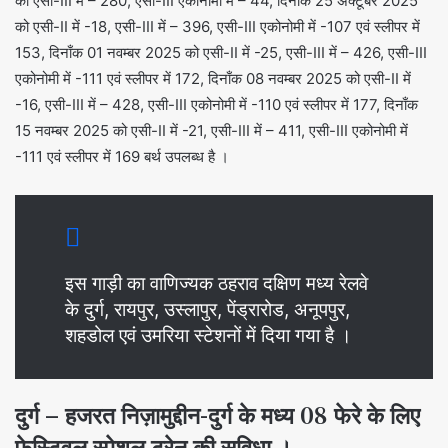
को एसी-III में – 280, एसी-III एकोनोमी में – 44, दिनाँक 25 अक्टूबर 2025
को एसी-II में -18, एसी-III में – 396, एसी-III एकोनोमी में -107 एवं स्लीपर में
153, दिनाँक 01 नवम्बर 2025 को एसी-II में -25, एसी-III में – 426, एसी-III
एकोनोमी में -111 एवं स्लीपर में 172, दिनाँक 08 नवम्बर 2025 को एसी-II में
-16, एसी-III में – 428, एसी-III एकोनोमी में -110 एवं स्लीपर में 177, दिनाँक
15 नवम्बर 2025 को एसी-II में -21, एसी-III में – 411, एसी-III एकोनोमी में
-111 एवं स्लीपर में 169 बर्थ उपलब्ध है ।
इस गाड़ी का वाणिज्यक ठहराव दक्षिण मध्य रेलवे
के दुर्ग, रायपुर, उस्लापुर, पेंड्रारोड, अनूपपुर,
शहडोल एवं उमरिया स्टेशनों में दिया गया है ।
दुर्ग – हजरत निज़ामुद्दीन-दुर्ग के मध्य 08 फेरे के लिए
फेस्टिवल स्पेशल ट्रेन की सुविधा ।