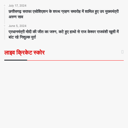
July 17, 2024
छत्तीसगढ़ सराफा एसोशिएशन के शपथ ग्रहण समारोह में शामिल हुए उप मुख्यमंत्री
अरुण साव
June 5, 2024
प्रधानमंत्री मोदी की जीत का जश्न, कटे हुए हाथो से राज केश्वर राजवंशी खुशी में
बांट रहे निशुल्क मुर्रा
लाइव क्रिकेट स्कोर