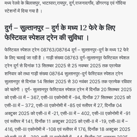
मध्य रेलवे के बिलासपुर, भाटापारा,रायपुर, दुर्ग,राजनादगाँव, डोंगरगढ़ एवं गोंदिया
स्टेशनों में दिया गया है ।
दुर्ग – सुल्तानपुर – दुर्ग के मध्य 12 फेरे के लिए
फेस्टिवल स्पेशल ट्रेन की सुविधा ।
फेस्टिवल स्पेशल ट्रेन 08763/08764 दुर्ग – सुल्तानपुर-दुर्ग के मध्य 12 फेरे
के लिए चलाई जा रही है । गाड़ी संख्या 08763 दुर्ग-सुल्तानपुर फेस्टिवल स्पेशल
ट्रेन दुर्ग से दिनांक 13 सितम्बर 2025 से 25 नवम्बर 2025 तक प्रत्येक
शनिवार को तथा गाड़ी संख्या 08764 सुल्तानपुर-दुर्ग फेस्टिवल स्पेशल ट्रेन
सुल्तानपुर से दिनांक 14 सितंबर 2025 से 30 नवंबर 2025 तक प्रत्येक रविवार
को चलेगी । दुर्ग- सुल्तानपुर फेस्टिवल स्पेशल ट्रेन में दिनाँक 20 सितम्बर 2025
को एसी-III में – 367, एसी-III एकोनोमी में -94, दिनाँक 27 सितम्बर 2025 को
एसी-III में – 372, एसी-III एकोनोमी में -85 एवं स्लीपर में 27, दिनाँक 04
अक्टूबर 2025 को एसी-II में -21, एसी-III में – 402, एसी-III एकोनोमी में -91
एवं स्लीपर में 141, दिनाँक 11 अक्टूबर 2025 को एसी-II में -19, एसी-III में –
416, एसी-III एकोनोमी में -108 एवं स्लीपर में 176, दिनाँक 18 अक्टूबर 2025