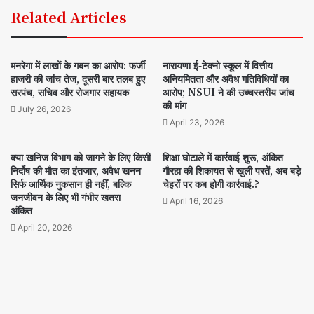
Related Articles
मनरेगा में लाखों के गबन का आरोप: फर्जी
नारायणा ई-टेक्नो स्कूल में वित्तीय
हाजरी की जांच तेज, दूसरी बार तलब हुए
अनियमितता और अवैध गतिविधियों का
सरपंच, सचिव और रोजगार सहायक
आरोप; NSUI ने की उच्चस्तरीय जांच
की मांग
July 26, 2026
April 23, 2026
क्या खनिज विभाग को जागने के लिए किसी
शिक्षा घोटाले में कार्रवाई शुरू, अंकित
निर्दोष की मौत का इंतजार, अवैध खनन
गौरहा की शिकायत से खुली परतें, अब बड़े
सिर्फ आर्थिक नुकसान ही नहीं, बल्कि
चेहरों पर कब होगी कार्रवाई.?
जनजीवन के लिए भी गंभीर खतरा –
April 16, 2026
अंकित
April 20, 2026