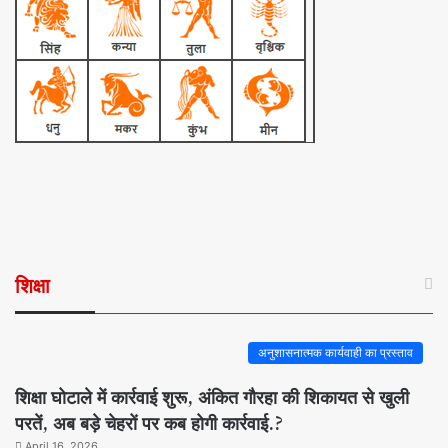
शिक्षा
अनुशासनात्मक कार्यवाही का प्रस्ताव
शिक्षा घोटाले में कार्रवाई शुरू, अंकित गौरहा की शिकायत से खुली
परतें, अब बड़े चेहरों पर कब होगी कार्रवाई.?
April 16, 2026