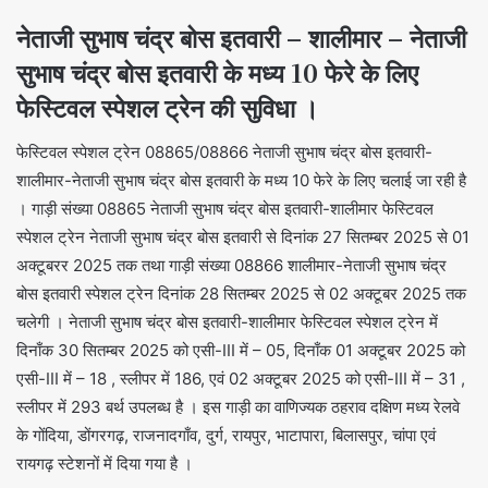
नेताजी सुभाष चंद्र बोस इतवारी – शालीमार – नेताजी
सुभाष चंद्र बोस इतवारी के मध्य 10 फेरे के लिए
फेस्टिवल स्पेशल ट्रेन की सुविधा ।
फेस्टिवल स्पेशल ट्रेन 08865/08866 नेताजी सुभाष चंद्र बोस इतवारी-
शालीमार-नेताजी सुभाष चंद्र बोस इतवारी के मध्य 10 फेरे के लिए चलाई जा रही है
। गाड़ी संख्या 08865 नेताजी सुभाष चंद्र बोस इतवारी-शालीमार फेस्टिवल
स्पेशल ट्रेन नेताजी सुभाष चंद्र बोस इतवारी से दिनांक 27 सितम्बर 2025 से 01
अक्टूबरर 2025 तक तथा गाड़ी संख्या 08866 शालीमार-नेताजी सुभाष चंद्र
बोस इतवारी स्पेशल ट्रेन दिनांक 28 सितम्बर 2025 से 02 अक्टूबर 2025 तक
चलेगी । नेताजी सुभाष चंद्र बोस इतवारी-शालीमार फेस्टिवल स्पेशल ट्रेन में
दिनाँक 30 सितम्बर 2025 को एसी-III में – 05, दिनाँक 01 अक्टूबर 2025 को
एसी-III में – 18 , स्लीपर में 186, एवं 02 अक्टूबर 2025 को एसी-III में – 31 ,
स्लीपर में 293 बर्थ उपलब्ध है । इस गाड़ी का वाणिज्यक ठहराव दक्षिण मध्य रेलवे
के गोंदिया, डोंगरगढ़, राजनादगाँव, दुर्ग, रायपुर, भाटापारा, बिलासपुर, चांपा एवं
रायगढ़ स्टेशनों में दिया गया है ।