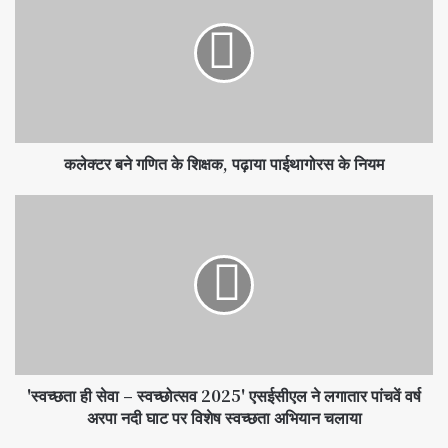
कलेक्टर बने गणित के शिक्षक, पढ़ाया पाईथागोरस के नियम
'स्वच्छता ही सेवा – स्वच्छोत्सव 2025' एसईसीएल ने लगातार पांचवें वर्ष
अरपा नदी घाट पर विशेष स्वच्छता अभियान चलाया